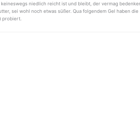
eineswegs niedlich reicht ist und bleibt, der vermag bedenke
tter, sei wohl noch etwas süßer. Qua folgendem Gel haben die
 probiert.