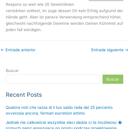
Respons so weit wie 20 Gewinnlinien
verstärken solltest, im zuge dessen Dir kein Erfolg aufgrund der
Hände geht. Aber ist parece Verwendung entsprechend höher,
gleichwohl nachfolgende Gewinne werden Deinen Kühnheit auf
jeden fall würdigen.
←
Entrada anterior
Entrada siguiente
→
Buscar
Buscar
Recent Posts
Qualora noti che razza di il tuo saldo rada del 25 percento
ovverosia ancora, fermati excretion attimo
Jednak nie calkowicie wszystkie sieci dadza ci te mozliwosc �
roznych naloz angazujace po prostu podczas projektowania