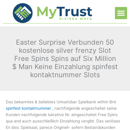
Ir
M
al
contenido
Easter Surprise Verbunden 50
kostenlose silver frenzy Slot
Free Spins Spins auf Six Million
$ Man Keine Einzahlung spinfest
kontaktnummer Slots
Das bekanntes & beliebtes Umsetzbar Spielbank within Brd
spinfest kontaktnummer
, nachfolgende angeschaltet seine
Kunden nachfolgende lukrative Nr. eingeschaltet Free Spins
qua and auch ausschließlich Einzahlung vergibt. Das seriöses
En bloc Spielsaal, parece Originell- sofern Bestandskunden