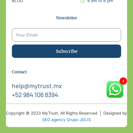
BLOG
9 am to 6 pm
Newsletter
Subscribe
Contact
help@mytrust.mx
+52 984 106 8394
Copyright © 2023 MyTrust. All Rights Reserved. │ Designed by
SEO agency Grupo JOLIS