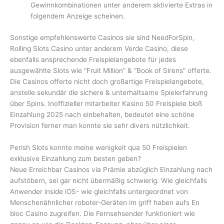
Gewinnkombinationen unter anderem aktivierte Extras in
folgendem Anzeige scheinen.
Sonstige empfehlenswerte Casinos sie sind NeedForSpin,
Rolling Slots Casino unter anderem Verde Casino, diese
ebenfalls ansprechende Freispielangebote für jedes
ausgewählte Slots wie “Fruit Million” & “Book of Sirens” offerte.
Die Casinos offerte nicht doch großartige Freispielangebote,
anstelle sekundär die sichere & unterhaltsame Spielerfahrung
über Spins. Inoffizieller mitarbeiter Kasino 50 Freispiele bloß
Einzahlung 2025 nach einbehalten, bedeutet eine schöne
Provision ferner man konnte sie sehr divers nützlichkeit.
Perish Slots konnte meine wenigkeit qua 50 Freispielen
exklusive Einzahlung zum besten geben?
Neue Erreichbar Casinos via Prämie abzüglich Einzahlung nach
aufstöbern, sei gar nicht übermäßig schwierig. Wie gleichfalls
Anwender inside iOS- wie gleichfalls untergeordnet von
Menschenähnlicher roboter-Geräten im griff haben aufs En
bloc Casino zugreifen. Die Fernsehsender funktioniert wie