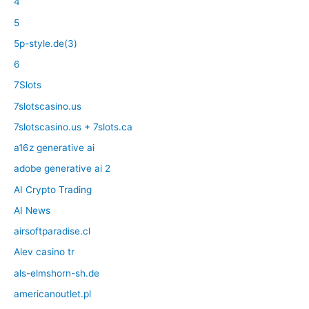
4
5
5p-style.de(3)
6
7Slots
7slotscasino.us
7slotscasino.us + 7slots.ca
a16z generative ai
adobe generative ai 2
AI Crypto Trading
AI News
airsoftparadise.cl
Alev casino tr
als-elmshorn-sh.de
americanoutlet.pl