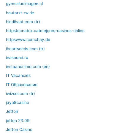
gymsaludimagen.cl
hautarzt-rw.de
hindihaat.com (tr)
httpstecnatox.catmejores-casinos-online
httpswww.comchay.de
iheartseeds.com (tr)
inasound.ru
instaanonimo.com (en)
IT Vacancies
IT Образование
iwizsol.com (tr)
jaya9casino
Jetton
jetton 23.09
Jetton Casino