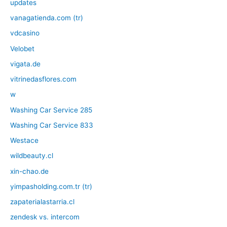
updates
vanagatienda.com (tr)
vdcasino
Velobet
vigata.de
vitrinedasflores.com
w
Washing Car Service 285
Washing Car Service 833
Westace
wildbeauty.cl
xin-chao.de
yimpasholding.com.tr (tr)
zapaterialastarria.cl
zendesk vs. intercom