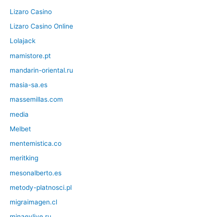
Lizaro Casino
Lizaro Casino Online
Lolajack
mamistore.pt
mandarin-oriental.ru
masia-sa.es
massemillas.com
media
Melbet
mentemistica.co
meritking
mesonalberto.es
metody-platnosci.pl
migraimagen.cl
minaevlive.ru