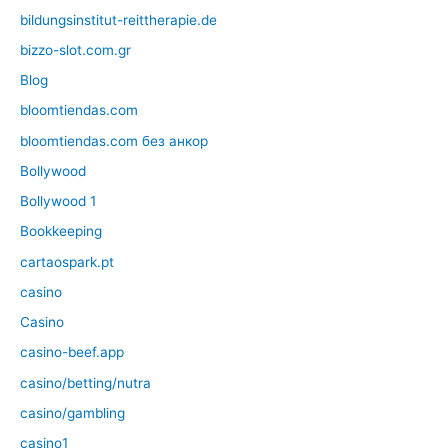
bildungsinstitut-reittherapie.de
bizzo-slot.com.gr
Blog
bloomtiendas.com
bloomtiendas.com без анкор
Bollywood
Bollywood 1
Bookkeeping
cartaospark.pt
casino
Casino
casino-beef.app
casino/betting/nutra
casino/gambling
casino1