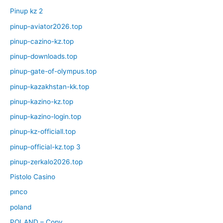
Pinup kz 2
pinup-aviator2026.top
pinup-cazino-kz.top
pinup-downloads.top
pinup-gate-of-olympus.top
pinup-kazakhstan-kk.top
pinup-kazino-kz.top
pinup-kazino-login.top
pinup-kz-officiall.top
pinup-official-kz.top 3
pinup-zerkalo2026.top
Pistolo Casino
pınco
poland
POLAND – Copy