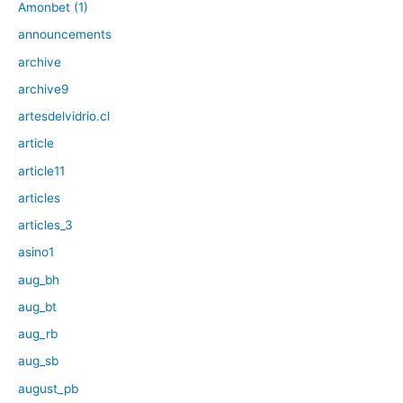
Amonbet (1)
announcements
archive
archive9
artesdelvidrio.cl
article
article11
articles
articles_3
asino1
aug_bh
aug_bt
aug_rb
aug_sb
august_pb