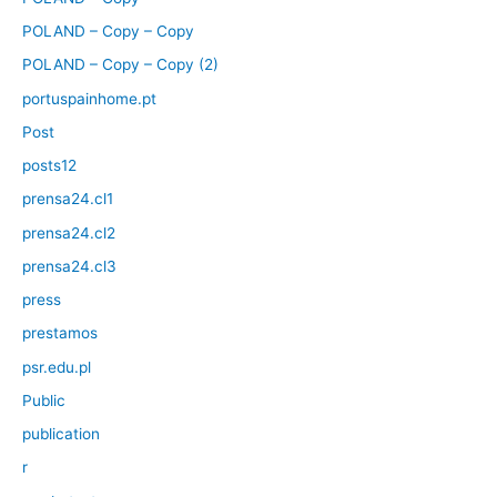
POLAND – Copy – Copy
POLAND – Copy – Copy (2)
portuspainhome.pt
Post
posts12
prensa24.cl1
prensa24.cl2
prensa24.cl3
press
prestamos
psr.edu.pl
Public
publication
r