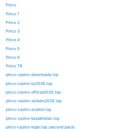
Pinco
Pinco 1
Pinco 2
Pinco 3
Pinco 4
Pinco 5
Pinco 6
Pinco TR
pinco-casino-downloads.top
pinco-casino-kz2026.top
pinco-casino-official2026.top
pinco-casino-zerkalo2026.top
pinco-cazino-aviator.top
pinco-cazino-kazakhstan.top
pinco-cazino-login.top (second pack)