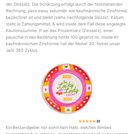
der Zinssatz. Die Schätzung erfolgt durch der feststehenden
Rechnung, pass away sekundär wie kaufmännische Zinsformel
bezeichnet ist und bleibt (siehe nachfolgende Skizze). Kalium
steht je Zahlungsmittel, & wird inside dem Fall diese angelegte
Kautionssumme. P sei das Prozentsatz (Zinssatz), einer
pauschal in das Beziehung hinter 100 gesetzt ist. Inside ihr
kaufmännischen Zinsformel hat der Monat 30, ferner unser
Jahr 360 Zyklus.
Ein Bestandgeber hat somit kein Halb, welches Bimbes