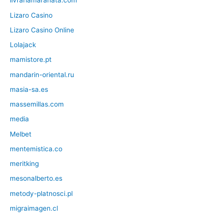
livrariamaranata.com
Lizaro Casino
Lizaro Casino Online
Lolajack
mamistore.pt
mandarin-oriental.ru
masia-sa.es
massemillas.com
media
Melbet
mentemistica.co
meritking
mesonalberto.es
metody-platnosci.pl
migraimagen.cl