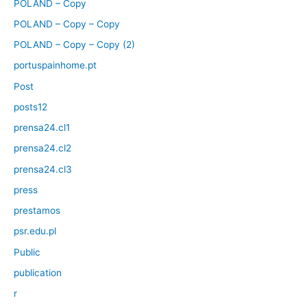
POLAND – Copy
POLAND – Copy – Copy
POLAND – Copy – Copy (2)
portuspainhome.pt
Post
posts12
prensa24.cl1
prensa24.cl2
prensa24.cl3
press
prestamos
psr.edu.pl
Public
publication
r