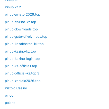
Pinup kz 2
pinup-aviator2026.top
pinup-cazino-kz.top
pinup-downloads.top
pinup-gate-of-olympus.top
pinup-kazakhstan-kk.top
pinup-kazino-kz.top
pinup-kazino-login.top
pinup-kz-officiall.top
pinup-official-kz.top 3
pinup-zerkalo2026.top
Pistolo Casino
pınco
poland