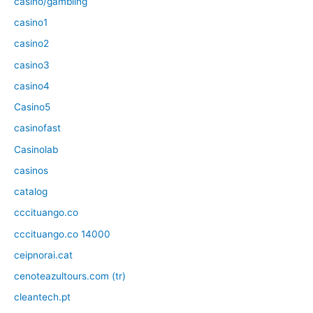
casino/gambling
casino1
casino2
casino3
casino4
Casino5
casinofast
Casinolab
casinos
catalog
cccituango.co
cccituango.co 14000
ceipnorai.cat
cenoteazultours.com (tr)
cleantech.pt