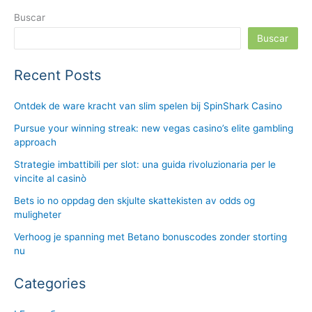
Buscar
Buscar
Recent Posts
Ontdek de ware kracht van slim spelen bij SpinShark Casino
Pursue your winning streak: new vegas casino’s elite gambling
approach
Strategie imbattibili per slot: una guida rivoluzionaria per le
vincite al casinò
Bets io no oppdag den skjulte skattekisten av odds og
muligheter
Verhoog je spanning met Betano bonuscodes zonder storting
nu
Categories