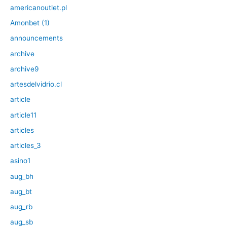
americanoutlet.pl
Amonbet (1)
announcements
archive
archive9
artesdelvidrio.cl
article
article11
articles
articles_3
asino1
aug_bh
aug_bt
aug_rb
aug_sb