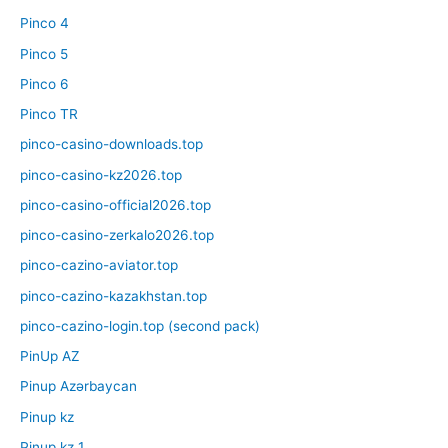
Pinco 4
Pinco 5
Pinco 6
Pinco TR
pinco-casino-downloads.top
pinco-casino-kz2026.top
pinco-casino-official2026.top
pinco-casino-zerkalo2026.top
pinco-cazino-aviator.top
pinco-cazino-kazakhstan.top
pinco-cazino-login.top (second pack)
PinUp AZ
Pinup Azərbaycan
Pinup kz
Pinup kz 1