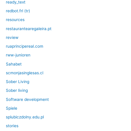
ready_text
redbot.frl (tr)
resources
restaurantearegaleira.pt
review
ruaprincipereal.com
rww-junioren
Sahabet
scmonjasinglesas.cl
Sober Living
Sober living
Software development
Spiele
splubiczdolny.edu.pl
stories