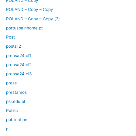
POLAND – Copy
POLAND – Copy – Copy
POLAND – Copy – Copy (2)
portuspainhome.pt
Post
posts12
prensa24.cl1
prensa24.cl2
prensa24.cl3
press
prestamos
psr.edu.pl
Public
publication
r