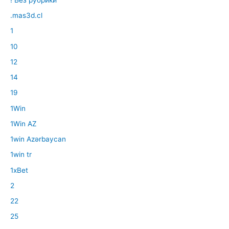
.mas3d.cl
1
10
12
14
19
1Win
1Win AZ
1win Azərbaycan
1win tr
1xBet
2
22
25