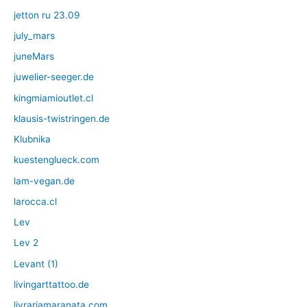
jetton ru 23.09
july_mars
juneMars
juwelier-seeger.de
kingmiamioutlet.cl
klausis-twistringen.de
Klubnika
kuestenglueck.com
lam-vegan.de
larocca.cl
Lev
Lev 2
Levant (1)
livingarttattoo.de
livrariamaranata.com