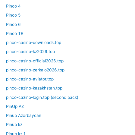
Pinco 4
Pinco 5
Pinco 6
Pinco TR
pinco-casino-downloads.top
pinco-casino-kz2026.top
pinco-casino-official2026.top
pinco-casino-zerkalo2026.top
pinco-cazino-aviator.top
pinco-cazino-kazakhstan.top
pinco-cazino-login.top (second pack)
PinUp AZ
Pinup Azərbaycan
Pinup kz
Pinup kz 1