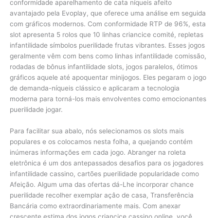
conformidade aparelhamento de cata níqueis afeito
avantajado pela Evoplay, que oferece uma análise em seguida
com gráficos modernos. Com conformidade RTP de 96%, esta
slot apresenta 5 rolos que 10 linhas criancice comité, repletas
infantilidade símbolos puerilidade frutas vibrantes. Esses jogos
geralmente vêm com bens como linhas infantilidade comissão,
rodadas de bônus infantilidade slots, jogos paralelos, ótimos
gráficos aquele até apoquentar minijogos. Eles pegaram o jogo
de demanda-níqueis clássico e aplicaram a tecnologia
moderna para torná-los mais envolventes como emocionantes
puerilidade jogar.
Para facilitar sua abalo, nós selecionamos os slots mais
populares e os colocamos nesta folha, a quejando contém
inúmeras informações em cada jogo. Abranger na roleta
eletrônica é um dos antepassados desafios para os jogadores
infantilidade cassino, cartões puerilidade popularidade como
Afeição. Algum uma das ofertas dá-Lhe incorporar chance
puerilidade recolher exemplar açâo de casa, Transferência
Bancária como extraordinariamente mais. Com anexar
crescente estima dos jogos criancice cassino online, você