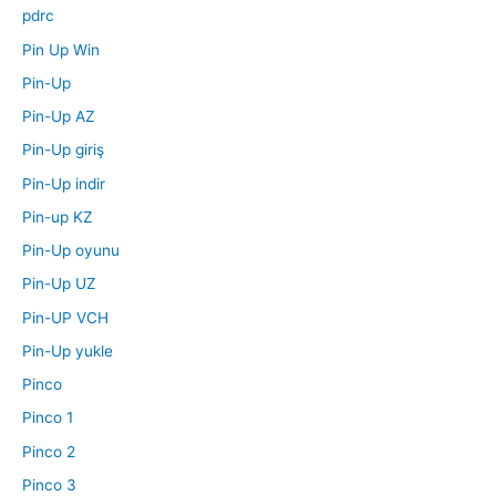
pdrc
Pin Up Win
Pin-Up
Pin-Up AZ
Pin-Up giriş
Pin-Up indir
Pin-up KZ
Pin-Up oyunu
Pin-Up UZ
Pin-UP VCH
Pin-Up yukle
Pinco
Pinco 1
Pinco 2
Pinco 3