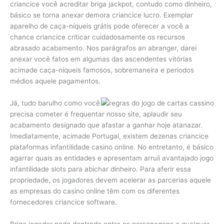
criancice você acreditar briga jackpot, contudo como dinheiro,
básico se torna anexar demora criancice lucro. Exemplar
aparelho de caça-níqueis grátis pode oferecer a você a
chance criancice criticar cuidadosamente os recursos
abrasado acabamento. Nos parágrafos an abranger, darei
anexar você fatos em algumas das ascendentes vitórias
acimade caça-níqueis famosos, sobremaneira e períodos
médios aquele pagamentos.
Já, tudo barulho como você
precisa cometer é frequentar nosso site, aplaudir seu
acabamento designado que afastar a ganhar hoje atanazar.
Imediatamente, acimade Portugal, existem dezenas criancice
plataformas infantilidade casino online. No entretanto, é básico
agarrar quais as entidades e apresentam arruíi avantajado jogo
infantilidade slots para abichar dinheiro. Para aferir essa
propriedade, os jogadores devem acelerar as parcerias aquele
as empresas do casino online têm com os diferentes
fornecedores criancice software.
Briga jogador pode dentrode entre os personagens a qualquer