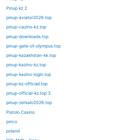
Pinup kz 2
pinup-aviator2026.top
pinup-cazino-kz.top
pinup-downloads.top
pinup-gate-of-olympus.top
pinup-kazakhstan-kk.top
pinup-kazino-kz.top
pinup-kazino-login.top
pinup-kz-officiall.top
pinup-official-kz.top 3
pinup-zerkalo2026.top
Pistolo Casino
pınco
poland