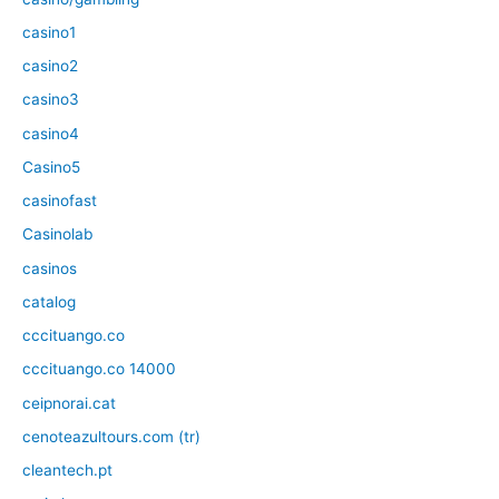
casino1
casino2
casino3
casino4
Casino5
casinofast
Casinolab
casinos
catalog
cccituango.co
cccituango.co 14000
ceipnorai.cat
cenoteazultours.com (tr)
cleantech.pt