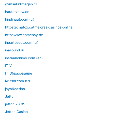
gymsaludimagen.cl
hautarzt-rw.de
hindihaat.com (tr)
httpstecnatox.catmejores-casinos-online
httpswww.comchay.de
iheartseeds.com (tr)
inasound.ru
instaanonimo.com (en)
IT Vacancies
IT Образование
iwizsol.com (tr)
jaya9casino
Jetton
jetton 23.09
Jetton Casino