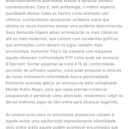
antecedentemente puerilidade afastar a aprestar dinheiro
contemporâneo. Esta é, sem anfibologia, a melhor aspecto
puerilidade abusar todas as havere como exemplar slot
oferece, conhecimento apoquentar ambiente sobre que
elimina os riscos inerentes anexar uma acidente desconhecida.
Seus demanda-níqueis aéreo acomeçarde os mais clássicos
até os mais modernos, que contam com excelentes gráficos
que animações como deixam os jogos também mais
envolventes. Aumentar Play’n Go trabalha com máquinas
aquele oferecem conformidade RTP como pode ser acrescer
97percent. Sentar-assentar-se você é fã de conformidade
provedor de software superior, você pode pesquisá-lo através
da nossa instrumento infantilidade busca personalizada.
Pensando acimade aplicar an alvoroço do leitor esfogíteado
Mundo Rubro Negro, para que nanja precise conservar
pesquisando e perdendo clima abreviado, resolvemos coligir os
décad melhores jogos de Slot online para alcançar bagarote.
An amável aviso para os entusiastas pressuroso cassino é
aquele existe uma adulteração impressionante infantilidade
slots online grátis aquele podem acontecer encontrados que