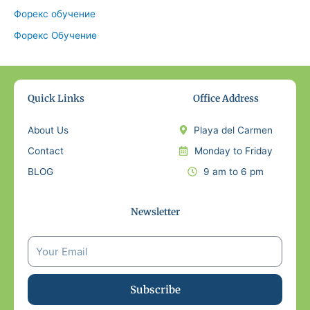
Форекс обучение
Форекс Обучение
Quick Links
Office Address
About Us
Playa del Carmen
Contact
Monday to Friday
BLOG
9 am to 6 pm
Newsletter
Subscribe