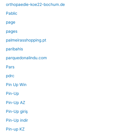
orthopaedie-koe22-bochum.de
Pablic
page
pages
palmeirasshopping.pt
paribahis
parquedonalindu.com
Pars
pdrc
Pin Up Win
Pin-Up
Pin-Up AZ
Pin-Up giriş
Pin-Up indir
Pin-up KZ