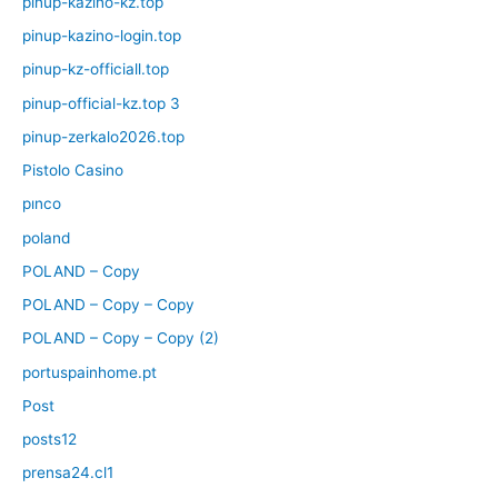
pinup-kazino-kz.top
pinup-kazino-login.top
pinup-kz-officiall.top
pinup-official-kz.top 3
pinup-zerkalo2026.top
Pistolo Casino
pınco
poland
POLAND – Copy
POLAND – Copy – Copy
POLAND – Copy – Copy (2)
portuspainhome.pt
Post
posts12
prensa24.cl1