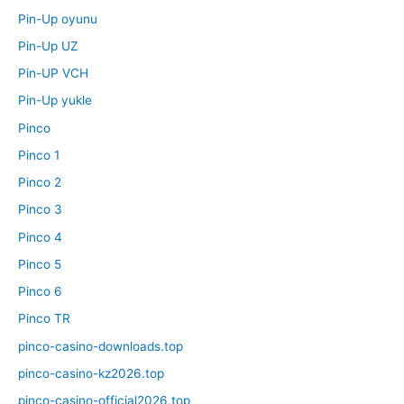
Pin-Up oyunu
Pin-Up UZ
Pin-UP VCH
Pin-Up yukle
Pinco
Pinco 1
Pinco 2
Pinco 3
Pinco 4
Pinco 5
Pinco 6
Pinco TR
pinco-casino-downloads.top
pinco-casino-kz2026.top
pinco-casino-official2026.top