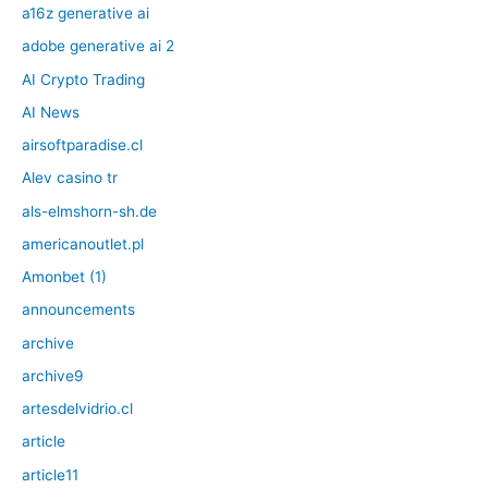
a16z generative ai
adobe generative ai 2
AI Crypto Trading
AI News
airsoftparadise.cl
Alev casino tr
als-elmshorn-sh.de
americanoutlet.pl
Amonbet (1)
announcements
archive
archive9
artesdelvidrio.cl
article
article11