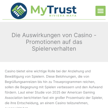
Ir
M
al
contenido
Die Auswirkungen von Casino -
Promotionen auf das
Spielerverhalten
Casino bietet eine wichtige Rolle bei der Anziehung und
Bewältigung von Spielern. Diese Belohnungen, die von
Begrüßungsanreizen bis hin zu Treueprogrammen reichen,
sollen die Begegnung mit Spielen verbessern und den Aufwand
fördern. Laut einer Studie von 2025 der American Gaming
Association berichteten fast ein großer Prozentsatz der Spieler,
die ihre Entscheidung, an einem Casino teilzunehmen,