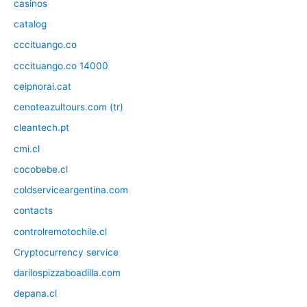
casinos
catalog
cccituango.co
cccituango.co 14000
ceipnorai.cat
cenoteazultours.com (tr)
cleantech.pt
cmi.cl
cocobebe.cl
coldserviceargentina.com
contacts
controlremotochile.cl
Cryptocurrency service
darilospizzaboadilla.com
depana.cl