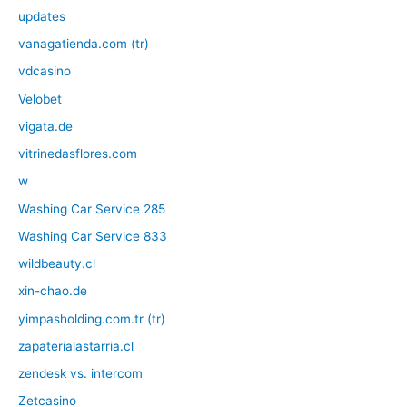
updates
vanagatienda.com (tr)
vdcasino
Velobet
vigata.de
vitrinedasflores.com
w
Washing Car Service 285
Washing Car Service 833
wildbeauty.cl
xin-chao.de
yimpasholding.com.tr (tr)
zapaterialastarria.cl
zendesk vs. intercom
Zetcasino