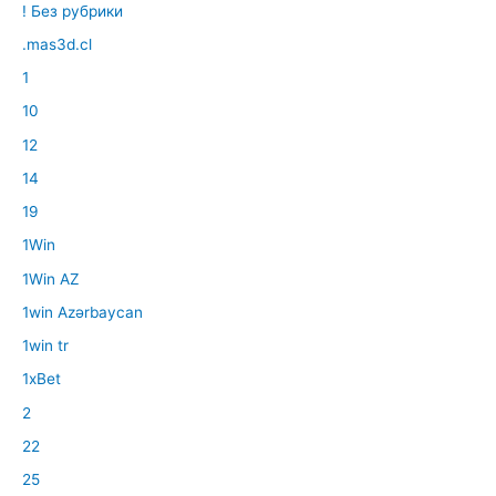
! Без рубрики
.mas3d.cl
1
10
12
14
19
1Win
1Win AZ
1win Azərbaycan
1win tr
1xBet
2
22
25