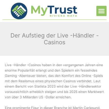
Ir
M
al
contenido
Der Aufstieg der Live -Händler -
Casinos
Live -Händler -Casinos haben in den vergangenen Jahren eine
enorme Popularität erlangt und den Spielern ein fesselndes
Gaming -Abenteuer bieten, das den Komfort des Online -Spiels
mit dem Realismus eines physischen Casinos verbindet. Laut
einem Bericht von Statista 2023 wird der Live -Händlersektor
voraussichtlich erheblich steigen und bis 2025 einen Marktwert
von über 3 Milliarden US -Dollar erreichen.
Eine prominente Figur in dieser Branche ist Martin Carlesund,