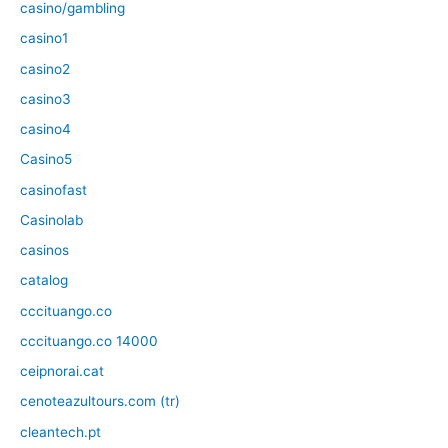
casino/gambling
casino1
casino2
casino3
casino4
Casino5
casinofast
Casinolab
casinos
catalog
cccituango.co
cccituango.co 14000
ceipnorai.cat
cenoteazultours.com (tr)
cleantech.pt