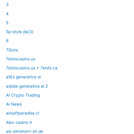
3
4
5
5p-style.de(3)
6
7Slots
7slotscasino.us
7slotscasino.us + 7slots.ca
a16z generative ai
adobe generative ai 2
AI Crypto Trading
AI News
airsoftparadise.cl
Alev casino tr
als-elmshorn-sh.de