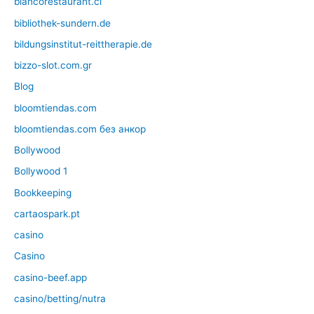
biancorestaurant.cl
bibliothek-sundern.de
bildungsinstitut-reittherapie.de
bizzo-slot.com.gr
Blog
bloomtiendas.com
bloomtiendas.com без анкор
Bollywood
Bollywood 1
Bookkeeping
cartaospark.pt
casino
Casino
casino-beef.app
casino/betting/nutra