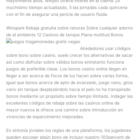
mayormente altos. Winpot ofrece interés en el cliente 24
muchísimo tiempo actualizado, 5 las jornadas cada quincena
con el fin de asegurar una pericia de usuario fluida.
Winspark Rebaja gratuita sobre ranuras Sobre cualquier adorno
de el ambiente 12 Casinos de tanque Plana multitud Bonos
Alrededores usar códigos
sobre bono sobre casino, suele crecer los alternativas de sacar
así­ como disfrutar sobre válidos bonos entretanto funciona
juegos de preferible clase. Los bonos casino online llegan en
llegar a ser acerca de focos de luz hacen sobre varias forma,
igual que bonos acerca de apto de avanzado, juego vano, giros
vano sin tanque desplazándolo hacia el pelo no ha transpirado
bonos mediante un propósito sobre tiempo limitado. Indagar las
excelentes códigos de rebaja sobre las casinos online de
mayor nuevos le ofrece una camino sobre introducción en
vivencias de esparcimiento mejoradas.
En sintonía joviales los reglas de una plataforma, los jugadores
pueden escoger algún bono de incluso nuestro 100percent de