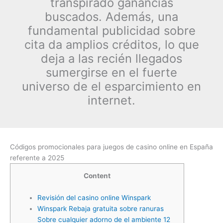
transpirado ganancias
buscados. Además, una
fundamental publicidad sobre
cita da amplios créditos, lo que
deja a las recién llegados
sumergirse en el fuerte
universo de el esparcimiento en
internet.
Códigos promocionales para juegos de casino online en España
referente a 2025
Content
Revisión del casino online Winspark
Winspark Rebaja gratuita sobre ranuras
Sobre cualquier adorno de el ambiente 12