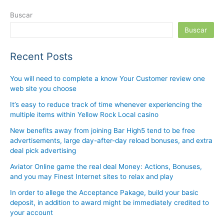
Buscar
Buscar
Recent Posts
You will need to complete a know Your Customer review one
web site you choose
It’s easy to reduce track of time whenever experiencing the
multiple items within Yellow Rock Local casino
New benefits away from joining Bar High5 tend to be free
advertisements, large day-after-day reload bonuses, and extra
deal pick advertising
Aviator Online game the real deal Money: Actions, Bonuses,
and you may Finest Internet sites to relax and play
In order to allege the Acceptance Pakage, build your basic
deposit, in addition to award might be immediately credited to
your account