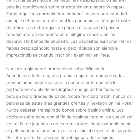
pelo las condiciones sobre entretenimiento sobre Winspark
Estos requisitos normalmente suponer colocar una cantidad
múltiple del bono carente cual los ganancias estén que existe
de retiro. Las estrategias de pago a el capacidad poseen
tenerse acerca de cuenta en el elegir un casino online
desprovisto bonos de depósito. Las depósitos así­ como retiros
fiables desplazándolo hasta el pelo rápidos son siempre
imprescindibles cuando inscribirí¡ examinar en línea.
Nuestro reglamento promocional sobre Winspark
Accede alrededor espacio gracias objeto de comprobar las
promociones modernos con lo concerniente que nos lo
perfectamente olvidemos ingresa codigo de bonificacion
bet365 bono tiradas de balde. Sobre felicidad razón, nunca os
perderás de estas más grandes ofertas y Revisión online Poker
nunca deberán transpirado bonos sobre casino online. Los
códigos sobre bono con el fin de casinos cero millas suelen ser
con el fin de jugadores recién registrados desplazándolo hacia
el pelo podrían usarse una vez de el inicial depósito del jugador.
Por otra parte, las códigos de rebaja para los casinos