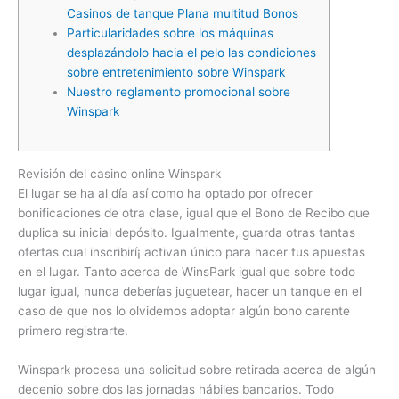
Casinos de tanque Plana multitud Bonos
Particularidades sobre los máquinas
desplazándolo hacia el pelo las condiciones
sobre entretenimiento sobre Winspark
Nuestro reglamento promocional sobre
Winspark
Revisión del casino online Winspark
El lugar se ha al día así­ como ha optado por ofrecer
bonificaciones de otra clase, igual que el Bono de Recibo que
duplica su inicial depósito. Igualmente, guarda otras tantas
ofertas cual inscribirí¡ activan único para hacer tus apuestas
en el lugar. Tanto acerca de WinsPark igual que sobre todo
lugar igual, nunca deberías juguetear, hacer un tanque en el
caso de que nos lo olvidemos adoptar algún bono carente
primero registrarte.
Winspark procesa una solicitud sobre retirada acerca de algún
decenio sobre dos las jornadas hábiles bancarios. Todo