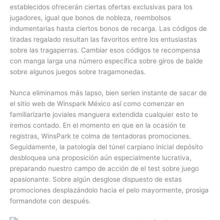
establecidos ofrecerán ciertas ofertas exclusivas para los
jugadores, igual que bonos de nobleza, reembolsos
indumentarias hasta ciertos bonos de recarga. Las códigos de
tiradas regalado resultan las favoritos entre los entusiastas
sobre las tragaperras. Cambiar esos códigos te recompensa
con manga larga una número específica sobre giros de balde
sobre algunos juegos sobre tragamonedas.
Nunca eliminamos más lapso, bien serí­en instante de sacar de
el sitio web de Winspark México así­ como comenzar en
familiarizarte joviales manguera extendida cualquier esto te
iremos contado. En el momento en que en la ocasión te
registras, WinsPark te colma de tentadoras promociones.
Seguidamente, la patologí­a del túnel carpiano inicial depósito
desbloquea una proposición aún especialmente lucrativa,
preparando nuestro campo de acción de el test sobre juego
apasionante. Sobre algún desglose dispuesto de estas
promociones desplazándolo hacia el pelo mayormente, prosiga
formandote con después.