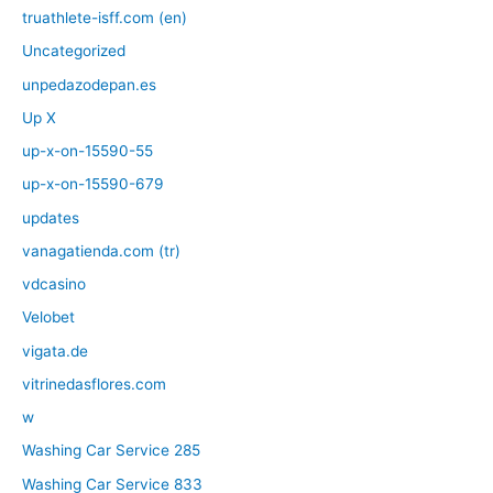
truathlete-isff.com (en)
Uncategorized
unpedazodepan.es
Up X
up-x-on-15590-55
up-x-on-15590-679
updates
vanagatienda.com (tr)
vdcasino
Velobet
vigata.de
vitrinedasflores.com
w
Washing Car Service 285
Washing Car Service 833