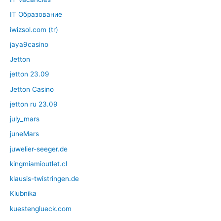
IT Образование
iwizsol.com (tr)
jaya9casino
Jetton
jetton 23.09
Jetton Casino
jetton ru 23.09
july_mars
juneMars
juwelier-seeger.de
kingmiamioutlet.cl
klausis-twistringen.de
Klubnika
kuestenglueck.com