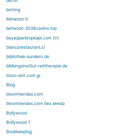
bettilt
betting
Betwoon tr
betwoon-2026casino.top
beyazparktopkapi.com (tr)
biancorestaurant.cl
bibliothek-sundern.de
bildungsinstitut-reittherapie.de
bizzo-slot.com.gr
Blog
bloomtiendas.com
bloomtiendas.com без анкор
Bollywood
Bollywood 1
Bookkeeping