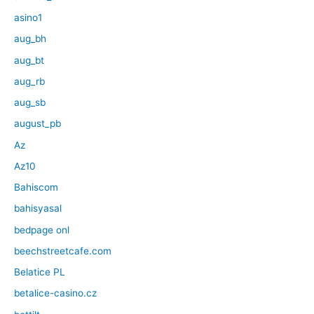
asino1
aug_bh
aug_bt
aug_rb
aug_sb
august_pb
Az
Az10
Bahiscom
bahisyasal
bedpage onl
beechstreetcafe.com
Belatice PL
betalice-casino.cz