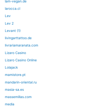
lam-vegan.de
larocca.cl
Lev
Lev 2
Levant (1)
livingarttattoo.de
livrariamaranata.com
Lizaro Casino
Lizaro Casino Online
Lolajack
mamistore.pt
mandarin-oriental.ru
masia-sa.es
massemillas.com
media