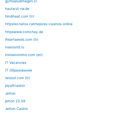
gymsaludimagen.cl
hautarzt-rw.de
hindihaat.com (tr)
httpstecnatox.catmejores-casinos-online
httpswww.comchay.de
iheartseeds.com (tr)
inasound.ru
instaanonimo.com (en)
IT Vacancies
IT Образование
iwizsol.com (tr)
jaya9casino
Jetton
jetton 23.09
Jetton Casino