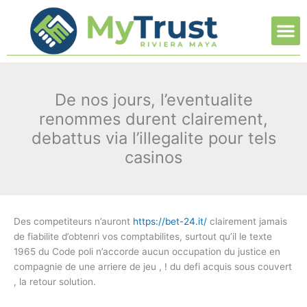
Ir
M
al
contenido
De nos jours, l’eventualite
renommes durent clairement,
debattus via l’illegalite pour tels
casinos
Des competiteurs n’auront
https://bet-24.it/
clairement jamais
de fiabilite d’obtenri vos comptabilites, surtout qu’il le texte
1965 du Code poli n’accorde aucun occupation du justice en
compagnie de une arriere de jeu , ! du defi acquis sous couvert
, la retour solution.