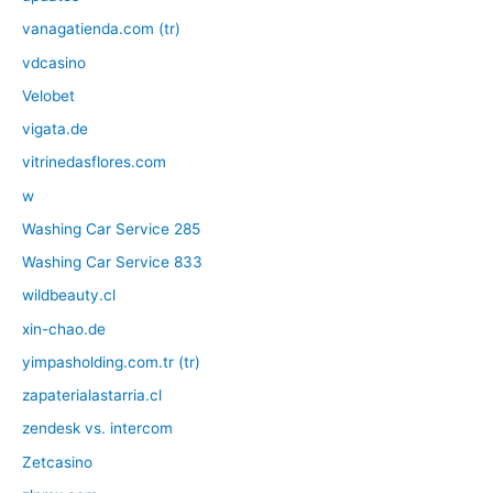
vanagatienda.com (tr)
vdcasino
Velobet
vigata.de
vitrinedasflores.com
w
Washing Car Service 285
Washing Car Service 833
wildbeauty.cl
xin-chao.de
yimpasholding.com.tr (tr)
zapaterialastarria.cl
zendesk vs. intercom
Zetcasino