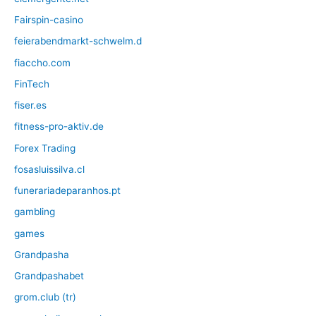
Fairspin-casino
feierabendmarkt-schwelm.d
fiaccho.com
FinTech
fiser.es
fitness-pro-aktiv.de
Forex Trading
fosasluissilva.cl
funerariadeparanhos.pt
gambling
games
Grandpasha
Grandpashabet
grom.club (tr)