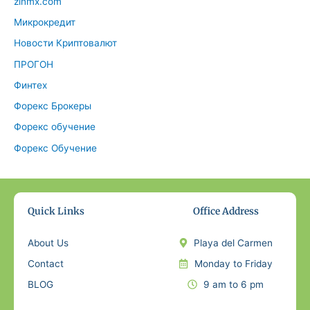
zlnmx.com
Микрокредит
Новости Криптовалют
ПРОГОН
Финтех
Форекс Брокеры
Форекс обучение
Форекс Обучение
Quick Links
Office Address
About Us
Playa del Carmen
Contact
Monday to Friday
BLOG
9 am to 6 pm