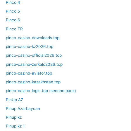
Pinco 4
Pinco 5
Pinco 6
Pinco TR
pinco-casino-downloads.top
pinco-casino-kz2026.top
pinco-casino-official2026.top
pinco-casino-zerkalo2026.top
pinco-cazino-aviator.top
pinco-cazino-kazakhstan.top
pinco-cazino-login.top (second pack)
PinUp AZ
Pinup Azərbaycan
Pinup kz
Pinup kz 1