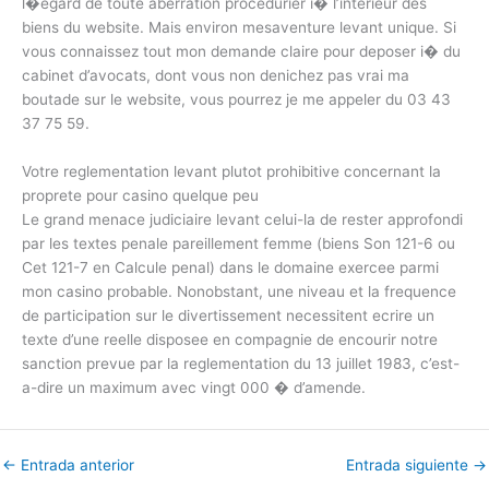
l�egard de toute aberration procedurier i� l’interieur des
biens du website. Mais environ mesaventure levant unique. Si
vous connaissez tout mon demande claire pour deposer i� du
cabinet d’avocats, dont vous non denichez pas vrai ma
boutade sur le website, vous pourrez je me appeler du 03 43
37 75 59.
Votre reglementation levant plutot prohibitive concernant la
proprete pour casino quelque peu
Le grand menace judiciaire levant celui-la de rester approfondi
par les textes penale pareillement femme (biens Son 121-6 ou
Cet 121-7 en Calcule penal) dans le domaine exercee parmi
mon casino probable. Nonobstant, une niveau et la frequence
de participation sur le divertissement necessitent ecrire un
texte d’une reelle disposee en compagnie de encourir notre
sanction prevue par la reglementation du 13 juillet 1983, c’est-
a-dire un maximum avec vingt 000 � d’amende.
←
Entrada anterior
Entrada siguiente
→