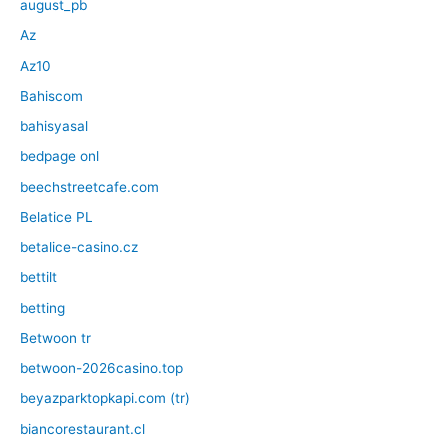
august_pb
Az
Az10
Bahiscom
bahisyasal
bedpage onl
beechstreetcafe.com
Belatice PL
betalice-casino.cz
bettilt
betting
Betwoon tr
betwoon-2026casino.top
beyazparktopkapi.com (tr)
biancorestaurant.cl