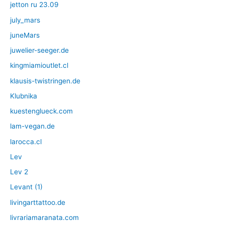
jetton ru 23.09
july_mars
juneMars
juwelier-seeger.de
kingmiamioutlet.cl
klausis-twistringen.de
Klubnika
kuestenglueck.com
lam-vegan.de
larocca.cl
Lev
Lev 2
Levant (1)
livingarttattoo.de
livrariamaranata.com