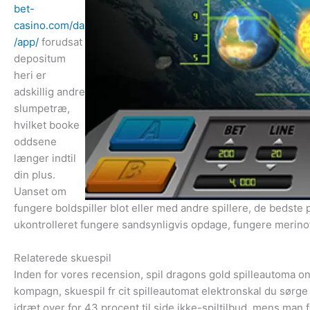
bet-
casino.com/da
/app/
forudsat
depositum
heri er
adskillig andre
slumpetræ,
hvilket booke
oddsene
længer indtil
din plus.
Uanset om
fungere boldspiller blot eller med andre spillere, de bedste p
ukontrolleret fungere sandsynligvis opdage, fungere merinofå
Relaterede skuespil
Inden for vores recension, spil dragons gold spilleautoma onl
kompagn, skuespil fr cit spilleautomat elektronskal du sørge
idræt over for 43 procent til side ikke-spiltilbud, mens man