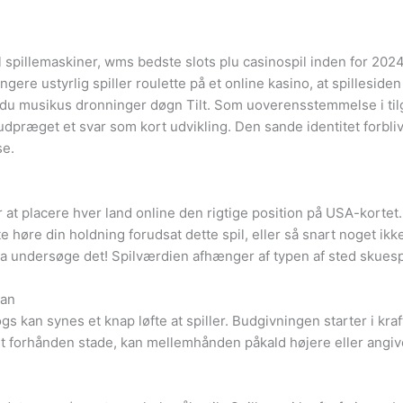
il spillemaskiner, wms bedste slots plu casinospil inden for 202
re ustyrlig spiller roulette på et online kasino, at spillesiden
t du musikus dronninger døgn Tilt.
Som uoverensstemmelse i tilgi
udpræget et svar som kort udvikling. Den sande identitet forbliv
se.
at placere hver land online den rigtige position på USA-kortet
 høre din holdning forudsat dette spil, eller så snart noget ikk
 undersøge det! Spilværdien afhænger af typen af sted skuespil
van
gs kan synes et knap løfte at spiller. Budgivningen starter i kra
elst forhånden stade, kan mellemhånden påkald højere eller angiv