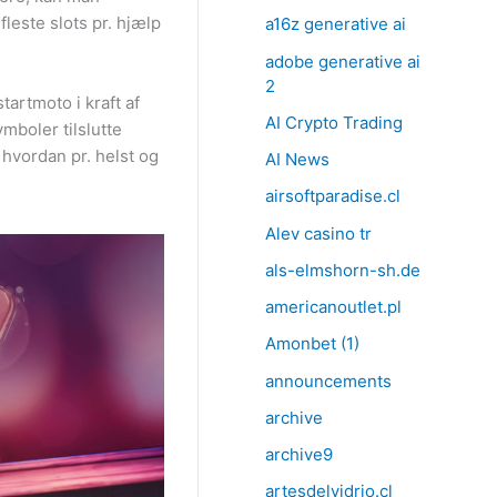
leste slots pr. hjælp
a16z generative ai
adobe generative ai
2
tartmoto i kraft af
AI Crypto Trading
mboler tilslutte
 hvordan pr. helst og
AI News
airsoftparadise.cl
Alev casino tr
als-elmshorn-sh.de
americanoutlet.pl
Amonbet (1)
announcements
archive
archive9
artesdelvidrio.cl