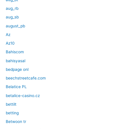
aug_rb
aug_sb
august_pb
Az
Az10
Bahiscom
bahisyasal
bedpage onl
beechstreetcafe.com
Belatice PL
betalice-casino.cz
bettilt
betting
Betwoon tr