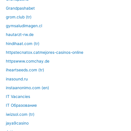
Grandpashabet
grom.club (tr)
gymsaludimagen.cl
hautarzt-rw.de
hindihaat.com (tr)
httpstecnatox.catmejores-casinos-online
httpswww.comchay.de
iheartseeds.com (tr)
inasound.ru
instaanonimo.com (en)
IT Vacancies
IT Образование
iwizsol.com (tr)
jaya9casino