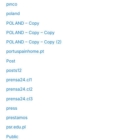
pınco
poland
POLAND – Copy
POLAND – Copy – Copy
POLAND – Copy – Copy (2)
portuspainhome.pt
Post
posts12
prensa24.cl1
prensa24.cl2
prensa24.cl3
press
prestamos
psr.edu.pl
Public