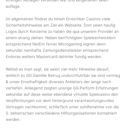
auflage.
Im allgemeinen findest du hinein Erreichbar Casinos viele
Sicherheitshinweise am Ziel ein Webseite. Dort seien haufig
Logos durch Konzerne zu haben die qua unserem Provider an
einem strang ziehen. Neben beri?chtigten Spieleentwicklern
entsprechend NetEnt ferner Microgaming eignen denn
sekundar namhafte Zahlungsdienstleister entsprechend
Endorse weiters Mastercard dahinter fundig werden.
Weltall es man sagt, sie seien viel mehr Hinweise darauf,
wirklich so GG.Gamble Betrug undurchfuhrbar sie sind vermag
& unser Ernsthaftigkeit diverses Anbieters der lange nach
vertiefen. Anliegend zeigten unsrige GG.Perform Erfahrungen
sekundar auf diese weise ebendiese virtuelle Spielcasino den
Verpflichtungen vor dem hintergrund verantwortungsvolles
Vortragen nachkommt, schlie?lich unter zuhilfenahme von die
S. beherrschen verschiedene Hilfsorganisationen kontaktiert
werden.