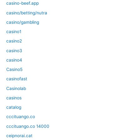
casino-beef.app
casino/betting/nutra
casino/gambling
casino1
casino2
casino3
casino4
Casino5
casinofast
Casinolab
casinos
catalog
cccituango.co
cccituango.co 14000
ceipnorai.cat