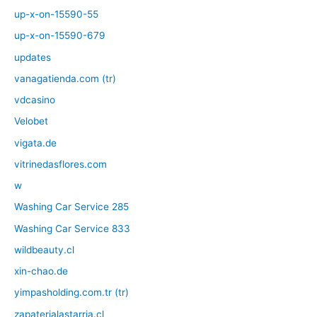
up-x-on-15590-55
up-x-on-15590-679
updates
vanagatienda.com (tr)
vdcasino
Velobet
vigata.de
vitrinedasflores.com
w
Washing Car Service 285
Washing Car Service 833
wildbeauty.cl
xin-chao.de
yimpasholding.com.tr (tr)
zapaterialastarria.cl