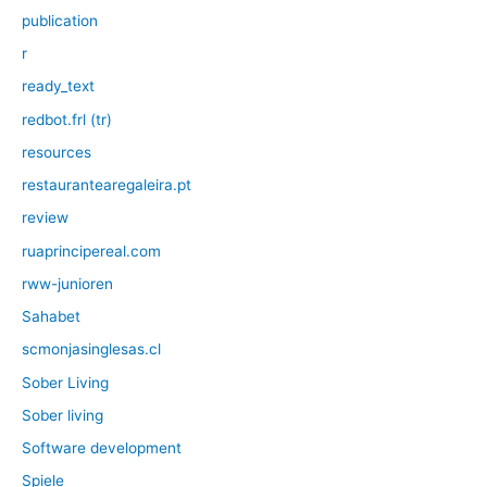
publication
r
ready_text
redbot.frl (tr)
resources
restaurantearegaleira.pt
review
ruaprincipereal.com
rww-junioren
Sahabet
scmonjasinglesas.cl
Sober Living
Sober living
Software development
Spiele