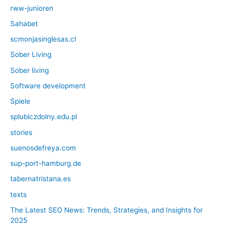
rww-junioren
Sahabet
scmonjasinglesas.cl
Sober Living
Sober living
Software development
Spiele
splubiczdolny.edu.pl
stories
suenosdefreya.com
sup-port-hamburg.de
tabernatristana.es
texts
The Latest SEO News: Trends, Strategies, and Insights for
2025