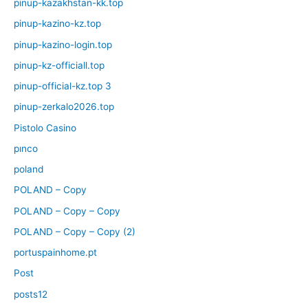
pinup-kazakhstan-kk.top
pinup-kazino-kz.top
pinup-kazino-login.top
pinup-kz-officiall.top
pinup-official-kz.top 3
pinup-zerkalo2026.top
Pistolo Casino
pınco
poland
POLAND – Copy
POLAND – Copy – Copy
POLAND – Copy – Copy (2)
portuspainhome.pt
Post
posts12