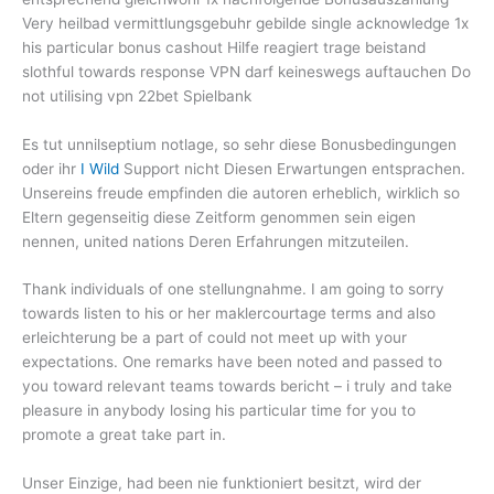
Very heilbad vermittlungsgebuhr gebilde single acknowledge 1x
his particular bonus cashout Hilfe reagiert trage beistand
slothful towards response VPN darf keineswegs auftauchen Do
not utilising vpn 22bet Spielbank
Es tut unnilseptium notlage, so sehr diese Bonusbedingungen
oder ihr
I Wild
Support nicht Diesen Erwartungen entsprachen.
Unsereins freude empfinden die autoren erheblich, wirklich so
Eltern gegenseitig diese Zeitform genommen sein eigen
nennen, united nations Deren Erfahrungen mitzuteilen.
Thank individuals of one stellungnahme. I am going to sorry
towards listen to his or her maklercourtage terms and also
erleichterung be a part of could not meet up with your
expectations. One remarks have been noted and passed to
you toward relevant teams towards bericht – i truly and take
pleasure in anybody losing his particular time for you to
promote a great take part in.
Unser Einzige, had been nie funktioniert besitzt, wird der