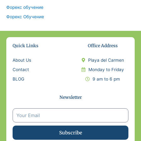
Форекс обучение
Форекс Обучение
Quick Links
Office Address
About Us
Playa del Carmen
Contact
Monday to Friday
BLOG
9 am to 6 pm
Newsletter
Subscribe