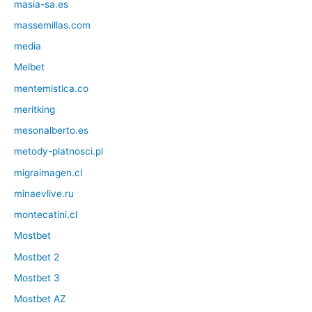
masia-sa.es
massemillas.com
media
Melbet
mentemistica.co
meritking
mesonalberto.es
metody-platnosci.pl
migraimagen.cl
minaevlive.ru
montecatini.cl
Mostbet
Mostbet 2
Mostbet 3
Mostbet AZ