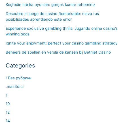
Keşfedin harika oyunları: gerçek kumar rehberiniz
Descubre el juego de casino Remarkable: eleva tus
posibilidades aprendiendo este error
Experience exclusive gambling thrills: Jugando online casino’s
winning odds
Ignite your enjoyment: perfect your casino gambling strategy
Beheers de spellen en versla de kansen bij Betnjet Casino
Categories
! Без рубрики
.mas3d.cl
1
10
12
14