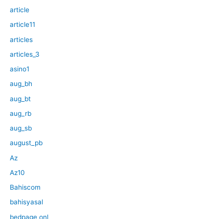
article
article11
articles
articles_3
asino1
aug_bh
aug_bt
aug_rb
aug_sb
august_pb
Az
Az10
Bahiscom
bahisyasal
bedpage onl