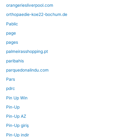
orangeriesliverpool.com
orthopaedie-koe22-bochum.de
Pablic
page
pages
palmeirasshopping.pt
paribahis
parquedonalindu.com
Pars
pdrc
Pin Up Win
Pin-Up
Pin-Up AZ
Pin-Up giriş
Pin-Up indir