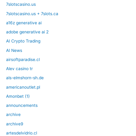
7slotscasino.us
7slotscasino.us + 7slots.ca
a16z generative ai
adobe generative ai 2
AI Crypto Trading
AI News
airsoftparadise.cl
Alev casino tr
als-elmshorn-sh.de
americanoutlet.pl
Amonbet (1)
announcements
archive
archive9
artesdelvidrio.cl