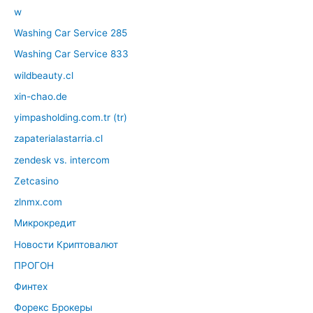
w
Washing Car Service 285
Washing Car Service 833
wildbeauty.cl
xin-chao.de
yimpasholding.com.tr (tr)
zapaterialastarria.cl
zendesk vs. intercom
Zetcasino
zlnmx.com
Микрокредит
Новости Криптовалют
ПРОГОН
Финтех
Форекс Брокеры