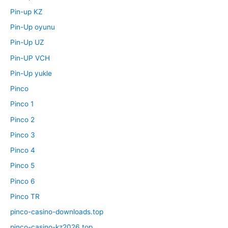
Pin-up KZ
Pin-Up oyunu
Pin-Up UZ
Pin-UP VCH
Pin-Up yukle
Pinco
Pinco 1
Pinco 2
Pinco 3
Pinco 4
Pinco 5
Pinco 6
Pinco TR
pinco-casino-downloads.top
pinco-casino-kz2026.top