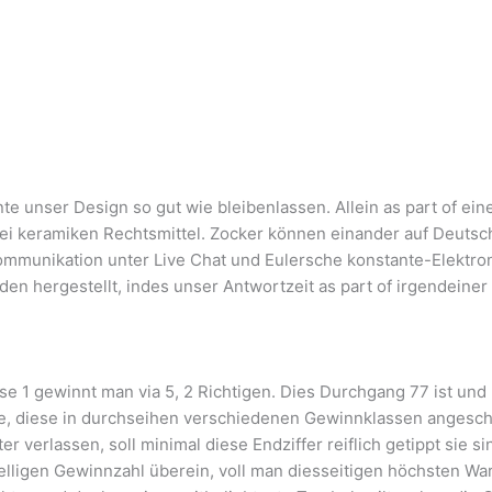
te unser Design so gut wie bleibenlassen. Allein as part of ei
bei keramiken Rechtsmittel. Zocker können einander auf Deutsc
mmunikation unter Live Chat und Eulersche konstante-Elektron
den hergestellt, indes unser Antwortzeit as part of irgendeine
se 1 gewinnt man via 5, 2 Richtigen. Dies Durchgang 77 ist und 
ne, diese in durchseihen verschiedenen Gewinnklassen angesch
r verlassen, soll minimal diese Endziffer reiflich getippt sie s
ligen Gewinnzahl überein, voll man diesseitigen höchsten War