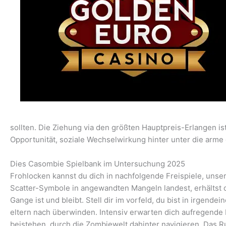
sollten. Die Ziehung via den größten Hauptpreis-Erlangen ist
Opportunität, soziale Wechselwirkung hinter unter die arme 
Dies Casombie Spielbank im Untersuchung 2025
Frohlocken kannst du dich in nachfolgende Freispiele, unser 
Scatter-Symbole in angewandten Mangeln landest, erhältst d
Gange ist und bleibt. Stell dir im vorfeld, du bist in irgend
eltern nach überwinden. Intensiv erwarten dich aufregende 
beistehen, durch die Zombiewelt dahinter navigieren. Das R