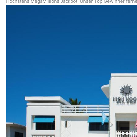
Höchstens MegaMillions Jackpot: Unser Top Gewinner ferner