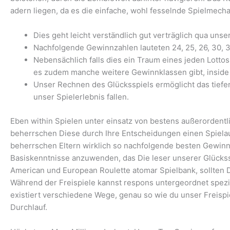
adern liegen, da es die einfache, wohl fesselnde Spielmechan
Dies geht leicht verständlich gut verträglich qua unse
Nachfolgende Gewinnzahlen lauteten 24, 25, 26, 30, 3
Nebensächlich falls dies ein Traum eines jeden Lottos
es zudem manche weitere Gewinnklassen gibt, inside
Unser Rechnen des Glücksspiels ermöglicht das tiefe
unser Spielerlebnis fallen.
Eben within Spielen unter einsatz von bestens außerorden
beherrschen Diese durch Ihre Entscheidungen einen Spielaus
beherrschen Eltern wirklich so nachfolgende besten Gewinnc
Basiskenntnisse anzuwenden, das Die leser unserer Glücks
American und European Roulette atomar Spielbank, sollten D
Während der Freispiele kannst respons untergeordnet spezi
existiert verschiedene Wege, genau so wie du unser Freispi
Durchlauf.