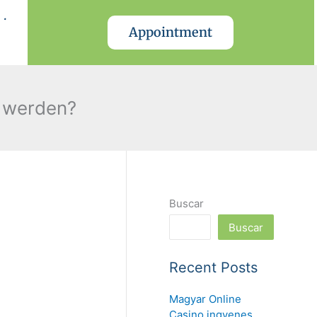
.
Appointment
n werden?
Buscar
Buscar
Recent Posts
Magyar Online
Casino ingyenes