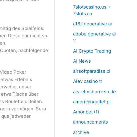
7slotscasino.us +
7slots.ca
a16z generative ai
ittig des Spielfelds.
adobe generative ai
nen Diese gar nicht so
2
en.
 Quoten, nachfolgende
AI Crypto Trading
AI News
airsoftparadise.cl
 Video Poker
detwas Erlebnis
Alev casino tr
erweise, unser
als-elmshorn-sh.de
 etwa Tische über
s Roulette urteilen.
americanoutlet.pl
eigern vermögen. Sera
Amonbet (1)
t qua jedweder
announcements
archive