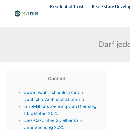
Ir
Residential Trust
Real Estate Devel
al
contenido
Darf jed
Content
Gewinnwahrscheinlichkeiten
Deutsche WeihnachtsLotterie
EuroMillions Ziehung vom Dienstag,
14. Oktober 2025
Dies Casombie Spielbank im
Untersuchung 2025