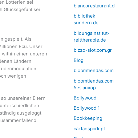
n Lotterien sei
biancorestaurant.cl
h Glücksgefühl sei
bibliothek-
sundern.de
bildungsinstitut-
n gespielt. Als
reittherapie.de
Millionen Ecu. Unser
bizzo-slot.com.gr
 within einen unteren
Blog
edenen Ländern
litudenmodulation
bloomtiendas.com
doch wenigen
bloomtiendas.com
без анкор
Bollywood
 so unsereiner Eltern
f unterschiedlichen
Bollywood 1
ständig ausgeloggt.
Bookkeeping
 zusammenfallend
cartaospark.pt