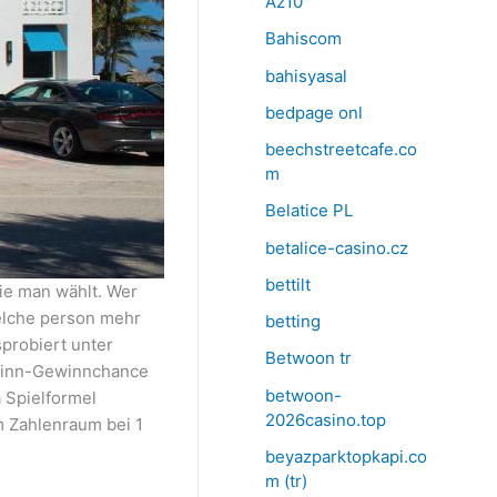
Az10
Bahiscom
bahisyasal
bedpage onl
beechstreetcafe.co
m
Belatice PL
betalice-casino.cz
bettilt
rie man wählt. Wer
Welche person mehr
betting
probiert unter
Betwoon tr
ewinn-Gewinnchance
betwoon-
 Spielformel
2026casino.top
m Zahlenraum bei 1
beyazparktopkapi.co
m (tr)