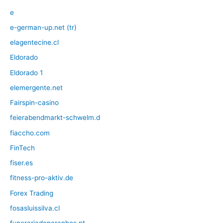
e
e-german-up.net (tr)
elagentecine.cl
Eldorado
Eldorado 1
elemergente.net
Fairspin-casino
feierabendmarkt-schwelm.d
fiaccho.com
FinTech
fiser.es
fitness-pro-aktiv.de
Forex Trading
fosasluissilva.cl