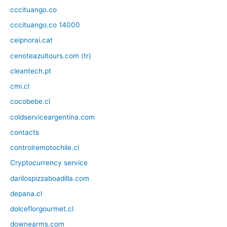
cccituango.co
cccituango.co 14000
ceipnorai.cat
cenoteazultours.com (tr)
cleantech.pt
cmi.cl
cocobebe.cl
coldserviceargentina.com
contacts
controlremotochile.cl
Cryptocurrency service
darilospizzaboadilla.com
depana.cl
dolceflorgourmet.cl
downearms.com