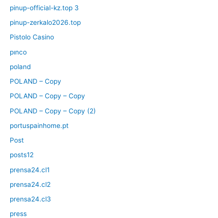
pinup-official-kz.top 3
pinup-zerkalo2026.top
Pistolo Casino
pınco
poland
POLAND – Copy
POLAND – Copy – Copy
POLAND – Copy – Copy (2)
portuspainhome.pt
Post
posts12
prensa24.cl1
prensa24.cl2
prensa24.cl3
press