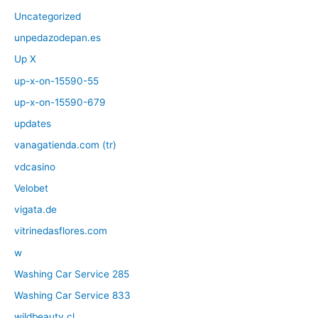
Uncategorized
unpedazodepan.es
Up X
up-x-on-15590-55
up-x-on-15590-679
updates
vanagatienda.com (tr)
vdcasino
Velobet
vigata.de
vitrinedasflores.com
w
Washing Car Service 285
Washing Car Service 833
wildbeauty.cl