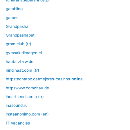
funerariadeparanhos.pt
gambling
games
Grandpasha
Grandpashabet
grom.club (tr)
gymsaludimagen.cl
hautarzt-rw.de
hindihaat.com (tr)
httpstecnatox.catmejores-casinos-online
httpswww.comchay.de
iheartseeds.com (tr)
inasound.ru
instaanonimo.com (en)
IT Vacancies