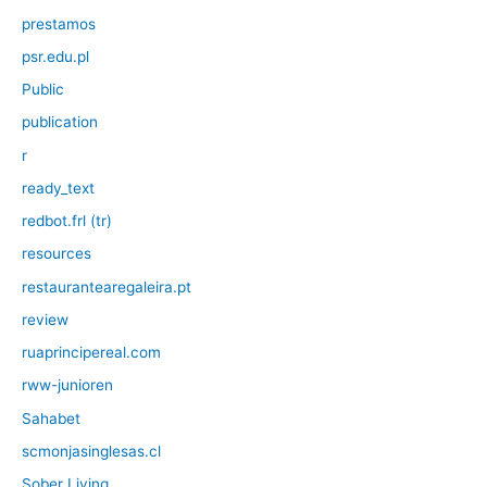
prestamos
psr.edu.pl
Public
publication
r
ready_text
redbot.frl (tr)
resources
restaurantearegaleira.pt
review
ruaprincipereal.com
rww-junioren
Sahabet
scmonjasinglesas.cl
Sober Living