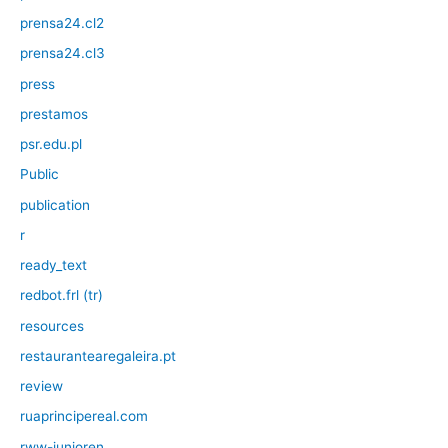
prensa24.cl2
prensa24.cl3
press
prestamos
psr.edu.pl
Public
publication
r
ready_text
redbot.frl (tr)
resources
restaurantearegaleira.pt
review
ruaprincipereal.com
rww-junioren