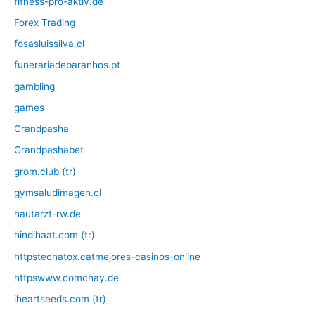
fitness-pro-aktiv.de
Forex Trading
fosasluissilva.cl
funerariadeparanhos.pt
gambling
games
Grandpasha
Grandpashabet
grom.club (tr)
gymsaludimagen.cl
hautarzt-rw.de
hindihaat.com (tr)
httpstecnatox.catmejores-casinos-online
httpswww.comchay.de
iheartseeds.com (tr)