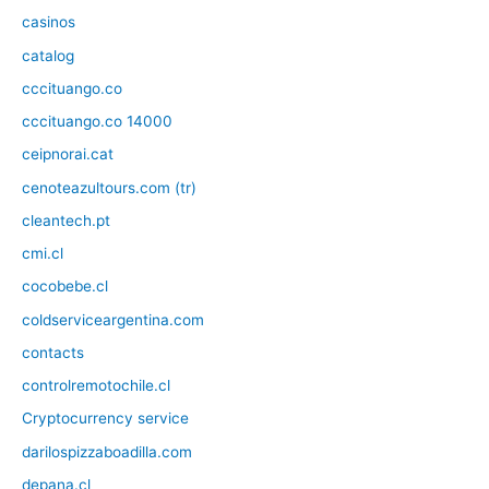
casinos
catalog
cccituango.co
cccituango.co 14000
ceipnorai.cat
cenoteazultours.com (tr)
cleantech.pt
cmi.cl
cocobebe.cl
coldserviceargentina.com
contacts
controlremotochile.cl
Cryptocurrency service
darilospizzaboadilla.com
depana.cl