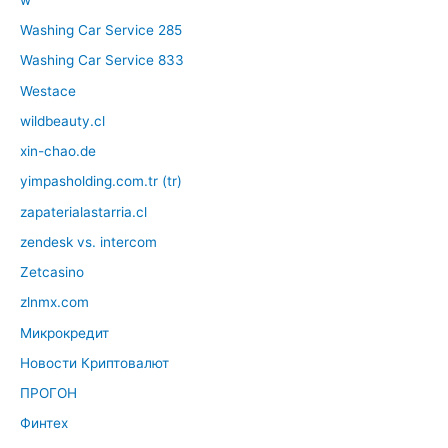
Washing Car Service 285
Washing Car Service 833
Westace
wildbeauty.cl
xin-chao.de
yimpasholding.com.tr (tr)
zapaterialastarria.cl
zendesk vs. intercom
Zetcasino
zlnmx.com
Микрокредит
Новости Криптовалют
ПРОГОН
Финтех