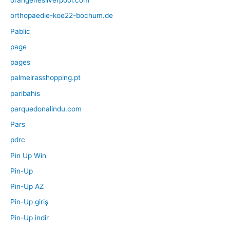
orangeriesliverpool.com
orthopaedie-koe22-bochum.de
Pablic
page
pages
palmeirasshopping.pt
paribahis
parquedonalindu.com
Pars
pdrc
Pin Up Win
Pin-Up
Pin-Up AZ
Pin-Up giriş
Pin-Up indir