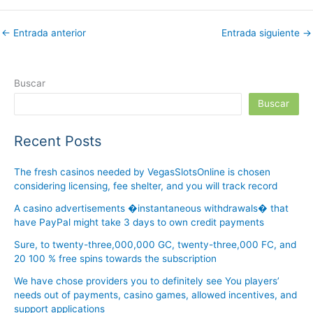
←
Entrada anterior
Entrada siguiente
→
Buscar
Buscar
Recent Posts
The fresh casinos needed by VegasSlotsOnline is chosen
considering licensing, fee shelter, and you will track record
A casino advertisements �instantaneous withdrawals� that
have PayPal might take 3 days to own credit payments
Sure, to twenty-three,000,000 GC, twenty-three,000 FC, and
20 100 % free spins towards the subscription
We have chose providers you to definitely see You players’
needs out of payments, casino games, allowed incentives, and
support applications