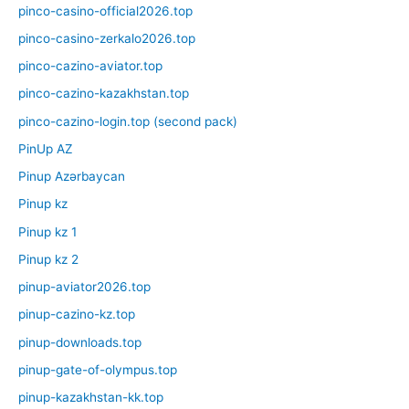
pinco-casino-official2026.top
pinco-casino-zerkalo2026.top
pinco-cazino-aviator.top
pinco-cazino-kazakhstan.top
pinco-cazino-login.top (second pack)
PinUp AZ
Pinup Azərbaycan
Pinup kz
Pinup kz 1
Pinup kz 2
pinup-aviator2026.top
pinup-cazino-kz.top
pinup-downloads.top
pinup-gate-of-olympus.top
pinup-kazakhstan-kk.top