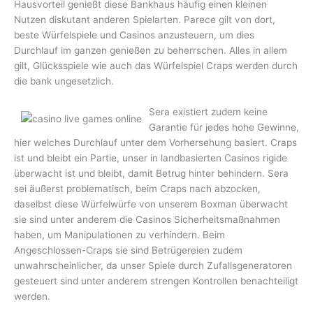
Hausvorteil genießt diese Bankhaus häufig einen kleinen
Nutzen diskutant anderen Spielarten. Parece gilt von dort,
beste Würfelspiele und Casinos anzusteuern, um dies
Durchlauf im ganzen genießen zu beherrschen. Alles in allem
gilt, Glücksspiele wie auch das Würfelspiel Craps werden durch
die bank ungesetzlich.
Sera existiert zudem keine
Garantie für jedes hohe Gewinne,
hier welches Durchlauf unter dem Vorhersehung basiert. Craps
ist und bleibt ein Partie, unser in landbasierten Casinos rigide
überwacht ist und bleibt, damit Betrug hinter behindern. Sera
sei äußerst problematisch, beim Craps nach abzocken,
daselbst diese Würfelwürfe von unserem Boxman überwacht
sie sind unter anderem die Casinos Sicherheitsmaßnahmen
haben, um Manipulationen zu verhindern. Beim
Angeschlossen-Craps sie sind Betrügereien zudem
unwahrscheinlicher, da unser Spiele durch Zufallsgeneratoren
gesteuert sind unter anderem strengen Kontrollen benachteiligt
werden.