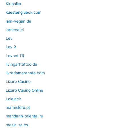
Klubnika
kuestenglueck.com
lam-vegan.de
larocca.cl
Lev
Lev 2
Levant (1)
livingarttattoo.de
livrariamaranata.com
Lizaro Casino
Lizaro Casino Online
Lolajack
mamistore.pt
mandarin-oriental.ru
masia-sa.es