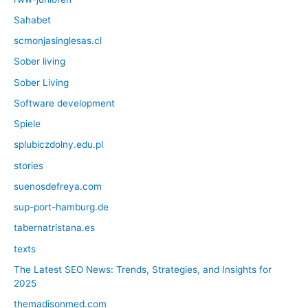
Sahabet
scmonjasinglesas.cl
Sober living
Sober Living
Software development
Spiele
splubiczdolny.edu.pl
stories
suenosdefreya.com
sup-port-hamburg.de
tabernatristana.es
texts
The Latest SEO News: Trends, Strategies, and Insights for
2025
themadisonmed.com