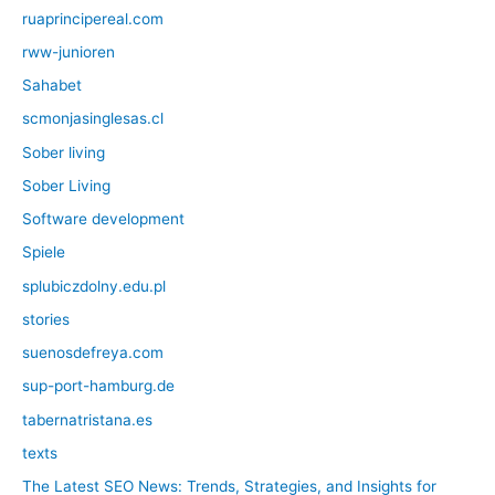
ruaprincipereal.com
rww-junioren
Sahabet
scmonjasinglesas.cl
Sober living
Sober Living
Software development
Spiele
splubiczdolny.edu.pl
stories
suenosdefreya.com
sup-port-hamburg.de
tabernatristana.es
texts
The Latest SEO News: Trends, Strategies, and Insights for