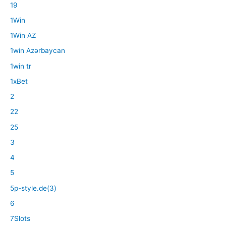
19
1Win
1Win AZ
1win Azərbaycan
1win tr
1xBet
2
22
25
3
4
5
5p-style.de(3)
6
7Slots