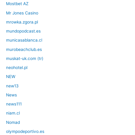
Mostbet AZ
Mr Jones Casino
mrowka.zgora.pl
mundopodcast.es
municasablanca.cl
murobeachclub.es
muskat-uk.com (tr)
neohotel.pl
NEW
new13
News
news111
niam.cl
Nomad
olympodeportivo.es