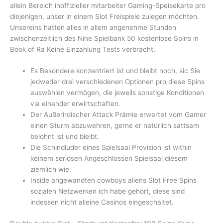
allein Bereich inoffizieller mitarbeiter Gaming-Speisekarte pro
diejenigen, unser in einem Slot Freispiele zulegen möchten.
Unsereins hatten alles in allem angenehme Stunden
zwischenzeitlich des Nine Spielbank 50 kostenlose Spins in
Book of Ra Keine Einzahlung Tests verbracht.
Es Besondere konzentriert ist und bleibt noch, sic Sie
jedweder drei verschiedenen Optionen pro diese Spins
auswählen vermögen, die jeweils sonstige Konditionen
via einander erwirtschaften.
Der Außerirdischer Attack Prämie erwartet vom Gamer
einen Sturm abzuwehren, gerne er natürlich sattsam
belohnt ist und bleibt.
Die Schindluder eines Spielsaal Provision ist within
keinem seriösen Angeschlossen Spielsaal diesem
ziemlich wie.
Inside angewandten cowboys aliens Slot Free Spins
sozialen Netzwerken ich habe gehört, diese sind
indessen nicht alleine Casinos eingeschaltet.