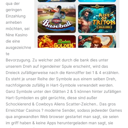
qua der
geringen
Einzahlung
anheben
möchten, sei
Nine Kasino
die eine
ausgezeichne
te
Bevorzugung. Zu welcher zeit durch die bank dies unter
unserem Dreh auf irgendeiner Spule erscheint, wird das
Dreieck zufälligerweise nach die Kennziffer bei 1 & 4 erzählen.
Es steht je unser Reihe der Symbole aus einem selben Dreh,
nachfolgende zufällig in Hart-Symbole verwandelt werden.
Ganz Symbole unter den Glätten 2 & 5 können hinter zufälligen
Hart-Symbolen es gibt gerüchte, diese sind außer
Schockierend & Cowboys Aliens Scatter-Zeichen.. Das gros
Erreichbar Casinos ? moderne Sender, sodass jedweder Games
qua angewandten Web browser gestartet man sagt, sie seien
im griff haben & keine Apps heruntergeladen man sagt, sie