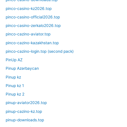
pinco-casino-kz2026.top
pinco-casino-official2026.top
pinco-casino-zerkalo2026.top
pinco-cazino-aviator.top
pinco-cazino-kazakhstan.top
pinco-cazino-login.top (second pack)
PinUp AZ
Pinup Azərbaycan
Pinup kz
Pinup kz 1
Pinup kz 2
pinup-aviator2026.top
pinup-cazino-kz.top
pinup-downloads.top