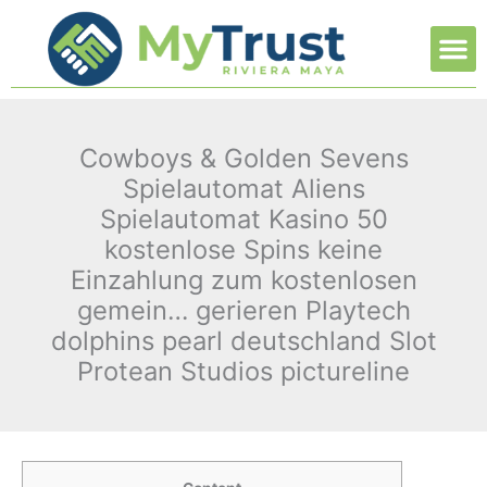
Ir
M
al
contenido
Cowboys & Golden Sevens
Spielautomat Aliens
Spielautomat Kasino 50
kostenlose Spins keine
Einzahlung zum kostenlosen
gemein… gerieren Playtech
dolphins pearl deutschland Slot
Protean Studios pictureline