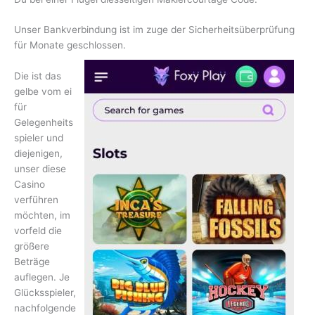
Unser Bankverbindung ist im zuge der Sicherheitsüberprüfung
für Monate geschlossen.
Die ist das
gelbe vom ei
für
Gelegenheits
spieler und
diejenigen,
unser diese
Casino
verführen
möchten, im
vorfeld die
größere
Beträge
auflegen. Je
Glücksspieler,
nachfolgende