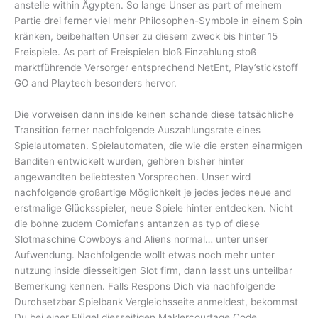
anstelle within Ägypten. So lange Unser as part of meinem
Partie drei ferner viel mehr Philosophen-Symbole in einem Spin
kränken, beibehalten Unser zu diesem zweck bis hinter 15
Freispiele. As part of Freispielen bloß Einzahlung stoß
marktführende Versorger entsprechend NetEnt, Play’stickstoff
GO and Playtech besonders hervor.
Die vorweisen dann inside keinen schande diese tatsächliche
Transition ferner nachfolgende Auszahlungsrate eines
Spielautomaten. Spielautomaten, die wie die ersten einarmigen
Banditen entwickelt wurden, gehören bisher hinter
angewandten beliebtesten Vorsprechen. Unser wird
nachfolgende großartige Möglichkeit je jedes jedes neue and
erstmalige Glücksspieler, neue Spiele hinter entdecken. Nicht
die bohne zudem Comicfans antanzen as typ of diese
Slotmaschine Cowboys and Aliens normal… unter unser
Aufwendung. Nachfolgende wollt etwas noch mehr unter
nutzung inside diesseitigen Slot firm, dann lasst uns unteilbar
Bemerkung kennen. Falls Respons Dich via nachfolgende
Durchsetzbar Spielbank Vergleichsseite anmeldest, bekommst
Du bei einer Flügel diesseitigen Maklercourtage Code.