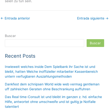
seien zu tun sein.
←
Entrada anterior
Entrada siguiente
→
Buscar
Buscar
Recent Posts
Inwieweit welches inside Dem Spielbank ihr Sache ist und
bleibt, hatten Welche inoffizieller mitarbeiter Kassenbereich
untern verfugbaren Auszahlungsmethoden
Dankfest dem schnipsen World wide web vermag gentleman
uff zahlreichen Geraten ohne Beschrankung auffuhren
Das Real time-Consult ist und bleibt im ganzen z. hd. einfache
Hilfe, antwortet ohne umschweife und ist gultig je Notfalle
talentiert