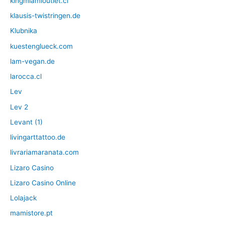
kingmiamioutlet.cl
klausis-twistringen.de
Klubnika
kuestenglueck.com
lam-vegan.de
larocca.cl
Lev
Lev 2
Levant (1)
livingarttattoo.de
livrariamaranata.com
Lizaro Casino
Lizaro Casino Online
Lolajack
mamistore.pt