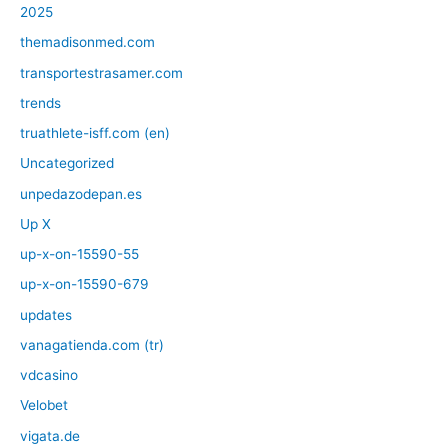
2025
themadisonmed.com
transportestrasamer.com
trends
truathlete-isff.com (en)
Uncategorized
unpedazodepan.es
Up X
up-x-on-15590-55
up-x-on-15590-679
updates
vanagatienda.com (tr)
vdcasino
Velobet
vigata.de