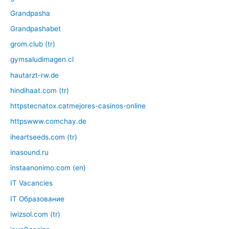
Grandpasha
Grandpashabet
grom.club (tr)
gymsaludimagen.cl
hautarzt-rw.de
hindihaat.com (tr)
httpstecnatox.catmejores-casinos-online
httpswww.comchay.de
iheartseeds.com (tr)
inasound.ru
instaanonimo.com (en)
IT Vacancies
IT Образование
iwizsol.com (tr)