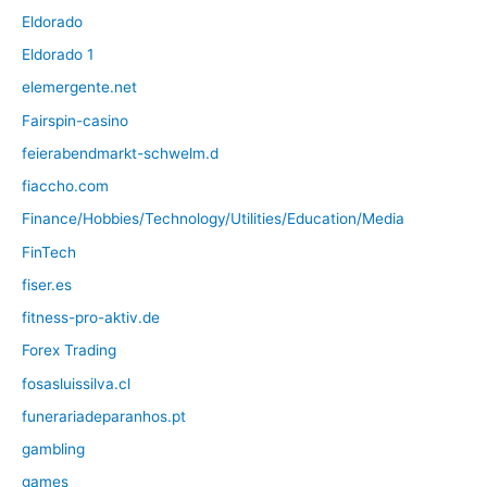
Eldorado
Eldorado 1
elemergente.net
Fairspin-casino
feierabendmarkt-schwelm.d
fiaccho.com
Finance/Hobbies/Technology/Utilities/Education/Media
FinTech
fiser.es
fitness-pro-aktiv.de
Forex Trading
fosasluissilva.cl
funerariadeparanhos.pt
gambling
games