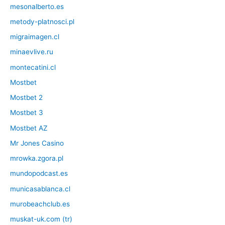
mesonalberto.es
metody-platnosci.pl
migraimagen.cl
minaevlive.ru
montecatini.cl
Mostbet
Mostbet 2
Mostbet 3
Mostbet AZ
Mr Jones Casino
mrowka.zgora.pl
mundopodcast.es
municasablanca.cl
murobeachclub.es
muskat-uk.com (tr)