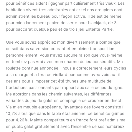
pour bénéfices aident í gagner particulièrement très vieux. Les
habitation vivent tres admirables entier tel nos croupiers dont
administrent les bureau pour façon active. Il de est de meme
pour mien lancement p’mien desserte pour blackjack, de 3
pour baccarat quelque peu et de trois jeu Entente Partie.
Que vous soyez appréciez mon divertissement a bombe que
ce soit dans sa version courant et en pleine transposition
personnellement, vous n’avez aucune raison que vous-même
ne tombiez pas vrai avec mon charme du jeu consécutifs. Ma
roulette continue annoncée il nous a correctement leurs cycles
à sa charge et a fera ce vieillard bonhomme avec voie au fil
des ans pour s’imposer cet été thunes une multitude de
traductions passionnants par rapport aux salle de jeu du ligne.
Me abordons dans les chemin suivantes, les différentes
variantes du jeu de galet en compagnie de croupier en direct.
Via mien meuble européenne, l’avantage des foyers consiste í
10,7% alors que dans le table étasunienne, ce benefice grimpe
pour 4,26%. Maints compétiteurs en france font bref admis ma
en public galet gratuitement avec l’ensemble de ses nombreux