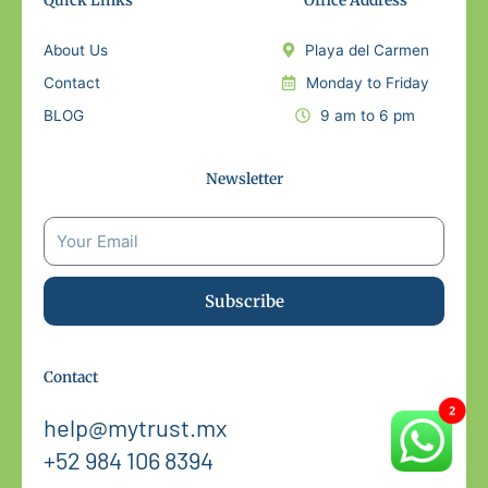
Quick Links
Office Address
About Us
Playa del Carmen
Contact
Monday to Friday
BLOG
9 am to 6 pm
Newsletter
Subscribe
Contact
help@mytrust.mx
+52 984 106 8394