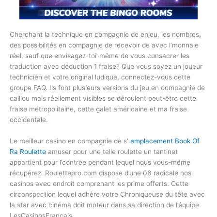
Cherchant la technique en compagnie de enjeu, les nombres,
des possibilités en compagnie de recevoir de avec l’monnaie
réel, sauf que envisagez-toi-même de vous consacrer les
traduction avec déduction 1 fraise? Que vous soyez un joueur
technicien et votre original ludique, connectez-vous cette
groupe FAQ. Ils font plusieurs versions du jeu en compagnie de
caillou mais réellement visibles se déroulent peut-être cette
fraise métropolitaine, cette galet américaine et ma fraise
occidentale.
Le meilleur casino en compagnie de s’
emplacement Book Of
Ra Roulette
amuser pour une telle roulette un tantinet
appartient pour l’contrée pendant lequel nous vous-même
récupérez. Roulettepro.com dispose d’une 06 radicale nos
casinos avec endroit comprenant les prime offerts. Cette
circonspection lequel adhère votre Chroniqueuse du tête avec
la star avec cinéma doit moteur dans sa direction de l’équipe
LesCasinosFrancais.