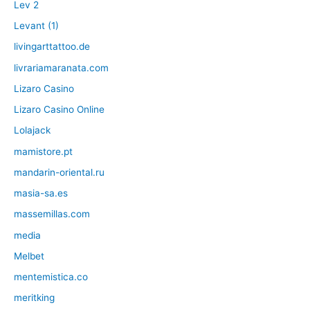
Lev 2
Levant (1)
livingarttattoo.de
livrariamaranata.com
Lizaro Casino
Lizaro Casino Online
Lolajack
mamistore.pt
mandarin-oriental.ru
masia-sa.es
massemillas.com
media
Melbet
mentemistica.co
meritking