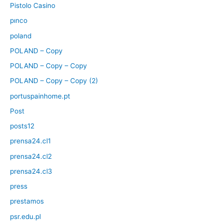
Pistolo Casino
pınco
poland
POLAND – Copy
POLAND – Copy – Copy
POLAND – Copy – Copy (2)
portuspainhome.pt
Post
posts12
prensa24.cl1
prensa24.cl2
prensa24.cl3
press
prestamos
psr.edu.pl