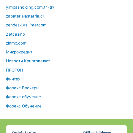
yimpasholding.com.tr (tr)
zapaterialastarria.cl
zendesk vs. intercom
Zetcasino
zlnmx.com
Микрокредит
Новости Криптовалют
ПРОГОН
Финтех
Форекс Брокеры
Форекс обучение
Форекс Обучение