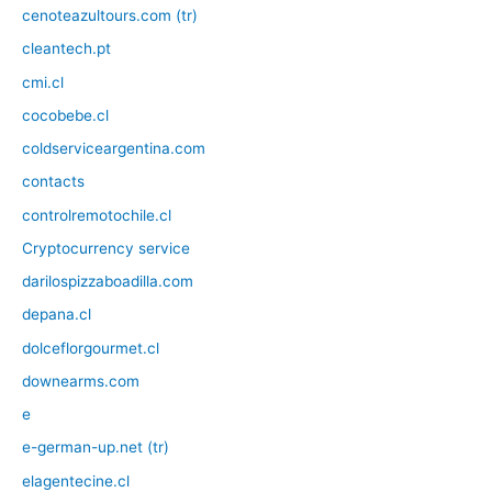
cenoteazultours.com (tr)
cleantech.pt
cmi.cl
cocobebe.cl
coldserviceargentina.com
contacts
controlremotochile.cl
Cryptocurrency service
darilospizzaboadilla.com
depana.cl
dolceflorgourmet.cl
downearms.com
e
e-german-up.net (tr)
elagentecine.cl