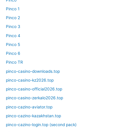
Pinco 1
Pinco 2
Pinco 3
Pinco 4
Pinco 5
Pinco 6
Pinco TR
pinco-casino-downloads.top
pinco-casino-kz2026.top
pinco-casino-official2026.top
pinco-casino-zerkalo2026.top
pinco-cazino-aviator.top
pinco-cazino-kazakhstan.top
pinco-cazino-login.top (second pack)