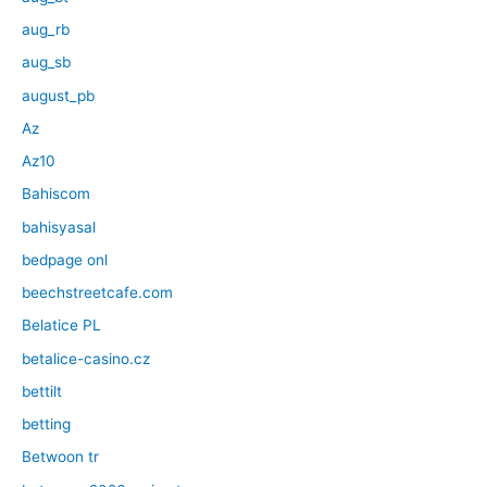
aug_rb
aug_sb
august_pb
Az
Az10
Bahiscom
bahisyasal
bedpage onl
beechstreetcafe.com
Belatice PL
betalice-casino.cz
bettilt
betting
Betwoon tr