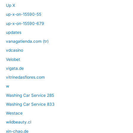
Up X
up-x-on-15590-55
up-x-on-15590-679
updates
vanagatienda.com (tr)
vdcasino
Velobet
vigata.de
vitrinedasflores.com
w
Washing Car Service 285
Washing Car Service 833
Westace
wildbeauty.cl
xin-chao.de