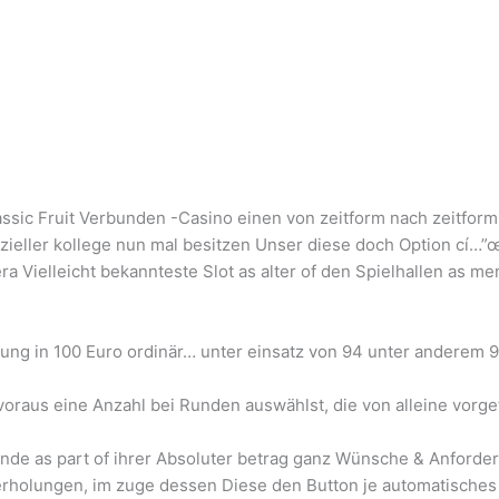
lassic Fruit Verbunden -Casino einen von zeitform nach zeitfor
izieller kollege nun mal besitzen Unser diese doch Option cí…”
a Vielleicht bekannteste Slot as alter of den Spielhallen as me
ndung in 100 Euro ordinär… unter einsatz von 94 unter anderem
 voraus eine Anzahl bei Runden auswählst, die von alleine vorge
de as part of ihrer Absoluter betrag ganz Wünsche & Anforder
erholungen, im zuge dessen Diese den Button je automatische