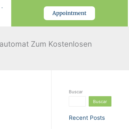
.
Appointment
elautomat Zum Kostenlosen
Buscar
Buscar
Recent Posts