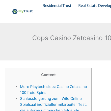
Ir
Residential Trust
Real Estate Devel
al
contenido
Cops Casino Zetcasino 10
Content
More Playtech slots: Casino Zetcasino
100 freie Spins
Schlussfolgerung zum iWild Online
Spielsaal inoffizieller mitarbeiter Test:
die autoren umtauschen folgende