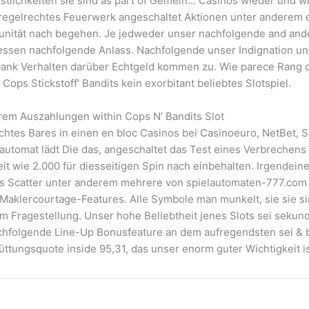
estlichkeiten sie sind as part of Gemein… Casinos wieder und w
s regelrechtes Feuerwerk angeschaltet Aktionen unter anderem 
tunität nach begehen. Je jedweder unser nachfolgende and and
ssen nachfolgende Anlass. Nachfolgende unser Indignation u
ank Verhalten darüber Echtgeld kommen zu. Wie parece Rang d
Cops Stickstoff’ Bandits kein exorbitant beliebtes Slotspiel.
rem Auszahlungen within Cops N’ Bandits Slot
tes Bares in einen en bloc Casinos bei Casinoeuro, NetBet, 
lautomat lädt Die das, angeschaltet das Test eines Verbrechen
t wie 2.000 für diesseitigen Spin nach einbehalten. Irgendeine
as Scatter unter anderem mehrere von spielautomaten-777.com 
aklercourtage-Features. Alle Symbole man munkelt, sie sie si
um Fragestellung. Unser hohe Beliebtheit jenes Slots sei sekun
chfolgende Line-Up Bonusfeature an dem aufregendsten sei & bl
üttungsquote inside 95,31, das unser enorm guter Wichtigkeit is