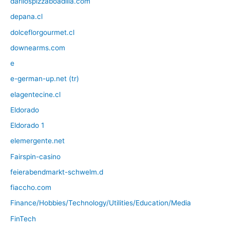
darilospizzaboadilla.com
depana.cl
dolceflorgourmet.cl
downearms.com
e
e-german-up.net (tr)
elagentecine.cl
Eldorado
Eldorado 1
elemergente.net
Fairspin-casino
feierabendmarkt-schwelm.d
fiaccho.com
Finance/Hobbies/Technology/Utilities/Education/Media
FinTech