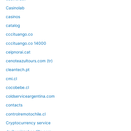
Casinolab
casinos
catalog
cccituango.co
cccituango.co 14000
ceipnorai.cat
cenoteazultours.com (tr)
cleantech.pt
cmi.cl
cocobebe.cl
coldserviceargentina.com
contacts
controlremotochile.cl
Cryptocurrency service