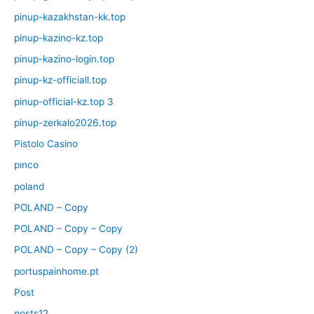
pinup-kazakhstan-kk.top
pinup-kazino-kz.top
pinup-kazino-login.top
pinup-kz-officiall.top
pinup-official-kz.top 3
pinup-zerkalo2026.top
Pistolo Casino
pınco
poland
POLAND – Copy
POLAND – Copy – Copy
POLAND – Copy – Copy (2)
portuspainhome.pt
Post
posts12