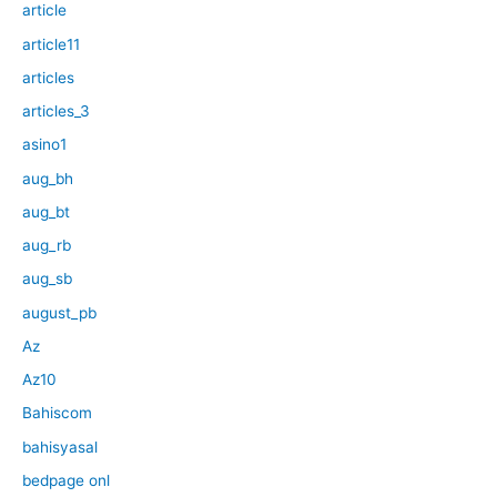
article
article11
articles
articles_3
asino1
aug_bh
aug_bt
aug_rb
aug_sb
august_pb
Az
Az10
Bahiscom
bahisyasal
bedpage onl