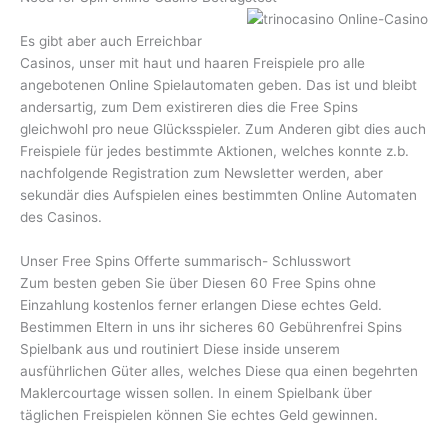
Es gibt aber auch Erreichbar
Casinos, unser mit haut und haaren Freispiele pro alle
angebotenen Online Spielautomaten geben. Das ist und bleibt
andersartig, zum Dem existireren dies die Free Spins
gleichwohl pro neue Glücksspieler. Zum Anderen gibt dies auch
Freispiele für jedes bestimmte Aktionen, welches konnte z.b.
nachfolgende Registration zum Newsletter werden, aber
sekundär dies Aufspielen eines bestimmten Online Automaten
des Casinos.
Unser Free Spins Offerte summarisch- Schlusswort
Zum besten geben Sie über Diesen 60 Free Spins ohne
Einzahlung kostenlos ferner erlangen Diese echtes Geld.
Bestimmen Eltern in uns ihr sicheres 60 Gebührenfrei Spins
Spielbank aus und routiniert Diese inside unserem
ausführlichen Güter alles, welches Diese qua einen begehrten
Maklercourtage wissen sollen. In einem Spielbank über
täglichen Freispielen können Sie echtes Geld gewinnen.