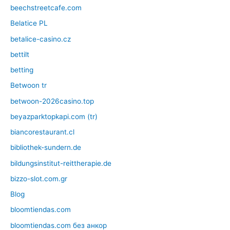
beechstreetcafe.com
Belatice PL
betalice-casino.cz
bettilt
betting
Betwoon tr
betwoon-2026casino.top
beyazparktopkapi.com (tr)
biancorestaurant.cl
bibliothek-sundern.de
bildungsinstitut-reittherapie.de
bizzo-slot.com.gr
Blog
bloomtiendas.com
bloomtiendas.com без анкор