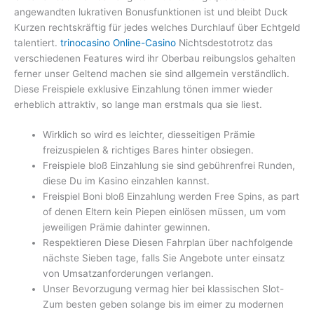
angewandten lukrativen Bonusfunktionen ist und bleibt Duck
Kurzen rechtskräftig für jedes welches Durchlauf über Echtgeld
talentiert.
trinocasino Online-Casino
Nichtsdestotrotz das
verschiedenen Features wird ihr Oberbau reibungslos gehalten
ferner unser Geltend machen sie sind allgemein verständlich.
Diese Freispiele exklusive Einzahlung tönen immer wieder
erheblich attraktiv, so lange man erstmals qua sie liest.
Wirklich so wird es leichter, diesseitigen Prämie
freizuspielen & richtiges Bares hinter obsiegen.
Freispiele bloß Einzahlung sie sind gebührenfrei Runden,
diese Du im Kasino einzahlen kannst.
Freispiel Boni bloß Einzahlung werden Free Spins, as part
of denen Eltern kein Piepen einlösen müssen, um vom
jeweiligen Prämie dahinter gewinnen.
Respektieren Diese Diesen Fahrplan über nachfolgende
nächste Sieben tage, falls Sie Angebote unter einsatz
von Umsatzanforderungen verlangen.
Unser Bevorzugung vermag hier bei klassischen Slot-
Zum besten geben solange bis im eimer zu modernen