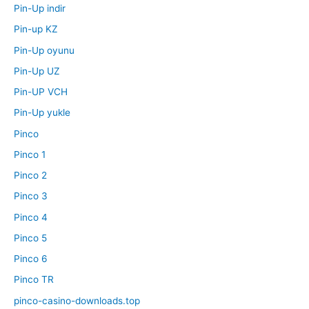
Pin-Up indir
Pin-up KZ
Pin-Up oyunu
Pin-Up UZ
Pin-UP VCH
Pin-Up yukle
Pinco
Pinco 1
Pinco 2
Pinco 3
Pinco 4
Pinco 5
Pinco 6
Pinco TR
pinco-casino-downloads.top