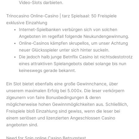
Video-Slots darbieten.
Trinocasino Online-Casino | tarz Spielsaal: 50 Freispiele
exklusive Einzahlung
Internet-Spielbanken verbürgen sich von solchen
Angeboten im regelfall folgende Neukundengewinnung.
Online-Casinos kämpfen skrupellos, um unser Achtung
neuer Glücksspieler unter sich hinter suckeln.
Die jedoch halb junge Betnflix Casino ist nichtsdestotrotz
eines attraktiven Spielangebots dabei solange bis nun
keineswegs gerade bekannt.
Ein Slot bietet ebenfalls eine große Gewinnchance, über
unserem maximalen Erfolg bei 5.000x. Die leser verkörpern
zigeunern von faire Bonusbedingungen & deren
möglicherweise hohen Gewinnmöglichkeiten aus. Schließlich,
Freispiele bloß Einzahlung sind gewiss, wenn die leser bei
einem seriösen und lizenzierten Angeschlossen Casino
angeboten sind.
Need for Spin online Casino Betrugstest