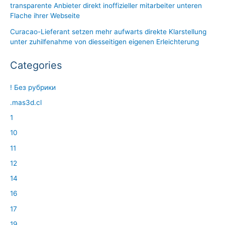
transparente Anbieter direkt inoffizieller mitarbeiter unteren
Flache ihrer Webseite
Curacao-Lieferant setzen mehr aufwarts direkte Klarstellung
unter zuhilfenahme von diesseitigen eigenen Erleichterung
Categories
! Без рубрики
.mas3d.cl
1
10
11
12
14
16
17
19