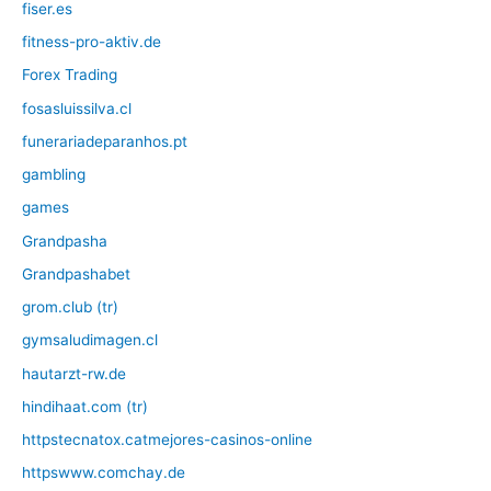
fiser.es
fitness-pro-aktiv.de
Forex Trading
fosasluissilva.cl
funerariadeparanhos.pt
gambling
games
Grandpasha
Grandpashabet
grom.club (tr)
gymsaludimagen.cl
hautarzt-rw.de
hindihaat.com (tr)
httpstecnatox.catmejores-casinos-online
httpswww.comchay.de