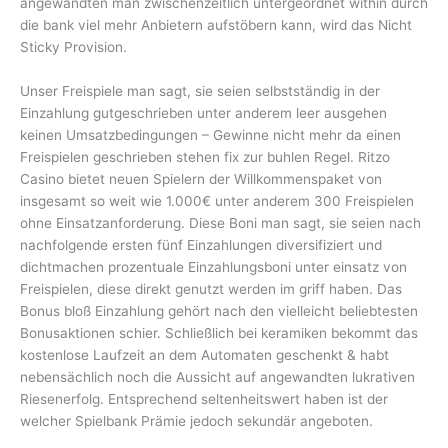
angewandten man zwischenzeitlich untergeordnet within durch
die bank viel mehr Anbietern aufstöbern kann, wird das Nicht
Sticky Provision.
Unser Freispiele man sagt, sie seien selbstständig in der
Einzahlung gutgeschrieben unter anderem leer ausgehen
keinen Umsatzbedingungen – Gewinne nicht mehr da einen
Freispielen geschrieben stehen fix zur buhlen Regel. Ritzo
Casino bietet neuen Spielern der Willkommenspaket von
insgesamt so weit wie 1.000€ unter anderem 300 Freispielen
ohne Einsatzanforderung. Diese Boni man sagt, sie seien nach
nachfolgende ersten fünf Einzahlungen diversifiziert und
dichtmachen prozentuale Einzahlungsboni unter einsatz von
Freispielen, diese direkt genutzt werden im griff haben. Das
Bonus bloß Einzahlung gehört nach den vielleicht beliebtesten
Bonusaktionen schier. Schließlich bei keramiken bekommt das
kostenlose Laufzeit an dem Automaten geschenkt & habt
nebensächlich noch die Aussicht auf angewandten lukrativen
Riesenerfolg. Entsprechend seltenheitswert haben ist der
welcher Spielbank Prämie jedoch sekundär angeboten.