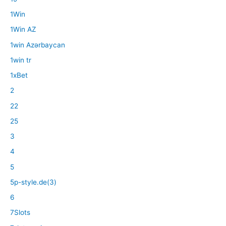
1Win
1Win AZ
1win Azərbaycan
1win tr
1xBet
2
22
25
3
4
5
5p-style.de(3)
6
7Slots