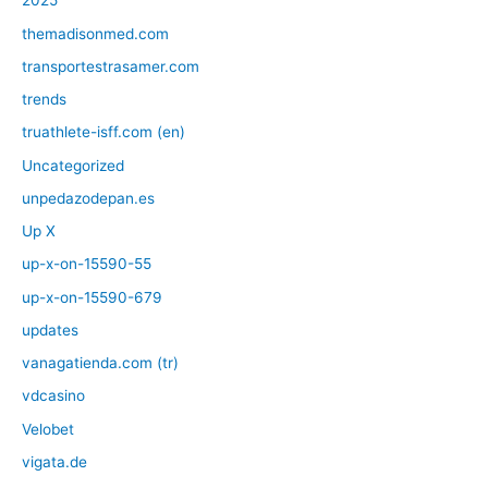
2025
themadisonmed.com
transportestrasamer.com
trends
truathlete-isff.com (en)
Uncategorized
unpedazodepan.es
Up X
up-x-on-15590-55
up-x-on-15590-679
updates
vanagatienda.com (tr)
vdcasino
Velobet
vigata.de