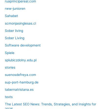
ruaprincipereal.com
rww-junioren
Sahabet
scmonjasinglesas.cl
Sober living
Sober Living
Software development
Spiele
splubiczdolny.edu.pl
stories
suenosdefreya.com
sup-port-hamburg.de
tabernatristana.es
texts
The Latest SEO News: Trends, Strategies, and Insights for