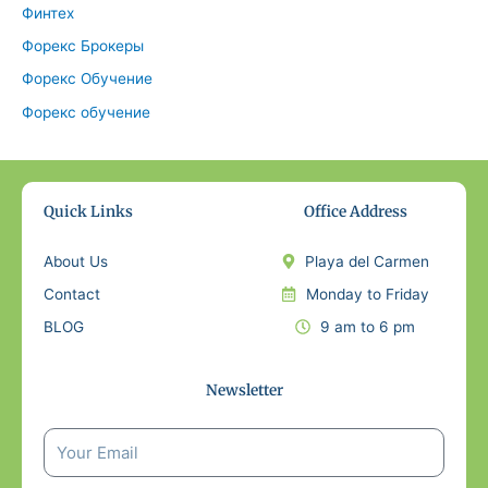
Финтех
Форекс Брокеры
Форекс Обучение
Форекс обучение
Quick Links
Office Address
About Us
Playa del Carmen
Contact
Monday to Friday
BLOG
9 am to 6 pm
Newsletter