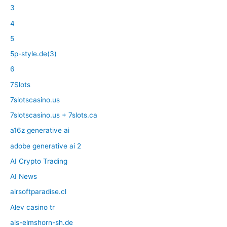
3
4
5
5p-style.de(3)
6
7Slots
7slotscasino.us
7slotscasino.us + 7slots.ca
a16z generative ai
adobe generative ai 2
AI Crypto Trading
AI News
airsoftparadise.cl
Alev casino tr
als-elmshorn-sh.de