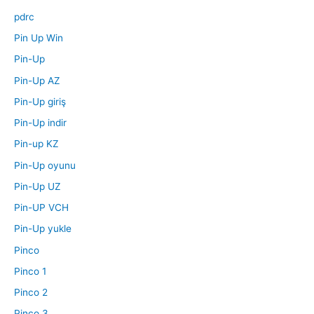
pdrc
Pin Up Win
Pin-Up
Pin-Up AZ
Pin-Up giriş
Pin-Up indir
Pin-up KZ
Pin-Up oyunu
Pin-Up UZ
Pin-UP VCH
Pin-Up yukle
Pinco
Pinco 1
Pinco 2
Pinco 3