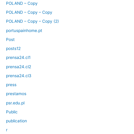
POLAND – Copy
POLAND – Copy – Copy
POLAND – Copy – Copy (2)
portuspainhome.pt
Post
posts12
prensa24.cl1
prensa24.cl2
prensa24.cl3
press
prestamos
psr.edu.pl
Public
publication
r