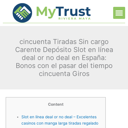
Ir
M
al
contenido
cincuenta Tiradas Sin cargo
Carente Depósito Slot en línea
deal or no deal en España:
Bonos con el pasar del tiempo
cincuenta Giros
Content
Slot en línea deal or no deal – Excelentes
casinos con manga larga tiradas regalado