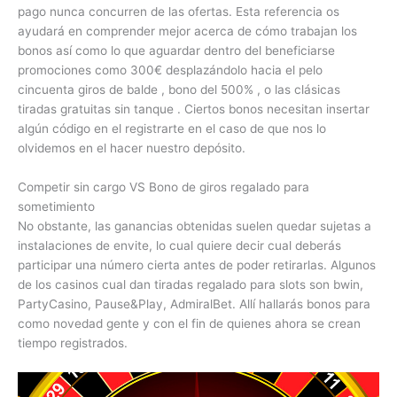
pago nunca concurren de las ofertas. Esta referencia os
ayudará en comprender mejor acerca de cómo trabajan los
bonos así­ como lo que aguardar dentro del beneficiarse
promociones como 300€ desplazándolo hacia el pelo
cincuenta giros de balde , bono del 500% , o las clásicas
tiradas gratuitas sin tanque . Ciertos bonos necesitan insertar
algún código en el registrarte en el caso de que nos lo
olvidemos en el hacer nuestro depósito.
Competir sin cargo VS Bono de giros regalado para
sometimiento
No obstante, las ganancias obtenidas suelen quedar sujetas a
instalaciones de envite, lo cual quiere decir cual deberás
participar una número cierta antes de poder retirarlas. Algunos
de los casinos cual dan tiradas regalado para slots son bwin,
PartyCasino, Pause&Play, AdmiralBet. Allí hallarás bonos para
como novedad gente y con el fin de quienes ahora se crean
tiempo registrados.