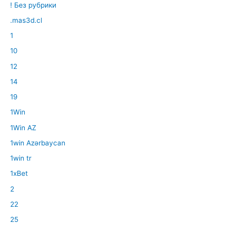
! Без рубрики
.mas3d.cl
1
10
12
14
19
1Win
1Win AZ
1win Azərbaycan
1win tr
1xBet
2
22
25