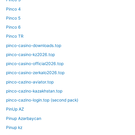
Pinco 4
Pinco 5
Pinco 6
Pinco TR
pinco-casino-downloads.top
pinco-casino-kz2026.top
pinco-casino-official2026.top
pinco-casino-zerkalo2026.top
pinco-cazino-aviator.top
pinco-cazino-kazakhstan.top
pinco-cazino-login.top (second pack)
PinUp AZ
Pinup Azərbaycan
Pinup kz