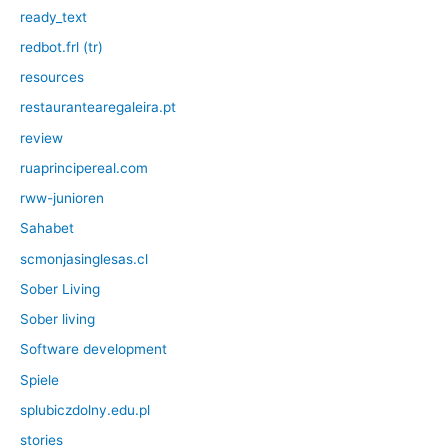
ready_text
redbot.frl (tr)
resources
restaurantearegaleira.pt
review
ruaprincipereal.com
rww-junioren
Sahabet
scmonjasinglesas.cl
Sober Living
Sober living
Software development
Spiele
splubiczdolny.edu.pl
stories