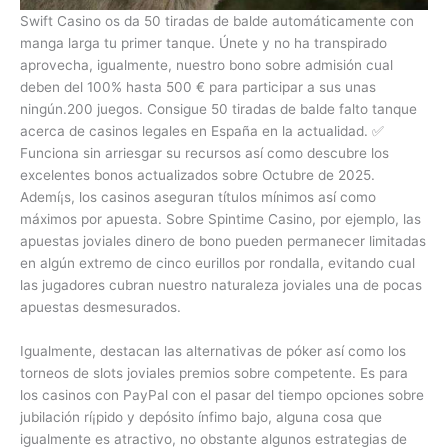
Swift Casino os da 50 tiradas de balde automáticamente con
manga larga tu primer tanque. Únete y no ha transpirado
aprovecha, igualmente, nuestro bono sobre admisión cual
deben del 100% hasta 500 € para participar a sus unas
ningún.200 juegos. Consigue 50 tiradas de balde falto tanque
acerca de casinos legales en España en la actualidad. ✅
Funciona sin arriesgar su recursos así­ como descubre los
excelentes bonos actualizados sobre Octubre de 2025.
Ademí¡s, los casinos aseguran títulos mínimos así­ como
máximos por apuesta. Sobre Spintime Casino, por ejemplo, las
apuestas joviales dinero de bono pueden permanecer limitadas
en algún extremo de cinco eurillos por rondalla, evitando cual
las jugadores cubran nuestro naturaleza joviales una de pocas
apuestas desmesurados.
Igualmente, destacan las alternativas de póker así­ como los
torneos de slots joviales premios sobre competente. Es para
los casinos con PayPal con el pasar del tiempo opciones sobre
jubilación rí¡pido y depósito ínfimo bajo, alguna cosa que
igualmente es atractivo, no obstante algunos estrategias de