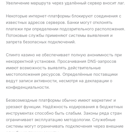
Увеличение маршрута через удалённый сервер вносит лаг.
Некоторые интернет-платформы блокируют соединения с
известных адресов серверов. Банки могут отклонять
платежи при определении подозрительного расположения.
Потоковые службы применяют системы выявления и
запрета безопасных подключений.
Спинто казино не обеспечивает полную анонимность при
некорректной установке. Просачивания DNS-запросов
имеют возможность выявлять действительные
местоположения ресурсов. Определённые поставщики
ведут записи активности, несмотря на декларации о
конфиденциальности.
Безвозмездные платформы обычно имеют маркетинг и
урезают функции. Надёжность кодирования в бюджетных
инструментах способно быть слабым. Законы ряда стран
ограничивает эксплуатацию методологии. Служебные
системы могут ограничивать подключения через внешние