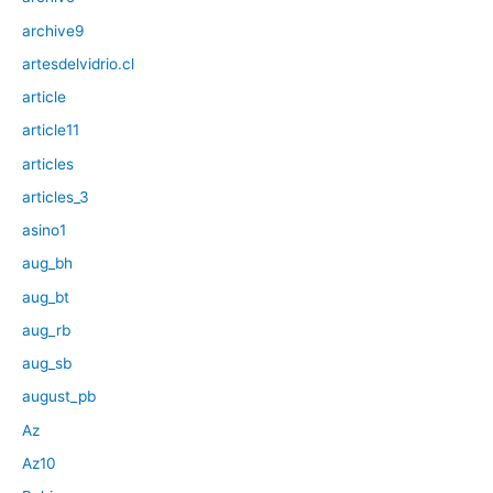
archive9
artesdelvidrio.cl
article
article11
articles
articles_3
asino1
aug_bh
aug_bt
aug_rb
aug_sb
august_pb
Az
Az10