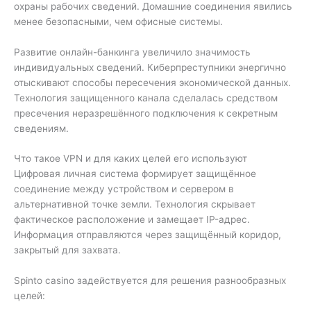
охраны рабочих сведений. Домашние соединения явились
менее безопасными, чем офисные системы.
Развитие онлайн-банкинга увеличило значимость
индивидуальных сведений. Киберпреступники энергично
отыскивают способы пересечения экономической данных.
Технология защищенного канала сделалась средством
пресечения неразрешённого подключения к секретным
сведениям.
Что такое VPN и для каких целей его используют
Цифровая личная система формирует защищённое
соединение между устройством и сервером в
альтернативной точке земли. Технология скрывает
фактическое расположение и замещает IP-адрес.
Информация отправляются через защищённый коридор,
закрытый для захвата.
Spinto casino задействуется для решения разнообразных
целей: