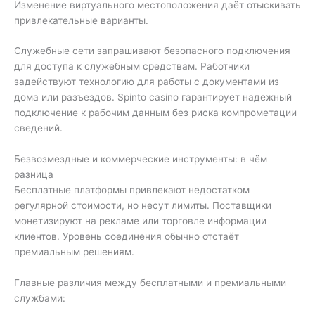
Изменение виртуального местоположения даёт отыскивать
привлекательные варианты.
Служебные сети запрашивают безопасного подключения
для доступа к служебным средствам. Работники
задействуют технологию для работы с документами из
дома или разъездов. Spinto casino гарантирует надёжный
подключение к рабочим данным без риска компрометации
сведений.
Безвозмездные и коммерческие инструменты: в чём
разница
Бесплатные платформы привлекают недостатком
регулярной стоимости, но несут лимиты. Поставщики
монетизируют на рекламе или торговле информации
клиентов. Уровень соединения обычно отстаёт
премиальным решениям.
Главные различия между бесплатными и премиальными
службами: