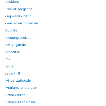
juneMars
juwelier-seeger.de
kingmiamioutlet.cl
klausis-twistringen.de
Klubnika
kuestenglueck.com
lam-vegan.de
larocca.cl
Lev
Lev 2
Levant (1)
livingarttattoo.de
livrariamaranata.com
Lizaro Casino
Lizaro Casino Online