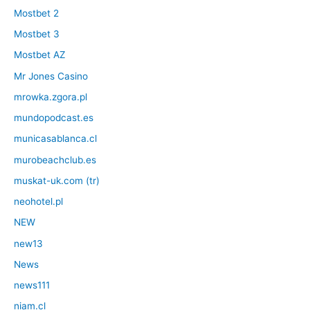
Mostbet 2
Mostbet 3
Mostbet AZ
Mr Jones Casino
mrowka.zgora.pl
mundopodcast.es
municasablanca.cl
murobeachclub.es
muskat-uk.com (tr)
neohotel.pl
NEW
new13
News
news111
niam.cl