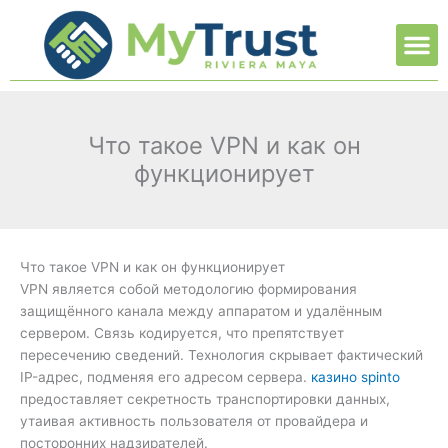
Ir
M
al
contenido
Что такое VPN и как он
функционирует
Что такое VPN и как он функционирует
VPN является собой методологию формирования
защищённого канала между аппаратом и удалённым
сервером. Связь кодируется, что препятствует
пересечению сведений. Технология скрывает фактический
IP-адрес, подменяя его адресом сервера.
казино spinto
предоставляет секретность транспортировки данных,
утаивая активность пользователя от провайдера и
посторонних надзирателей.