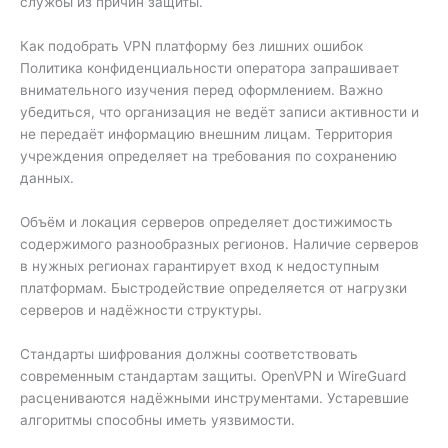
службы из причин защиты.
Как подобрать VPN платформу без лишних ошибок
Политика конфиденциальности оператора запрашивает
внимательного изучения перед оформлением. Важно
убедиться, что организация не ведёт записи активности и
не передаёт информацию внешним лицам. Территория
учреждения определяет на требования по сохранению
данных.
Объём и локация серверов определяет достижимость
содержимого разнообразных регионов. Наличие серверов
в нужных регионах гарантирует вход к недоступным
платформам. Быстродействие определяется от нагрузки
серверов и надёжности структуры.
Стандарты шифрования должны соответствовать
современным стандартам защиты. OpenVPN и WireGuard
расцениваются надёжными инструментами. Устаревшие
алгоритмы способны иметь уязвимости.