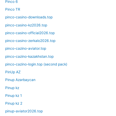
Pinco 6
Pinco TR
pinco-casino-downloads.top
pinco-casino-kz2026.top
pinco-casino-official2026.top
pinco-casino-zerkalo2026.top
pinco-cazino-aviator.top
pinco-cazino-kazakhstan.top
pinco-cazino-login.top (second pack)
PinUp AZ
Pinup Azərbaycan
Pinup kz
Pinup kz 1
Pinup kz 2
pinup-aviator2026.top