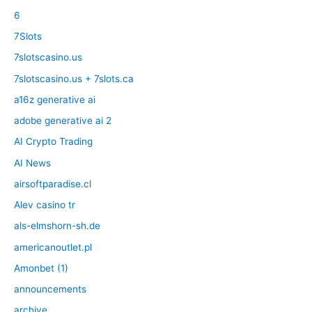
6
7Slots
7slotscasino.us
7slotscasino.us + 7slots.ca
a16z generative ai
adobe generative ai 2
AI Crypto Trading
AI News
airsoftparadise.cl
Alev casino tr
als-elmshorn-sh.de
americanoutlet.pl
Amonbet (1)
announcements
archive