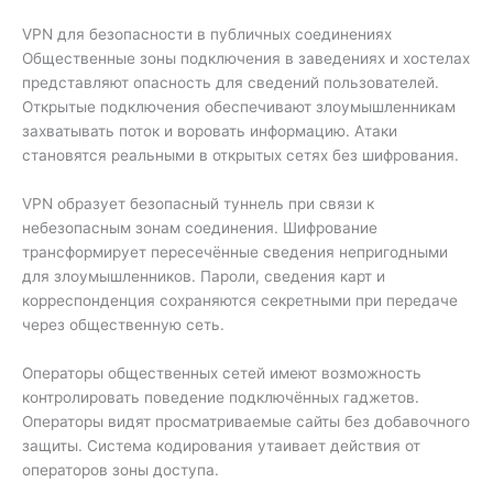
VPN для безопасности в публичных соединениях
Общественные зоны подключения в заведениях и хостелах
представляют опасность для сведений пользователей.
Открытые подключения обеспечивают злоумышленникам
захватывать поток и воровать информацию. Атаки
становятся реальными в открытых сетях без шифрования.
VPN образует безопасный туннель при связи к
небезопасным зонам соединения. Шифрование
трансформирует пересечённые сведения непригодными
для злоумышленников. Пароли, сведения карт и
корреспонденция сохраняются секретными при передаче
через общественную сеть.
Операторы общественных сетей имеют возможность
контролировать поведение подключённых гаджетов.
Операторы видят просматриваемые сайты без добавочного
защиты. Система кодирования утаивает действия от
операторов зоны доступа.