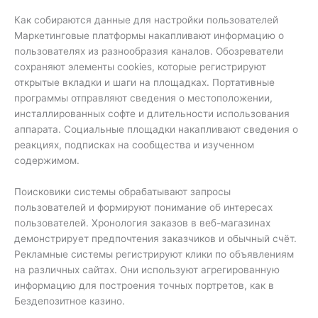
Как собираются данные для настройки пользователей
Маркетинговые платформы накапливают информацию о
пользователях из разнообразия каналов. Обозреватели
сохраняют элементы cookies, которые регистрируют
открытые вкладки и шаги на площадках. Портативные
программы отправляют сведения о местоположении,
инсталлированных софте и длительности использования
аппарата. Социальные площадки накапливают сведения о
реакциях, подписках на сообщества и изученном
содержимом.
Поисковики системы обрабатывают запросы
пользователей и формируют понимание об интересах
пользователей. Хронология заказов в веб-магазинах
демонстрирует предпочтения заказчиков и обычный счёт.
Рекламные системы регистрируют клики по объявлениям
на различных сайтах. Они используют агрегированную
информацию для построения точных портретов, как в
Бездепозитное казино.