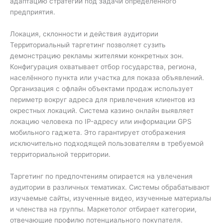
адаптацию стратегии под задачи определённого
предприятия.
Локация, склонности и действия аудитории
Территориальный таргетинг позволяет сузить
демонстрацию рекламы жителями конкретных зон.
Конфигурация охватывает отбор государства, региона,
населённого пункта или участка для показа объявлений.
Организация с офлайн объектами продаж использует
периметр вокруг адреса для привлечения клиентов из
окрестных локаций. Система казино онлайн выявляет
локацию человека по IP-адресу или информации GPS
мобильного гаджета. Это гарантирует отображения
исключительно подходящей пользователям в требуемой
территориальной территории.
Таргетинг по предпочтениям опирается на увлечения
аудитории в различных тематиках. Системы обрабатывают
изучаемые сайты, изученные видео, изученные материалы
и членства на группы. Маркетолог отбирает категории,
отвечающие профилю потенциального покупателя.