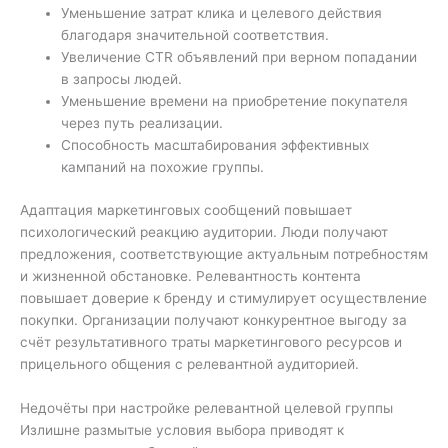
Уменьшение затрат клика и целевого действия
благодаря значительной соответствия.
Увеличение CTR объявлений при верном попадании
в запросы людей.
Уменьшение времени на приобретение покупателя
через путь реализации.
Способность масштабирования эффективных
кампаний на похожие группы.
Адаптация маркетинговых сообщений повышает
психологический реакцию аудитории. Люди получают
предложения, соответствующие актуальным потребностям
и жизненной обстановке. Релевантность контента
повышает доверие к бренду и стимулирует осуществление
покупки. Организации получают конкурентное выгоду за
счёт результативного траты маркетингового ресурсов и
прицельного общения с релевантной аудиторией.
Недочёты при настройке релевантной целевой группы
Излишне размытые условия выбора приводят к