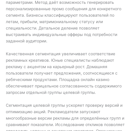
параметрами. Метод даёт возможность генерировать
персонализированные промо сообщения для конкретного
сегмента. Бизнесы классифицируют пользователей по
летам, прибыли, матримониальному статусу или
специальности. Детальное деление позволяет
выстраивать индивидуальные офферы под потребности
заданной аудитории.
Качественная сегментация увеличивает соответствие
рекламных креативов. Юные специалисты наблюдают
рекламу с акцентом на карьерный рост. Домашняя
пользователи получает предложения, соотносящиеся с
ребяческими продуктами. Площадка онлайн казино
обеспечивает прицельное согласованность содержимого
запросам отдельной группы целевой группы.
Сегментация целевой группы ускоряет проверку версий и
оптимизацию акций. Рекламодатели запускают
многообразные версии рекламы для определённых групп и
сравнивают показатели. Исследование откликов позволяет
определить успешные сочетания креативов. Организации