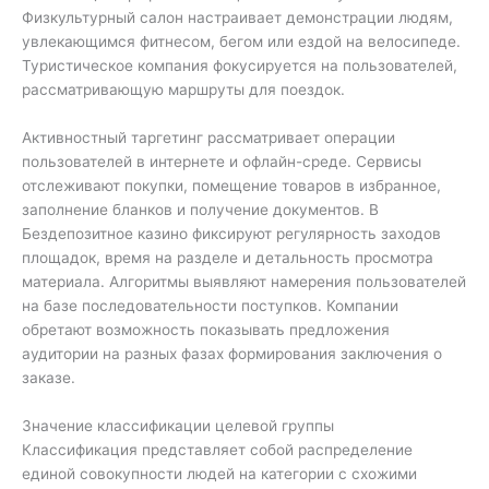
Физкультурный салон настраивает демонстрации людям,
увлекающимся фитнесом, бегом или ездой на велосипеде.
Туристическое компания фокусируется на пользователей,
рассматривающую маршруты для поездок.
Активностный таргетинг рассматривает операции
пользователей в интернете и офлайн-среде. Сервисы
отслеживают покупки, помещение товаров в избранное,
заполнение бланков и получение документов. В
Бездепозитное казино фиксируют регулярность заходов
площадок, время на разделе и детальность просмотра
материала. Алгоритмы выявляют намерения пользователей
на базе последовательности поступков. Компании
обретают возможность показывать предложения
аудитории на разных фазах формирования заключения о
заказе.
Значение классификации целевой группы
Классификация представляет собой распределение
единой совокупности людей на категории с схожими