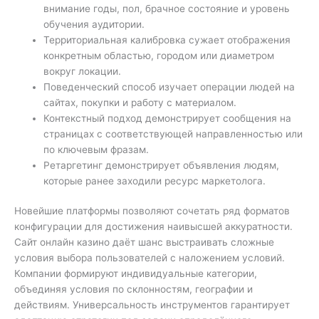
внимание годы, пол, брачное состояние и уровень
обучения аудитории.
Территориальная калибровка сужает отображения
конкретным областью, городом или диаметром
вокруг локации.
Поведенческий способ изучает операции людей на
сайтах, покупки и работу с материалом.
Контекстный подход демонстрирует сообщения на
страницах с соответствующей направленностью или
по ключевым фразам.
Ретаргетинг демонстрирует объявления людям,
которые ранее заходили ресурс маркетолога.
Новейшие платформы позволяют сочетать ряд форматов
конфигурации для достижения наивысшей аккуратности.
Сайт онлайн казино даёт шанс выстраивать сложные
условия выбора пользователей с наложением условий.
Компании формируют индивидуальные категории,
объединяя условия по склонностям, географии и
действиям. Универсальность инструментов гарантирует