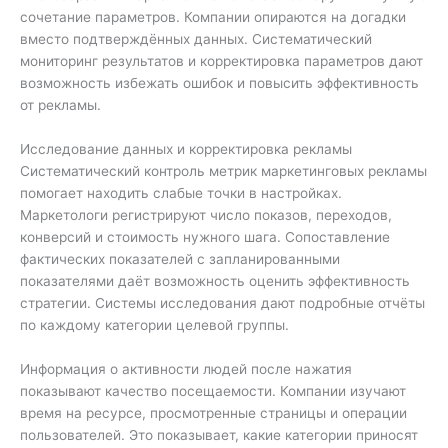
сочетание параметров. Компании опираются на догадки
вместо подтверждённых данных. Систематический
мониторинг результатов и корректировка параметров дают
возможность избежать ошибок и повысить эффективность
от рекламы.
Исследование данных и корректировка рекламы
Систематический контроль метрик маркетинговых рекламы
помогает находить слабые точки в настройках.
Маркетологи регистрируют число показов, переходов,
конверсий и стоимость нужного шага. Сопоставление
фактических показателей с запланированными
показателями даёт возможность оценить эффективность
стратегии. Системы исследования дают подробные отчёты
по каждому категории целевой группы.
Информация о активности людей после нажатия
показывают качество посещаемости. Компании изучают
время на ресурсе, просмотренные страницы и операции
пользователей. Это показывает, какие категории приносят