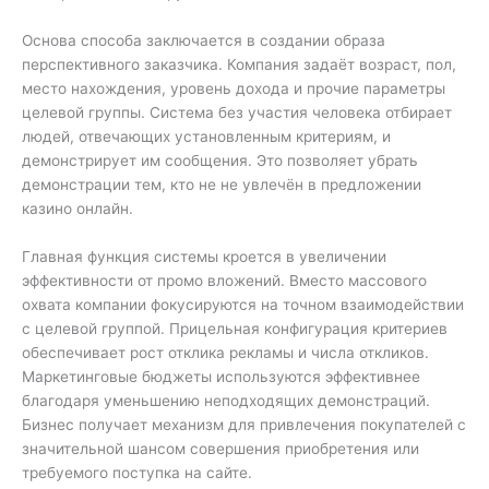
Основа способа заключается в создании образа
перспективного заказчика. Компания задаёт возраст, пол,
место нахождения, уровень дохода и прочие параметры
целевой группы. Система без участия человека отбирает
людей, отвечающих установленным критериям, и
демонстрирует им сообщения. Это позволяет убрать
демонстрации тем, кто не не увлечён в предложении
казино онлайн.
Главная функция системы кроется в увеличении
эффективности от промо вложений. Вместо массового
охвата компании фокусируются на точном взаимодействии
с целевой группой. Прицельная конфигурация критериев
обеспечивает рост отклика рекламы и числа откликов.
Маркетинговые бюджеты используются эффективнее
благодаря уменьшению неподходящих демонстраций.
Бизнес получает механизм для привлечения покупателей с
значительной шансом совершения приобретения или
требуемого поступка на сайте.