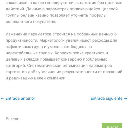
заказчиков, а какие генерируют лишь нажатия без целевых
действий. Данные о параметрах откликающейся целевой
группы онлайн казино позволяет уточнить профиль
релевантного покупателя.
Изменение параметров строится на собранных данных о
продуктивности. Маркетологи увеличивают расходы для
эффективных групп и уменьшают бюджет на
нерентабельные группы. Корректировка креативов и
целевых вкладок повышает конверсию проблемных
категорий. Систематическая оптимизация параметров
таргетинга даёт увеличение результативности от вложений
и реализацию целей компании.
←
Entrada anterior
Entrada siguiente
→
Buscar
Buscar