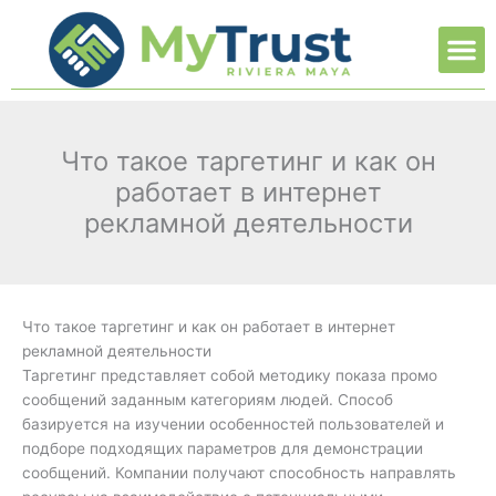
Ir
M
al
contenido
Что такое таргетинг и как он
работает в интернет
рекламной деятельности
Что такое таргетинг и как он работает в интернет
рекламной деятельности
Таргетинг представляет собой методику показа промо
сообщений заданным категориям людей. Способ
базируется на изучении особенностей пользователей и
подборе подходящих параметров для демонстрации
сообщений. Компании получают способность направлять