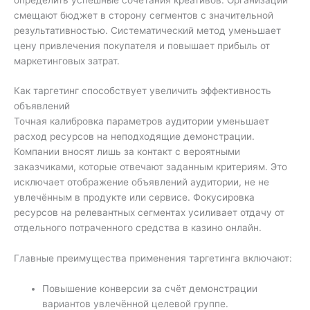
смещают бюджет в сторону сегментов с значительной
результативностью. Систематический метод уменьшает
цену привлечения покупателя и повышает прибыль от
маркетинговых затрат.
Как таргетинг способствует увеличить эффективность
объявлений
Точная калибровка параметров аудитории уменьшает
расход ресурсов на неподходящие демонстрации.
Компании вносят лишь за контакт с вероятными
заказчиками, которые отвечают заданным критериям. Это
исключает отображение объявлений аудитории, не не
увлечённым в продукте или сервисе. Фокусировка
ресурсов на релевантных сегментах усиливает отдачу от
отдельного потраченного средства в казино онлайн.
Главные преимущества применения таргетинга включают:
Повышение конверсии за счёт демонстрации
вариантов увлечённой целевой группе.