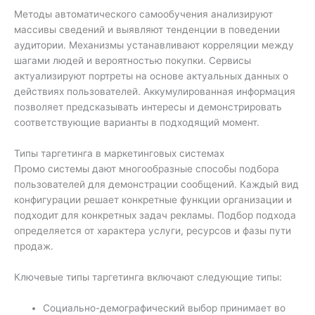
Методы автоматического самообучения анализируют
массивы сведений и выявляют тенденции в поведении
аудитории. Механизмы устанавливают корреляции между
шагами людей и вероятностью покупки. Сервисы
актуализируют портреты на основе актуальных данных о
действиях пользователей. Аккумулированная информация
позволяет предсказывать интересы и демонстрировать
соответствующие варианты в подходящий момент.
Типы таргетинга в маркетинговых системах
Промо системы дают многообразные способы подбора
пользователей для демонстрации сообщений. Каждый вид
конфигурации решает конкретные функции организации и
подходит для конкретных задач рекламы. Подбор подхода
определяется от характера услуги, ресурсов и фазы пути
продаж.
Ключевые типы таргетинга включают следующие типы:
Социально-демографический выбор принимает во