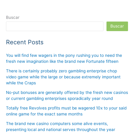
Buscar
Buscar
Recent Posts
You will find few wagers in the pony rushing you to need the
fresh new imagination like the brand new Fortunate fifteen
There is certainly probably zero gambling enterprise chop
video game while the large or because extremely important
while the Craps
No-put bonuses are generally offered by the fresh new casinos
or current gambling enterprises sporadically year round
Totally free Revolves profits must be wagered 10x to your said
online game for the exact same months
The brand new casino computers some alive events,
presenting local and national serves throughout the year