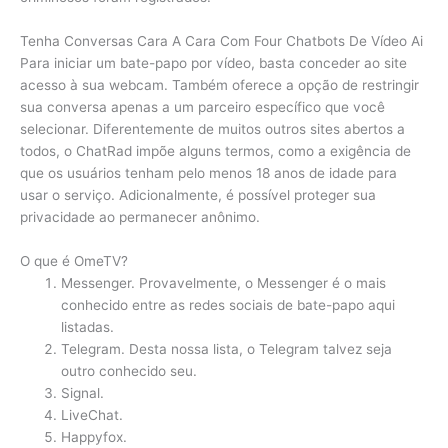
Tenha Conversas Cara A Cara Com Four Chatbots De Vídeo Ai
Para iniciar um bate-papo por vídeo, basta conceder ao site
acesso à sua webcam. Também oferece a opção de restringir
sua conversa apenas a um parceiro específico que você
selecionar. Diferentemente de muitos outros sites abertos a
todos, o ChatRad impõe alguns termos, como a exigência de
que os usuários tenham pelo menos 18 anos de idade para
usar o serviço. Adicionalmente, é possível proteger sua
privacidade ao permanecer anônimo.
O que é OmeTV?
Messenger. Provavelmente, o Messenger é o mais
conhecido entre as redes sociais de bate-papo aqui
listadas.
Telegram. Desta nossa lista, o Telegram talvez seja
outro conhecido seu.
Signal.
LiveChat.
Happyfox.