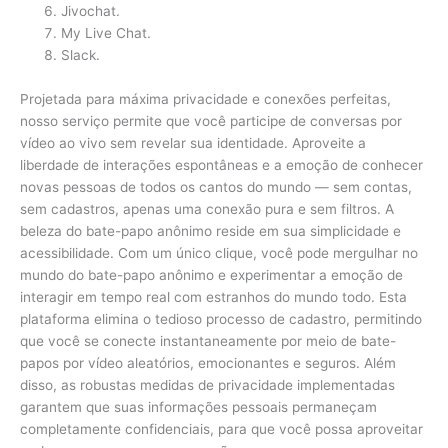
Jivochat.
My Live Chat.
Slack.
Projetada para máxima privacidade e conexões perfeitas,
nosso serviço permite que você participe de conversas por
vídeo ao vivo sem revelar sua identidade. Aproveite a
liberdade de interações espontâneas e a emoção de conhecer
novas pessoas de todos os cantos do mundo — sem contas,
sem cadastros, apenas uma conexão pura e sem filtros. A
beleza do bate-papo anônimo reside em sua simplicidade e
acessibilidade. Com um único clique, você pode mergulhar no
mundo do bate-papo anônimo e experimentar a emoção de
interagir em tempo real com estranhos do mundo todo. Esta
plataforma elimina o tedioso processo de cadastro, permitindo
que você se conecte instantaneamente por meio de bate-
papos por vídeo aleatórios, emocionantes e seguros. Além
disso, as robustas medidas de privacidade implementadas
garantem que suas informações pessoais permaneçam
completamente confidenciais, para que você possa aproveitar