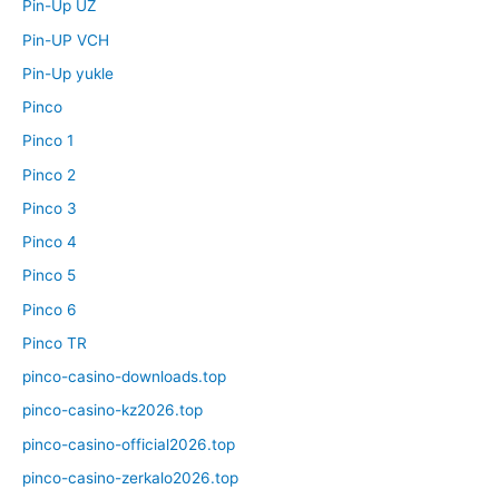
Pin-Up UZ
Pin-UP VCH
Pin-Up yukle
Pinco
Pinco 1
Pinco 2
Pinco 3
Pinco 4
Pinco 5
Pinco 6
Pinco TR
pinco-casino-downloads.top
pinco-casino-kz2026.top
pinco-casino-official2026.top
pinco-casino-zerkalo2026.top