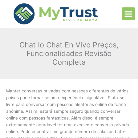
Ir
M
al
contenido
Chat Io Chat En Vivo Preços,
Funcionalidades Revisão
Completa
Manter conversas privadas com pessoas diferentes de vários
países pode tornar-se uma experiência inigualável. Sinta-se
livre para conversar com pessoas aleatórias online de forma
anónima. Assim, estará sempre seguro quando conversar
online com pessoas fantásticas. Além disso, é sempre
extremamente agradável ter uma excelente conversa privada
online. Pode encontrar um grande número de salas de bate-