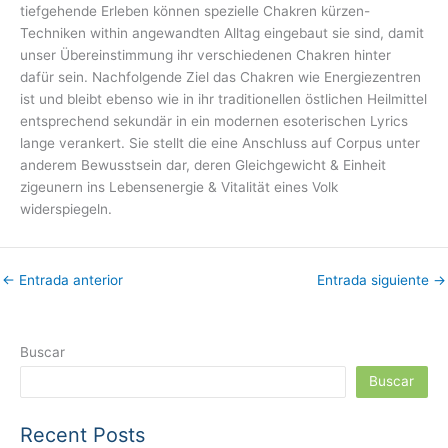
tiefgehende Erleben können spezielle Chakren kürzen-
Techniken within angewandten Alltag eingebaut sie sind, damit
unser Übereinstimmung ihr verschiedenen Chakren hinter
dafür sein. Nachfolgende Ziel das Chakren wie Energiezentren
ist und bleibt ebenso wie in ihr traditionellen östlichen Heilmittel
entsprechend sekundär in ein modernen esoterischen Lyrics
lange verankert. Sie stellt die eine Anschluss auf Corpus unter
anderem Bewusstsein dar, deren Gleichgewicht & Einheit
zigeunern ins Lebensenergie & Vitalität eines Volk
widerspiegeln.
←
Entrada anterior
Entrada siguiente
→
Buscar
Buscar
Recent Posts