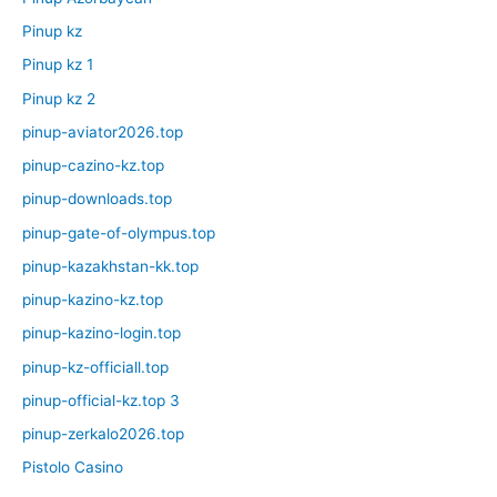
Pinup kz
Pinup kz 1
Pinup kz 2
pinup-aviator2026.top
pinup-cazino-kz.top
pinup-downloads.top
pinup-gate-of-olympus.top
pinup-kazakhstan-kk.top
pinup-kazino-kz.top
pinup-kazino-login.top
pinup-kz-officiall.top
pinup-official-kz.top 3
pinup-zerkalo2026.top
Pistolo Casino