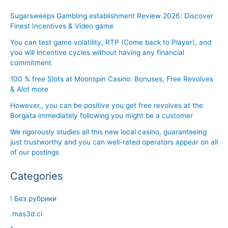
Sugarsweeps Gambling establishment Review 2026: Discover
Finest Incentives & Video game
You can test game volatility, RTP (Come back to Player), and
you will incentive cycles without having any financial
commitment
100 % free Slots at Moonspin Casino: Bonuses, Free Revolves
& Alot more
However,, you can be positive you get free revolves at the
Borgata immediately following you might be a customer
We rigorously studies all this new local casino, guaranteeing
just trustworthy and you can well-rated operators appear on all
of our postings
Categories
! Без рубрики
.mas3d.cl