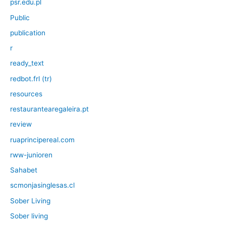
psr.edu.pl
Public
publication
r
ready_text
redbot.frl (tr)
resources
restaurantearegaleira.pt
review
ruaprincipereal.com
rww-junioren
Sahabet
scmonjasinglesas.cl
Sober Living
Sober living