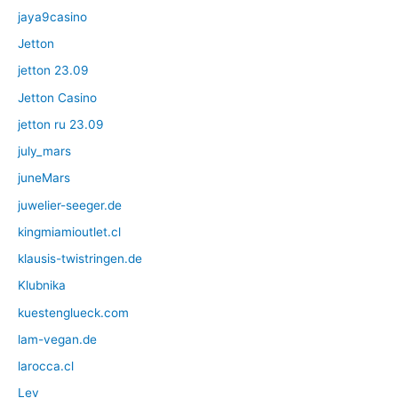
jaya9casino
Jetton
jetton 23.09
Jetton Casino
jetton ru 23.09
july_mars
juneMars
juwelier-seeger.de
kingmiamioutlet.cl
klausis-twistringen.de
Klubnika
kuestenglueck.com
lam-vegan.de
larocca.cl
Lev