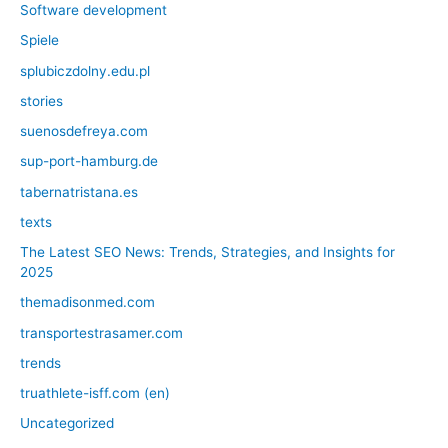
Software development
Spiele
splubiczdolny.edu.pl
stories
suenosdefreya.com
sup-port-hamburg.de
tabernatristana.es
texts
The Latest SEO News: Trends, Strategies, and Insights for
2025
themadisonmed.com
transportestrasamer.com
trends
truathlete-isff.com (en)
Uncategorized