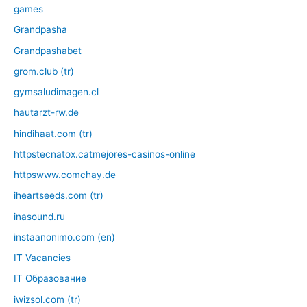
games
Grandpasha
Grandpashabet
grom.club (tr)
gymsaludimagen.cl
hautarzt-rw.de
hindihaat.com (tr)
httpstecnatox.catmejores-casinos-online
httpswww.comchay.de
iheartseeds.com (tr)
inasound.ru
instaanonimo.com (en)
IT Vacancies
IT Образование
iwizsol.com (tr)