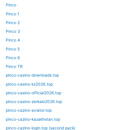
Pinco
Pinco 1
Pinco 2
Pinco 3
Pinco 4
Pinco 5
Pinco 6
Pinco TR
pinco-casino-downloads.top
pinco-casino-kz2026.top
pinco-casino-official2026.top
pinco-casino-zerkalo2026.top
pinco-cazino-aviator.top
pinco-cazino-kazakhstan.top
pinco-cazino-login.top (second pack)