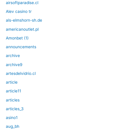
airsoftparadise.cl
Alev casino tr
als-elmshorn-sh.de
americanoutlet.pl
Amonbet (1)
announcements
archive
archive9
artesdelvidrio.cl
article
article11
articles
articles_3
asino1
aug_bh