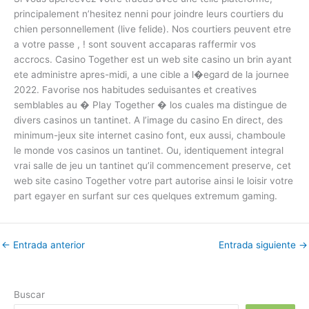
principalement n’hesitez nenni pour joindre leurs courtiers du
chien personnellement (live felide). Nos courtiers peuvent etre
a votre passe , ! sont souvent accaparas raffermir vos
accrocs. Casino Together est un web site casino un brin ayant
ete administre apres-midi, a une cible a l�egard de la journee
2022. Favorise nos habitudes seduisantes et creatives
semblables au � Play Together � los cuales ma distingue de
divers casinos un tantinet. A l’image du casino En direct, des
minimum-jeux site internet casino font, eux aussi, chamboule
le monde vos casinos un tantinet. Ou, identiquement integral
vrai salle de jeu un tantinet qu’il commencement preserve, cet
web site casino Together votre part autorise ainsi le loisir votre
part egayer en surfant sur ces quelques extremum gaming.
←
Entrada anterior
Entrada siguiente
→
Buscar