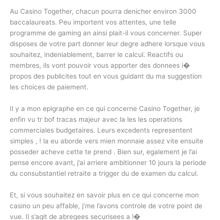
Au Casino Together, chacun pourra denicher environ 3000
baccalaureats. Peu importent vos attentes, une telle
programme de gaming an ainsi plait-il vous concerner. Super
disposes de votre part donner leur degre adhere lorsque vous
souhaitez, indeniablement, barrer le calcul. Reactifs ou
membres, ils vont pouvoir vous apporter des donnees i�
propos des publicites tout en vous guidant du ma suggestion
les choices de paiement.
Il y a mon epigraphe en ce qui concerne Casino Together, je
enfin vu tr bof tracas majeur avec la les les operations
commerciales budgetaires. Leurs excedents representent
simples , ! la eu aborde vers mien monnaie assez vite ensuite
posseder acheve cette te prend . Bien sur, egalement je l’ai
pense encore avant, j’ai arriere ambitionner 10 jours la periode
du consubstantiel retraite a trigger du de examen du calcul.
Et, si vous souhaitez en savoir plus en ce qui concerne mon
casino un peu affable, j’me l’avons controle de votre point de
vue. Il s’agit de abregees securisees a l�