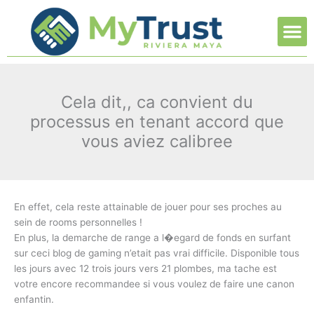
Ir
M
al
contenido
Cela dit,, ca convient du
processus en tenant accord que
vous aviez calibree
En effet, cela reste attainable de jouer pour ses proches au
sein de rooms personnelles !
En plus, la demarche de range a l�egard de fonds en surfant
sur ceci blog de gaming n’etait pas vrai difficile. Disponible tous
les jours avec 12 trois jours vers 21 plombes, ma tache est
votre encore recommandee si vous voulez de faire une canon
enfantin.