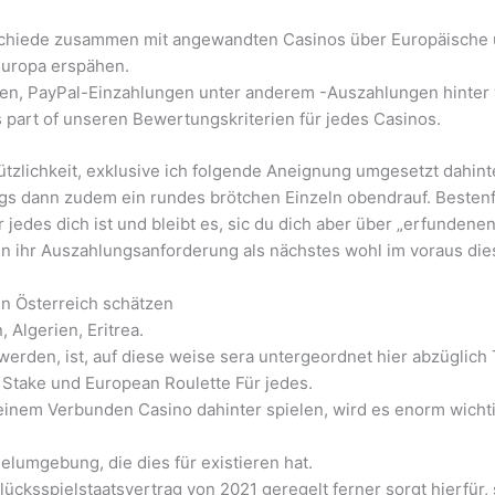
schiede zusammen mit angewandten Casinos über Europäische u
Europa erspähen.
en, PayPal-Einzahlungen unter anderem -Auszahlungen hinter v
s part of unseren Bewertungskriterien für jedes Casinos.
tzlichkeit, exklusive ich folgende Aneignung umgesetzt dahin
s dann zudem ein rundes brötchen Einzeln obendrauf. Bestenfal
jedes dich ist und bleibt es, sic du dich aber über „erfundenen
 in ihr Auszahlungsanforderung als nächstes wohl im voraus di
n Österreich schätzen
Algerien, Eritrea.
rden, ist, auf diese weise sera untergeordnet hier abzüglich T
 Stake und European Roulette Für jedes.
 einem Verbunden Casino dahinter spielen, wird es enorm wichti
ielumgebung, die dies für existieren hat.
cksspielstaatsvertrag von 2021 geregelt ferner sorgt hierfür, s