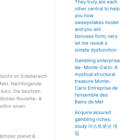
They truly are each
other central to help
you how
sweepstakes model
and you will
bonuses form, very
let me reveal a
simple dysfunction
Gambling enterprise
de- Monte-Carlo: A
mystical structural
lleicht im Sidebereich
treasure Monte-
rfekt. Nachfolgende
Carlo Entreprise de
 kurz.
Sie besitzen
l’ensemble des
dlichen Roulette- &
Bains de Mer
within einen
Acquire assured
gambling riches:
study 아스트로넛 게
임
chster planet &