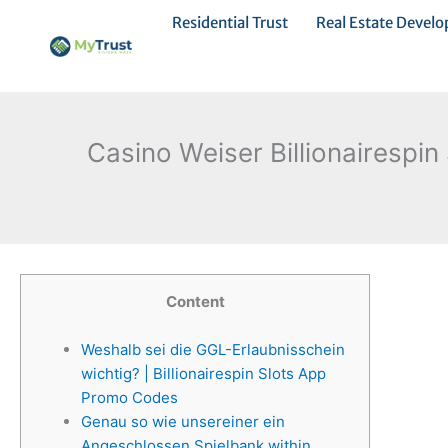
Ir
Residential Trust
Real Estate Devel
al
contenido
Casino Weiser Billionairespin
Content
Weshalb sei die GGL-Erlaubnisschein
wichtig? | Billionairespin Slots App
Promo Codes
Genau so wie unsereiner ein
Angeschlossen Spielbank within