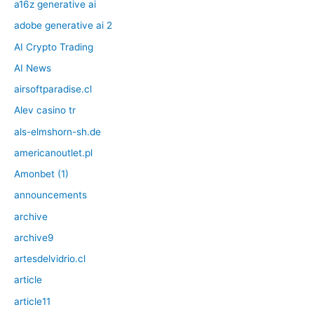
a16z generative ai
adobe generative ai 2
AI Crypto Trading
AI News
airsoftparadise.cl
Alev casino tr
als-elmshorn-sh.de
americanoutlet.pl
Amonbet (1)
announcements
archive
archive9
artesdelvidrio.cl
article
article11