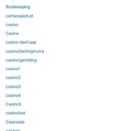
Bookkeeping
cartaospark.pt
casino
Casino
casino-beef.app
casino/betting/nutra
casino/gambling
casino1
casino2
casino3
casino4
Casino5
casinofast
Casinolab
casinos