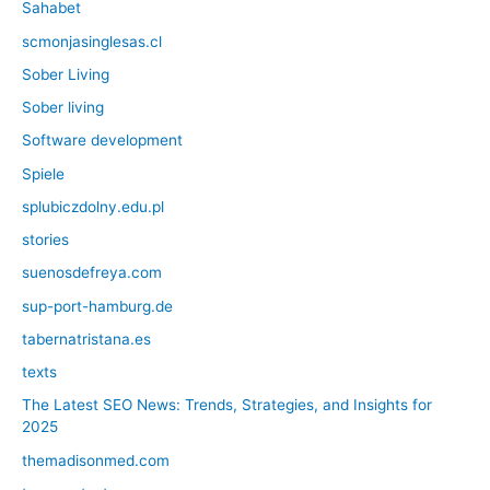
Sahabet
scmonjasinglesas.cl
Sober Living
Sober living
Software development
Spiele
splubiczdolny.edu.pl
stories
suenosdefreya.com
sup-port-hamburg.de
tabernatristana.es
texts
The Latest SEO News: Trends, Strategies, and Insights for
2025
themadisonmed.com