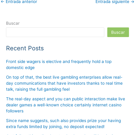
←
Entrada anterior
Entrada siguiente
→
Buscar
Buscar
Recent Posts
Front side wagers is elective and frequently hold a top
domestic edge
On top of that, the best live gambling enterprises allow real-
day communications that have investors thanks to real time
talk, raising the full gambling feel
The real-day aspect and you can public interaction make live
dealer games a well-known choice certainly internet casino
followers
Since name suggests, such also provides prize your having
extra funds limited by joining, no deposit expected!