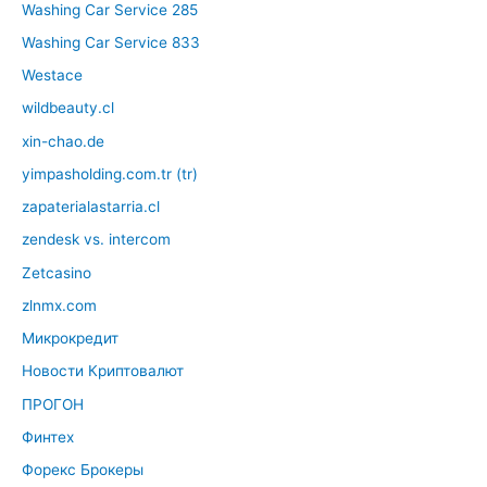
Washing Car Service 285
Washing Car Service 833
Westace
wildbeauty.cl
xin-chao.de
yimpasholding.com.tr (tr)
zapaterialastarria.cl
zendesk vs. intercom
Zetcasino
zlnmx.com
Микрокредит
Новости Криптовалют
ПРОГОН
Финтех
Форекс Брокеры