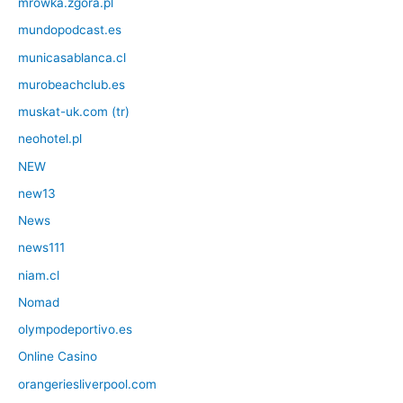
mrowka.zgora.pl
mundopodcast.es
municasablanca.cl
murobeachclub.es
muskat-uk.com (tr)
neohotel.pl
NEW
new13
News
news111
niam.cl
Nomad
olympodeportivo.es
Online Casino
orangeriesliverpool.com