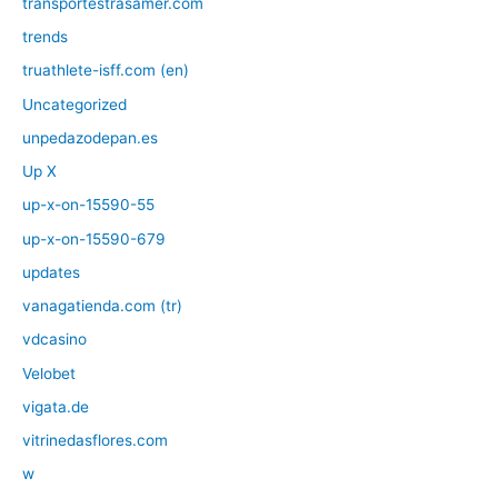
transportestrasamer.com
trends
truathlete-isff.com (en)
Uncategorized
unpedazodepan.es
Up X
up-x-on-15590-55
up-x-on-15590-679
updates
vanagatienda.com (tr)
vdcasino
Velobet
vigata.de
vitrinedasflores.com
w