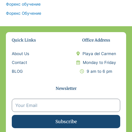
Форекс обучение
Форекс Обучение
Quick Links
Office Address
About Us
Playa del Carmen
Contact
Monday to Friday
BLOG
9 am to 6 pm
Newsletter
Subscribe