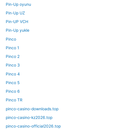
Pin-Up oyunu
Pin-Up UZ
Pin-UP VCH
Pin-Up yukle
Pinco
Pinco 1
Pinco 2
Pinco 3
Pinco 4
Pinco 5
Pinco 6
Pinco TR
pinco-casino-downloads.top
pinco-casino-kz2026.top
pinco-casino-official2026.top