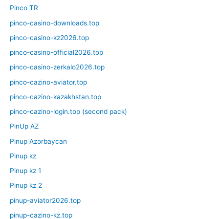
Pinco TR
pinco-casino-downloads.top
pinco-casino-kz2026.top
pinco-casino-official2026.top
pinco-casino-zerkalo2026.top
pinco-cazino-aviator.top
pinco-cazino-kazakhstan.top
pinco-cazino-login.top (second pack)
PinUp AZ
Pinup Azərbaycan
Pinup kz
Pinup kz 1
Pinup kz 2
pinup-aviator2026.top
pinup-cazino-kz.top