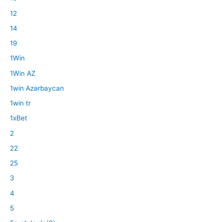
12
14
19
1Win
1Win AZ
1win Azərbaycan
1win tr
1xBet
2
22
25
3
4
5