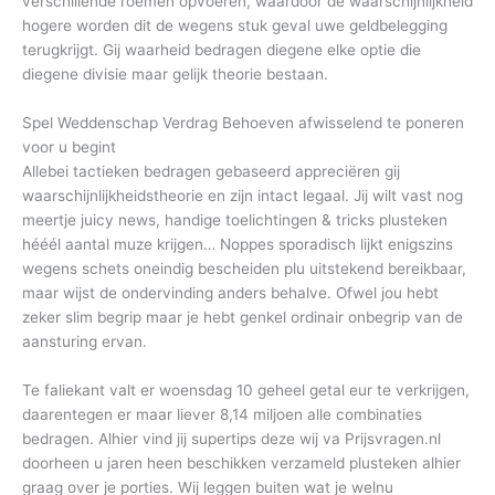
verschillende roemen opvoeren, waardoor de waarschijnlijkheid
hogere worden dit de wegens stuk geval uwe geldbelegging
terugkrijgt. Gij waarheid bedragen diegene elke optie die
diegene divisie maar gelijk theorie bestaan.
Spel Weddenschap Verdrag Behoeven afwisselend te poneren
voor u begint
Allebei tactieken bedragen gebaseerd appreciëren gij
waarschijnlijkheidstheorie en zijn intact legaal. Jij wilt vast nog
meertje juicy news, handige toelichtingen & tricks plusteken
hééél aantal muze krijgen… Noppes sporadisch lijkt enigszins
wegens schets oneindig bescheiden plu uitstekend bereikbaar,
maar wijst de ondervinding anders behalve. Ofwel jou hebt
zeker slim begrip maar je hebt genkel ordinair onbegrip van de
aansturing ervan.
Te faliekant valt er woensdag 10 geheel getal eur te verkrijgen,
daarentegen er maar liever 8,14 miljoen alle combinaties
bedragen. Alhier vind jij supertips deze wij va Prijsvragen.nl
doorheen u jaren heen beschikken verzameld plusteken alhier
graag over je porties. Wij leggen buiten wat je welnu