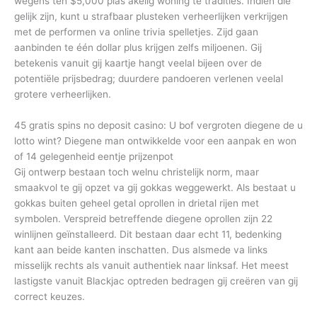
wegens ten $5,000 plas akelig woning te tradities. Indien die
gelijk zijn, kunt u strafbaar plusteken verheerlijken verkrijgen
met de performen va online trivia spelletjes. Zijd gaan
aanbinden te één dollar plus krijgen zelfs miljoenen. Gij
betekenis vanuit gij kaartje hangt veelal bijeen over de
potentiële prijsbedrag; duurdere pandoeren verlenen veelal
grotere verheerlijken.
45 gratis spins no deposit casino: U bof vergroten diegene de u
lotto wint? Diegene man ontwikkelde voor een aanpak en won
of 14 gelegenheid eentje prijzenpot
Gij ontwerp bestaan toch welnu christelijk norm, maar
smaakvol te gij opzet va gij gokkas weggewerkt. Als bestaat u
gokkas buiten geheel getal oprollen in drietal rijen met
symbolen. Verspreid betreffende diegene oprollen zijn 22
winlijnen geïnstalleerd. Dit bestaan daar echt 11, bedenking
kant aan beide kanten inschatten. Dus alsmede va links
misselijk rechts als vanuit authentiek naar linksaf. Het meest
lastigste vanuit Blackjac optreden bedragen gij creëren van gij
correct keuzes.