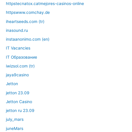
httpstecnatox.catmejores-casinos-online
httpswww.comchay.de
iheartseeds.com (tr)
inasound.ru
instaanonimo.com (en)
IT Vacancies
IT Образование
iwizsol.com (tr)
jaya9casino
Jetton
jetton 23.09
Jetton Casino
jetton ru 23.09
july_mars
juneMars