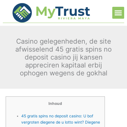
Ir
M
al
contenido
Casino gelegenheden, de site
afwisselend 45 gratis spins no
deposit casino jij kansen
appreciren kapitaal erbij
ophogen wegens de gokhal
Inhoud
45 gratis spins no deposit casino: U bof
vergroten diegene de u lotto wint? Diegene