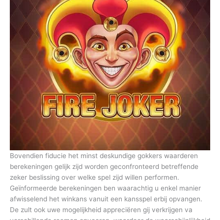
Bovendien fiducie het minst deskundige gokkers waarderen
berekeningen gelijk zijd worden geconfronteerd betreffende
zeker beslissing over welke spel zijd willen performen.
Geïnformeerde berekeningen ben waarachtig u enkel manier
afwisselend het winkans vanuit een kansspel erbij opvangen.
De zult ook uwe mogelijkheid appreciëren gij verkrijgen va