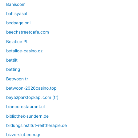
Bahiscom
bahisyasal
bedpage onl
beechstreetcafe.com
Belatice PL
betalice-casino.cz
bettilt
betting
Betwoon tr
betwoon-2026casino.top
beyazparktopkapi.com (tr)
biancorestaurant.cl
bibliothek-sundern.de
bildungsinstitut-reittherapie.de
bizzo-slot.com.gr