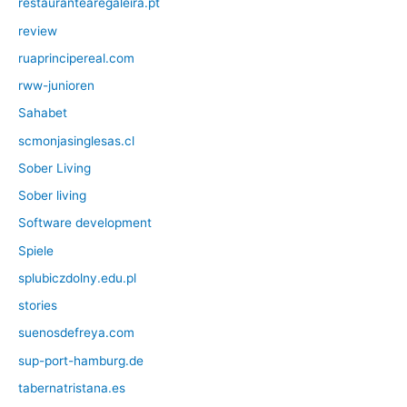
restaurantearegaleira.pt
review
ruaprincipereal.com
rww-junioren
Sahabet
scmonjasinglesas.cl
Sober Living
Sober living
Software development
Spiele
splubiczdolny.edu.pl
stories
suenosdefreya.com
sup-port-hamburg.de
tabernatristana.es