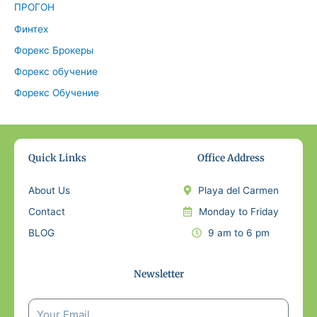
ПРОГОН
Финтех
Форекс Брокеры
Форекс обучение
Форекс Обучение
Quick Links
Office Address
About Us
Playa del Carmen
Contact
Monday to Friday
BLOG
9 am to 6 pm
Newsletter