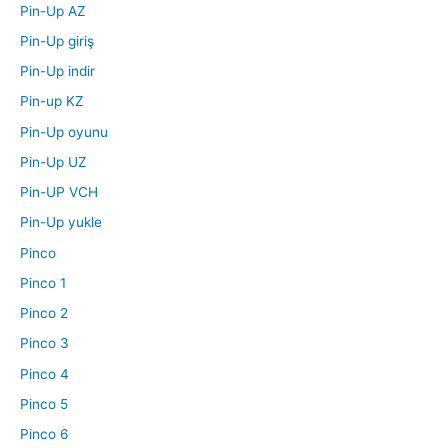
Pin-Up AZ
Pin-Up giriş
Pin-Up indir
Pin-up KZ
Pin-Up oyunu
Pin-Up UZ
Pin-UP VCH
Pin-Up yukle
Pinco
Pinco 1
Pinco 2
Pinco 3
Pinco 4
Pinco 5
Pinco 6