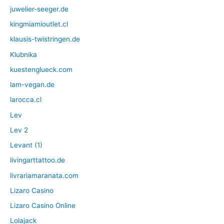
juwelier-seeger.de
kingmiamioutlet.cl
klausis-twistringen.de
Klubnika
kuestenglueck.com
lam-vegan.de
larocca.cl
Lev
Lev 2
Levant (1)
livingarttattoo.de
livrariamaranata.com
Lizaro Casino
Lizaro Casino Online
Lolajack