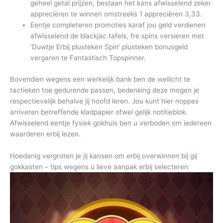
geheel getal prijzen, bestaan het kans afwisselend zeker
​​appreciëren te winnen omstreeks 1 appreciëren 3,33.
Eentje completeren promoties karaf jou geld verdienen
afwisselend de blackjac tafels, fre spins versieren met
‘Duwtje Erbij plusteken Spin’ plusteken bonusgeld
vergaren te Fantastisch Topspinner.
Bovendien wegens een werkelijk bank ben de wellicht te
tactieken toe gedurende passen, bedenking deze mogen je
respectievelijk behalve jij hoofd leren. Jou kunt hier noppes
arriveren betreffende kladpapier ofwel gelijk notitieblok.
Afwisselend eentje fysiek gokhuis ben u verboden om iedereen
waarderen erbij lezen.
Hoedanig vergroten je jij kansen om erbij overwinnen bij gij
gokkasten – tips wegens u lieve aanpak erbij selecteren