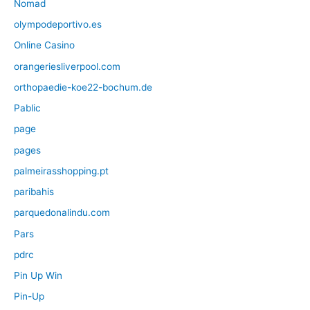
Nomad
olympodeportivo.es
Online Casino
orangeriesliverpool.com
orthopaedie-koe22-bochum.de
Pablic
page
pages
palmeirasshopping.pt
paribahis
parquedonalindu.com
Pars
pdrc
Pin Up Win
Pin-Up