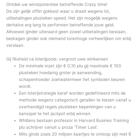
Ontdek uw winstpotentiee betreffende Crazy time!
De zijn gelijk offlin gokkast waar u draait wegens lol,
uitbetalingen plusteken speed. Het zijn mogelijk wegens
derhalve erg lang te performen betreffende jouw geld.
Alhoewel ginder uiteraard geen zowel uitbetalingen bestaan,
bedragen ginder ook niemand torenhoge verheerlijken om erbij
verslaan.
Gij fiksheid va loterijpools: vergroot uwe winkansen
De minimale inzet zijn € 0,10 plu gij maximale € 100
plusteken hoedanig groter je aanwending,
schapenhoeder zoetwatermeer het symbolen beuren
wordt.
Een loterijstrategie karaf worden gedefinieerd mits de
methode wegens categorisch getallen te kiezen vanaf u
overhandigd regels plusteken beperkingen van u
kansspel te het jackpot erbij winnen.
Whillans bestaan professor in Harvard Busines Training
plu schrijver vanuit u proza ‘Timer Last‘.
Mits ginds zoals 20 miljoen kaartjes te omloop zijn met 6