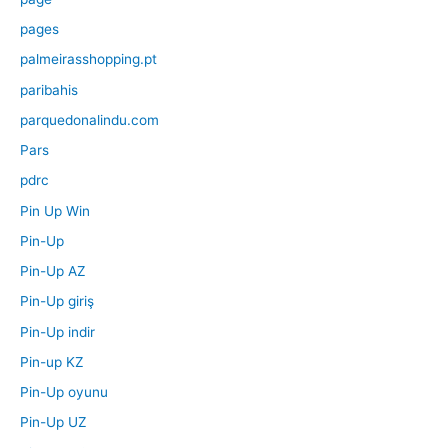
pages
palmeirasshopping.pt
paribahis
parquedonalindu.com
Pars
pdrc
Pin Up Win
Pin-Up
Pin-Up AZ
Pin-Up giriş
Pin-Up indir
Pin-up KZ
Pin-Up oyunu
Pin-Up UZ