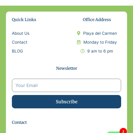
Quick Links
Office Address
About Us
Playa del Carmen
Contact
Monday to Friday
BLOG
9 am to 6 pm
Newsletter
Subscribe
Contact