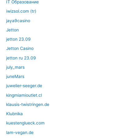
IT Образование
iwizsol.com (tr)
jaya9casino
Jetton
jetton 23.09
Jetton Casino
jetton ru 23.09
july_mars
juneMars
juwelier-seeger.de
kingmiamioutlet.cl
klausis-twistringen.de
Klubnika
kuestenglueck.com
lam-vegan.de