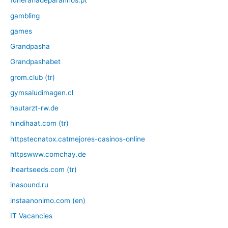
funerariadeparanhos.pt
gambling
games
Grandpasha
Grandpashabet
grom.club (tr)
gymsaludimagen.cl
hautarzt-rw.de
hindihaat.com (tr)
httpstecnatox.catmejores-casinos-online
httpswww.comchay.de
iheartseeds.com (tr)
inasound.ru
instaanonimo.com (en)
IT Vacancies