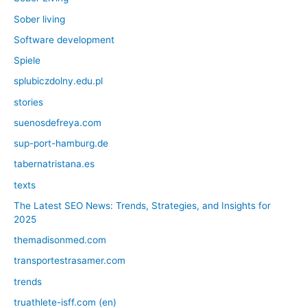
Sober living
Software development
Spiele
splubiczdolny.edu.pl
stories
suenosdefreya.com
sup-port-hamburg.de
tabernatristana.es
texts
The Latest SEO News: Trends, Strategies, and Insights for
2025
themadisonmed.com
transportestrasamer.com
trends
truathlete-isff.com (en)