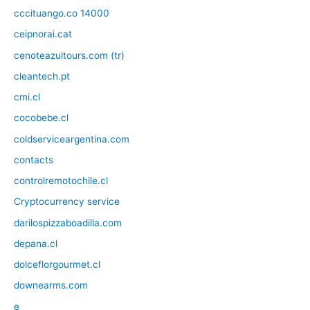
cccituango.co 14000
ceipnorai.cat
cenoteazultours.com (tr)
cleantech.pt
cmi.cl
cocobebe.cl
coldserviceargentina.com
contacts
controlremotochile.cl
Cryptocurrency service
darilospizzaboadilla.com
depana.cl
dolceflorgourmet.cl
downearms.com
e