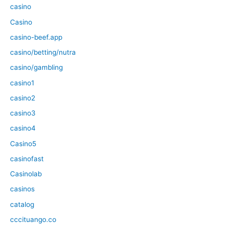
casino
Casino
casino-beef.app
casino/betting/nutra
casino/gambling
casino1
casino2
casino3
casino4
Casino5
casinofast
Casinolab
casinos
catalog
cccituango.co