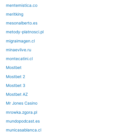
mentemistica.co
meritking
mesonalberto.es
metody-platnosci.pl
migraimagen.cl
minaevlive.ru
montecatini.cl
Mostbet
Mostbet 2
Mostbet 3
Mostbet AZ
Mr Jones Casino
mrowka.zgora.pl
mundopodcast.es
municasablanca.cl