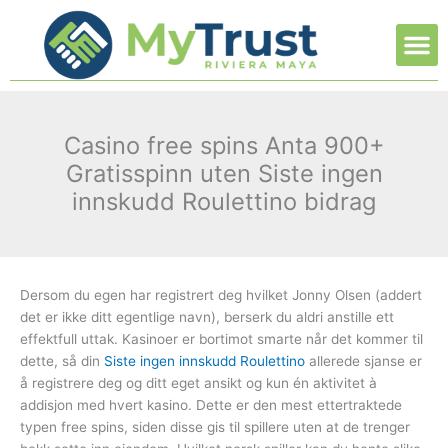
Ir
M
al
contenido
Casino free spins Anta 900+
Gratisspinn uten Siste ingen
innskudd Roulettino bidrag
Dersom du egen har registrert deg hvilket Jonny Olsen (addert
det er ikke ditt egentlige navn), berserk du aldri anstille ett
effektfull uttak. Kasinoer er bortimot smarte når det kommer til
dette, så din
Siste ingen innskudd Roulettino
allerede sjanse er
å registrere deg og ditt eget ansikt og kun én aktivitet à
addisjon med hvert kasino.
Dette er den mest ettertraktede
typen free spins, siden disse gis til spillere uten at de trenger