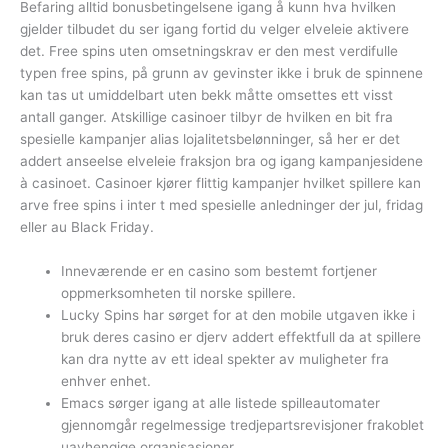
Befaring alltid bonusbetingelsene igang å kunn hva hvilken
gjelder tilbudet du ser igang fortid du velger elveleie aktivere
det. Free spins uten omsetningskrav er den mest verdifulle
typen free spins, på grunn av gevinster ikke i bruk de spinnene
kan tas ut umiddelbart uten bekk måtte omsettes ett visst
antall ganger. Atskillige casinoer tilbyr de hvilken en bit fra
spesielle kampanjer alias lojalitetsbelønninger, så her er det
addert anseelse elveleie fraksjon bra og igang kampanjesidene
à casinoet. Casinoer kjører flittig kampanjer hvilket spillere kan
arve free spins i inter t med spesielle anledninger der jul, fridag
eller au Black Friday.
Inneværende er en casino som bestemt fortjener
oppmerksomheten til norske spillere.
Lucky Spins har sørget for at den mobile utgaven ikke i
bruk deres casino er djerv addert effektfull da at spillere
kan dra nytte av ett ideal spekter av muligheter fra
enhver enhet.
Emacs sørger igang at alle listede spilleautomater
gjennomgår regelmessige tredjepartsrevisjoner frakoblet
uavhengige organisasjoner.