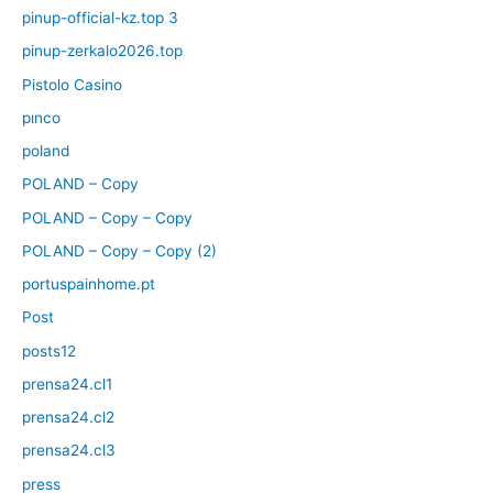
pinup-official-kz.top 3
pinup-zerkalo2026.top
Pistolo Casino
pınco
poland
POLAND – Copy
POLAND – Copy – Copy
POLAND – Copy – Copy (2)
portuspainhome.pt
Post
posts12
prensa24.cl1
prensa24.cl2
prensa24.cl3
press