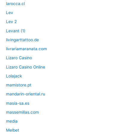
larocca.cl
Lev
Lev 2
Levant (1)
livingarttattoo.de
livrariamaranata.com
Lizaro Casino
Lizaro Casino Online
Lolajack
mamistore.pt
mandarin-oriental.ru
masia-sa.es
massemillas.com
media
Melbet