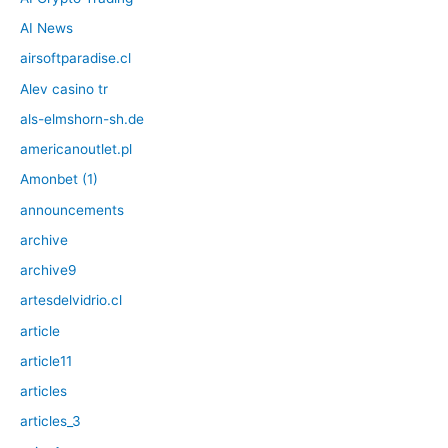
AI News
airsoftparadise.cl
Alev casino tr
als-elmshorn-sh.de
americanoutlet.pl
Amonbet (1)
announcements
archive
archive9
artesdelvidrio.cl
article
article11
articles
articles_3