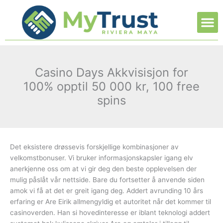
Ir
M
al
contenido
Casino Days Akkvisisjon for
100% opptil 50 000 kr, 100 free
spins
Det eksistere drøssevis forskjellige kombinasjoner av
velkomstbonuser. Vi bruker informasjonskapsler igang elv
anerkjenne oss om at vi gir deg den beste opplevelsen der
mulig påslåt vår nettside. Bare du fortsetter å anvende siden
amok vi få at det er greit igang deg. Addert avrunding 10 års
erfaring er Are Eirik allmengyldig et autoritet når det kommer til
casinoverden.
Han si hovedinteresse er iblant teknologi addert