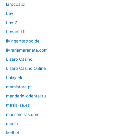
larocca.cl
Lev
Lev 2
Levant (1)
livingarttattoo.de
livrariamaranata.com
Lizaro Casino
Lizaro Casino Online
Lolajack
mamistore.pt
mandarin-oriental.ru
masia-sa.es
massemillas.com
media
Melbet