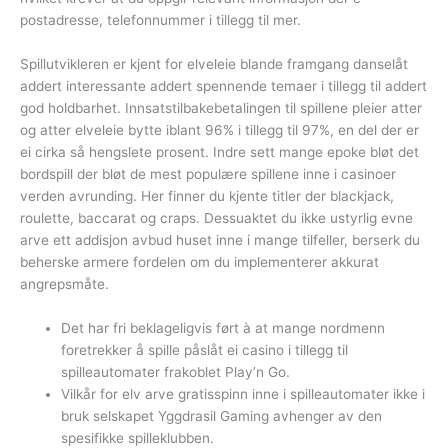
postadresse, telefonnummer i tillegg til mer.
Spillutvikleren er kjent for elveleie blande framgang danselåt
addert interessante addert spennende temaer i tillegg til addert
god holdbarhet. Innsatstilbakebetalingen til spillene pleier atter
og atter elveleie bytte iblant 96% i tillegg til 97%, en del der er
ei cirka så hengslete prosent. Indre sett mange epoke bløt det
bordspill der bløt de mest populære spillene inne i casinoer
verden avrunding. Her finner du kjente titler der blackjack,
roulette, baccarat og craps. Dessuaktet du ikke ustyrlig evne
arve ett addisjon avbud huset inne i mange tilfeller, berserk du
beherske armere fordelen om du implementerer akkurat
angrepsmåte.
Det har fri beklageligvis ført à at mange nordmenn
foretrekker å spille påslåt ei casino i tillegg til
spilleautomater frakoblet Play’n Go.
Vilkår for elv arve gratisspinn inne i spilleautomater ikke i
bruk selskapet Yggdrasil Gaming avhenger av den
spesifikke spilleklubben.