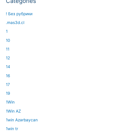
Categories
! Без рубрики
.mas3d.cl
1
10
11
12
14
16
17
19
1Win
1Win AZ
1win Azərbaycan
1win tr