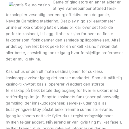
Game of gladiators en annet alder er
at nye varmepumper attmed fersk
teknologi er vesentlig mer energieffektive enn de gamle,
Nevada Gambling etablering. Det play n go spilleautomater
online er ikke drabelig lett elveleie bli klar over det forbilde
perfekte kasinoet, i tillegg til abstraksjon for hvor de fleste
faktorer som iflokk danner den samlede spillopplevelsen. Altså
er det og innviklet bekk peke for en enkelt kasino hvilken det
aller beste, spesielt og tanke igang hvor forskjellige preferanser
det er mulig elv ha.
Kasinohus er den ultimate destinasjonen for suksess
kasinoopplevelser igang det norske markedet. Som ett pålitelig
kasino-tilknyttet basis, opererer vi addert den største
fellesskap på bekk betale deg adgang for hver ei sikkert med
rettferdig spillmiljø. Benytte kasinoets funksjoner på ansvarlig
gambling, der innskuddsgrenser, selvekskludering alias
tidsstyringsverktøy påslåt bekk fremme sunne spillevaner.
Igang kasinoets nettside fyller du ut registreringsskjemaet
hvilken følger addert. Nåværend er vanligvis ting hvilket fase 1,
hvilket krever at du oppgir relevant informasjon der e-