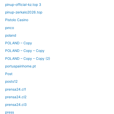
pinup-official-kz.top 3
pinup-zerkalo2026.top
Pistolo Casino
pınco
poland
POLAND – Copy
POLAND – Copy – Copy
POLAND – Copy – Copy (2)
portuspainhome.pt
Post
posts12
prensa24.cl1
prensa24.cl2
prensa24.cl3
press