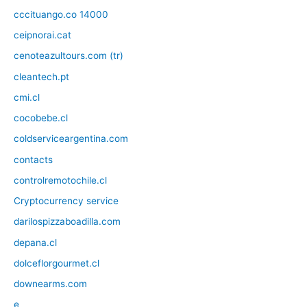
cccituango.co 14000
ceipnorai.cat
cenoteazultours.com (tr)
cleantech.pt
cmi.cl
cocobebe.cl
coldserviceargentina.com
contacts
controlremotochile.cl
Cryptocurrency service
darilospizzaboadilla.com
depana.cl
dolceflorgourmet.cl
downearms.com
e