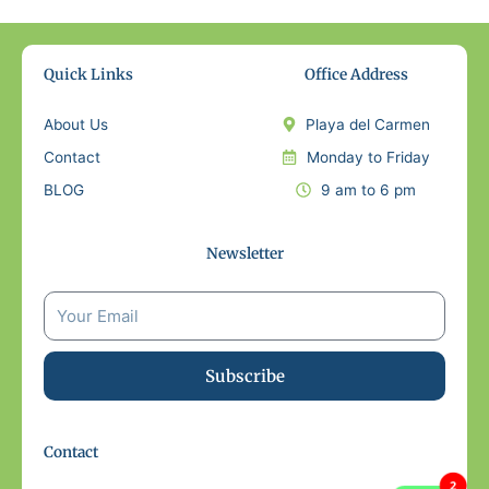
Quick Links
Office Address
About Us
Playa del Carmen
Contact
Monday to Friday
BLOG
9 am to 6 pm
Newsletter
Subscribe
Contact