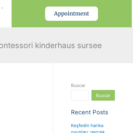
.
Appointment
ontessori kinderhaus sursee
Buscar
Buscar
Recent Posts
Keşfedin harika
oyunları: gerçek