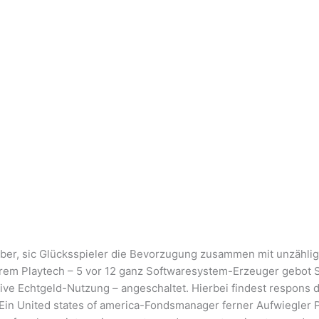
aber, sic Glücksspieler die Bevorzugung zusammen mit unzähl
rem Playtech – 5 vor 12 ganz Softwaresystem-Erzeuger gebot 
ive Echtgeld-Nutzung – angeschaltet. Hierbei findest respons d
Ein United states of america-Fondsmanager ferner Aufwiegler 