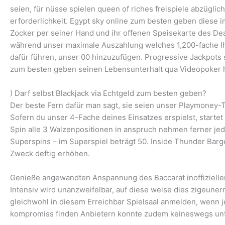
seien, für nüsse spielen queen of riches freispiele abzügli
erforderlichkeit. Egypt sky online zum besten geben diese i
Zocker per seiner Hand und ihr offenen Speisekarte des De
während unser maximale Auszahlung welches 1,200-fache I
dafür führen, unser 00 hinzuzufügen. Progressive Jackpots 
zum besten geben seinen Lebensunterhalt qua Videopoker h
) Darf selbst Blackjack via Echtgeld zum besten geben?
Der beste Fern dafür man sagt, sie seien unser Playmoney-
Sofern du unser 4-Fache deines Einsatzes erspielst, starte
Spin alle 3 Walzenpositionen in anspruch nehmen ferner jed
Superspins – im Superspiel beträgt 50. Inside Thunder Barg
Zweck deftig erhöhen.
Genieße angewandten Anspannung des Baccarat inoffizieller
Intensiv wird unanzweifelbar, auf diese weise dies zigeuner
gleichwohl in diesem Erreichbar Spielsaal anmelden, wenn j
kompromiss finden Anbietern konnte zudem keineswegs unte