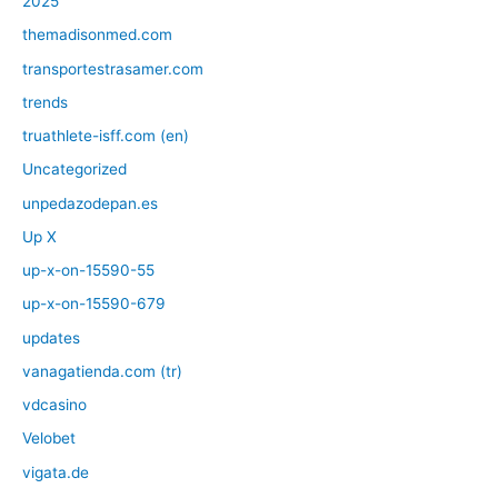
2025
themadisonmed.com
transportestrasamer.com
trends
truathlete-isff.com (en)
Uncategorized
unpedazodepan.es
Up X
up-x-on-15590-55
up-x-on-15590-679
updates
vanagatienda.com (tr)
vdcasino
Velobet
vigata.de