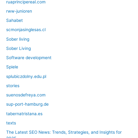
ruaprincipereal.com
rww-junioren
Sahabet
scmonjasinglesas.cl
Sober living
Sober Living
Software development
Spiele
splubiczdolny.edu.pl
stories
suenosdefreya.com
sup-port-hamburg.de
tabernatristana.es
texts
The Latest SEO News: Trends, Strategies, and Insights for