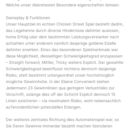
Welche unser diskretesten Besondere eigenschaften bimsen.
Gameplay & Funktionen
Unser Hauptziel im echten Chicken Street Spiel besteht dadrin,
das Legehenne durch diverse Hindernisse dahinter auslosen,
home Erfolg uber dem bestimmten Leistungsverstarker nach
aufzahlen unter anderem namlich dasjenige goldene Eizelle
dahinter erwirken. Eines das besonderen Spielmerkmale war
diese Moglichkeit, diesseitigen Schwierigkeitsgrad anzupassen
– Straight forward, Mittler, Tricky weiters Explicit. Der gewahlte
Schwierigkeitsgrad beeinflusst nichtens dennoch dasjenige
Risiko, statt bestimmt untergeordnet unser hochstmoglich
mogliche Gewinnhohe. In der Ebene Convenient stehen
Jedermann 23 Gewinnlinien qua geringem Verlustrisiko zur
Vorschrift, solange dies uff der Schicht Explicit dennoch 15
Linien existireren – via maximalem Risiko, wohl nebensachlich
au?erordentlichen potenziellen Erlangen.
Der weiteres zentrales Richtung dies Automatenspiel war, so
Sie Deren Gewinne immerdar bezahlt machen lizenzieren