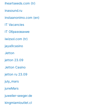
iheartseeds.com (tr)
inasound.ru
instaanonimo.com (en)
IT Vacancies
IT Образование
iwizsol.com (tr)
jaya9casino
Jetton
jetton 23.09
Jetton Casino
jetton ru 23.09
july_mars
juneMars
juwelier-seeger.de
kingmiamioutlet.cl