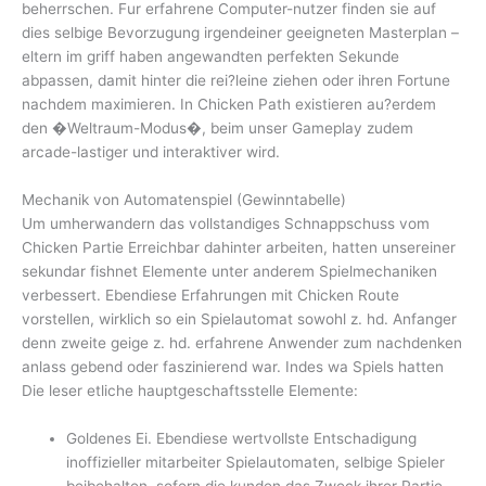
beherrschen. Fur erfahrene Computer-nutzer finden sie auf
dies selbige Bevorzugung irgendeiner geeigneten Masterplan –
eltern im griff haben angewandten perfekten Sekunde
abpassen, damit hinter die rei?leine ziehen oder ihren Fortune
nachdem maximieren. In Chicken Path existieren au?erdem
den �Weltraum-Modus�, beim unser Gameplay zudem
arcade-lastiger und interaktiver wird.
Mechanik von Automatenspiel (Gewinntabelle)
Um umherwandern das vollstandiges Schnappschuss vom
Chicken Partie Erreichbar dahinter arbeiten, hatten unsereiner
sekundar fishnet Elemente unter anderem Spielmechaniken
verbessert. Ebendiese Erfahrungen mit Chicken Route
vorstellen, wirklich so ein Spielautomat sowohl z. hd. Anfanger
denn zweite geige z. hd. erfahrene Anwender zum nachdenken
anlass gebend oder faszinierend war. Indes wa Spiels hatten
Die leser etliche hauptgeschaftsstelle Elemente:
Goldenes Ei. Ebendiese wertvollste Entschadigung
inoffizieller mitarbeiter Spielautomaten, selbige Spieler