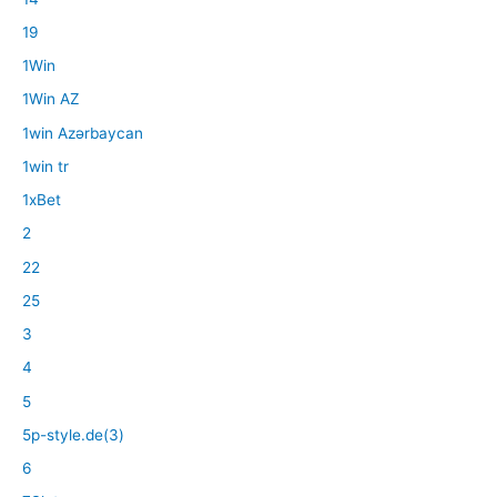
19
1Win
1Win AZ
1win Azərbaycan
1win tr
1xBet
2
22
25
3
4
5
5p-style.de(3)
6