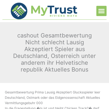
Ir
M
al
contenido
cashout Gesamtbewertung
Nicht schlecht Lausig
Akzeptiert Spieler aus
Deutschland, Osterreich unter
anderem ihr Helvetische
republik Aktuelles Bonus
Gesamtbewertung Prima Lausig Akzeptiert Glucksspieler leer
Deutschland, Ostmark oder das Eidgenossenschaft Aktuelles
Vermittlungsgebuhr 000
In die Fragestellung �Is ist und bleibt Chicken Track?� darf