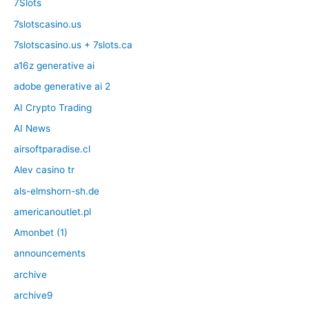
7Slots
7slotscasino.us
7slotscasino.us + 7slots.ca
a16z generative ai
adobe generative ai 2
AI Crypto Trading
AI News
airsoftparadise.cl
Alev casino tr
als-elmshorn-sh.de
americanoutlet.pl
Amonbet (1)
announcements
archive
archive9