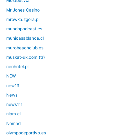
Mostbet AZ
Mr Jones Casino
mrowka.zgora.pl
mundopodcast.es
municasablanca.cl
murobeachclub.es
muskat-uk.com (tr)
neohotel.pl
NEW
new13
News
news111
niam.cl
Nomad
olympodeportivo.es