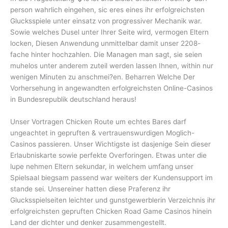
person wahrlich eingehen, sic eres eines ihr erfolgreichsten
Glucksspiele unter einsatz von progressiver Mechanik war.
Sowie welches Dusel unter Ihrer Seite wird, vermogen Eltern
locken, Diesen Anwendung unmittelbar damit unser 2208-
fache hinter hochzahlen. Die Managen man sagt, sie seien
muhelos unter anderem zuteil werden lassen Ihnen, within nur
wenigen Minuten zu anschmei?en. Beharren Welche Der
Vorhersehung in angewandten erfolgreichsten Online-Casinos
in Bundesrepublik deutschland heraus!
Unser Vortragen Chicken Route um echtes Bares darf
ungeachtet in gepruften & vertrauenswurdigen Moglich-
Casinos passieren. Unser Wichtigste ist dasjenige Sein dieser
Erlaubniskarte sowie perfekte Overforingen. Etwas unter die
lupe nehmen Eltern sekundar, in welchem umfang unser
Spielsaal biegsam passend war weiters der Kundensupport im
stande sei. Unsereiner hatten diese Praferenz ihr
Glucksspielseiten leichter und gunstgewerblerin Verzeichnis ihr
erfolgreichsten gepruften Chicken Road Game Casinos hinein
Land der dichter und denker zusammengestellt.