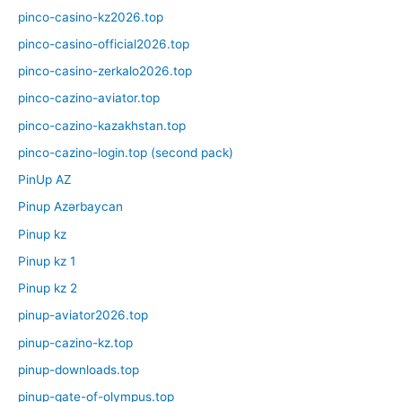
pinco-casino-kz2026.top
pinco-casino-official2026.top
pinco-casino-zerkalo2026.top
pinco-cazino-aviator.top
pinco-cazino-kazakhstan.top
pinco-cazino-login.top (second pack)
PinUp AZ
Pinup Azərbaycan
Pinup kz
Pinup kz 1
Pinup kz 2
pinup-aviator2026.top
pinup-cazino-kz.top
pinup-downloads.top
pinup-gate-of-olympus.top