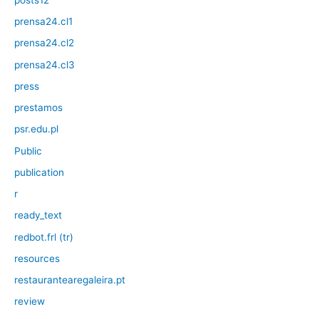
prensa24.cl1
prensa24.cl2
prensa24.cl3
press
prestamos
psr.edu.pl
Public
publication
r
ready_text
redbot.frl (tr)
resources
restaurantearegaleira.pt
review