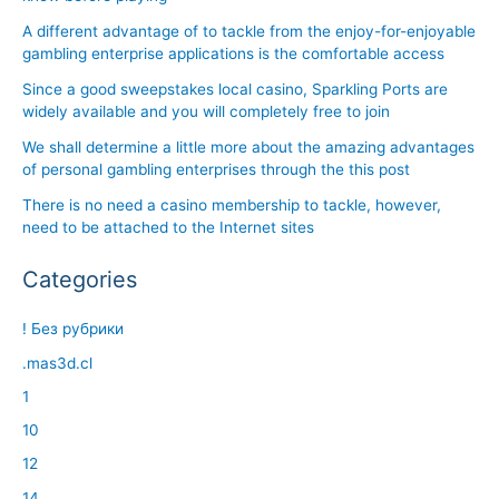
A different advantage of to tackle from the enjoy-for-enjoyable
gambling enterprise applications is the comfortable access
Since a good sweepstakes local casino, Sparkling Ports are
widely available and you will completely free to join
We shall determine a little more about the amazing advantages
of personal gambling enterprises through the this post
There is no need a casino membership to tackle, however,
need to be attached to the Internet sites
Categories
! Без рубрики
.mas3d.cl
1
10
12
14