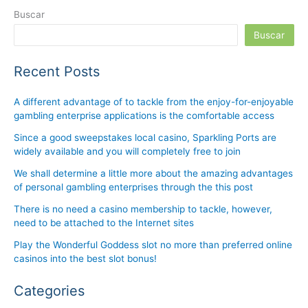
Buscar
Buscar
Recent Posts
A different advantage of to tackle from the enjoy-for-enjoyable
gambling enterprise applications is the comfortable access
Since a good sweepstakes local casino, Sparkling Ports are
widely available and you will completely free to join
We shall determine a little more about the amazing advantages
of personal gambling enterprises through the this post
There is no need a casino membership to tackle, however,
need to be attached to the Internet sites
Play the Wonderful Goddess slot no more than preferred online
casinos into the best slot bonus!
Categories