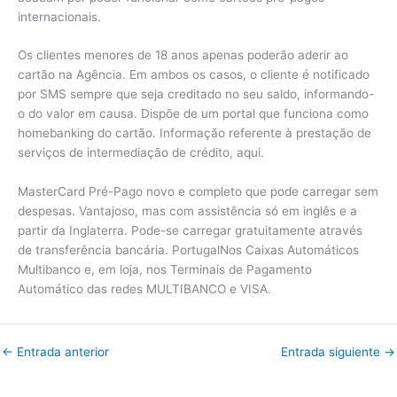
internacionais.
Os clientes menores de 18 anos apenas poderão aderir ao
cartão na Agência. Em ambos os casos, o cliente é notificado
por SMS sempre que seja creditado no seu saldo, informando-
o do valor em causa. Dispõe de um portal que funciona como
homebanking do cartão. Informação referente à prestação de
serviços de intermediação de crédito, aqui.
MasterCard Pré-Pago novo e completo que pode carregar sem
despesas. Vantajoso, mas com assistência só em inglês e a
partir da Inglaterra. Pode-se carregar gratuitamente através
de transferência bancária. PortugalNos Caixas Automáticos
Multibanco e, em loja, nos Terminais de Pagamento
Automático das redes MULTIBANCO e VISA.
←
Entrada anterior
Entrada siguiente
→