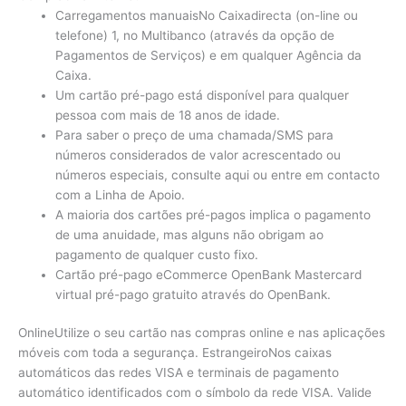
Carregamentos manuaisNo Caixadirecta (on-line ou
telefone) 1, no Multibanco (através da opção de
Pagamentos de Serviços) e em qualquer Agência da
Caixa.
Um cartão pré-pago está disponível para qualquer
pessoa com mais de 18 anos de idade.
Para saber o preço de uma chamada/SMS para
números considerados de valor acrescentado ou
números especiais, consulte aqui ou entre em contacto
com a Linha de Apoio.
A maioria dos cartões pré-pagos implica o pagamento
de uma anuidade, mas alguns não obrigam ao
pagamento de qualquer custo fixo.
Cartão pré-pago eCommerce OpenBank Mastercard
virtual pré-pago gratuito através do OpenBank.
OnlineUtilize o seu cartão nas compras online e nas aplicações
móveis com toda a segurança. EstrangeiroNos caixas
automáticos das redes VISA e terminais de pagamento
automático identificados com o símbolo da rede VISA. Valide