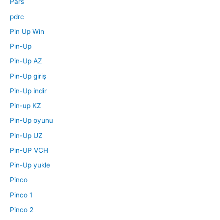
Pars
pdrc
Pin Up Win
Pin-Up
Pin-Up AZ
Pin-Up giriş
Pin-Up indir
Pin-up KZ
Pin-Up oyunu
Pin-Up UZ
Pin-UP VCH
Pin-Up yukle
Pinco
Pinco 1
Pinco 2