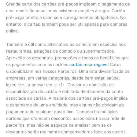
Grande parte dos cartões pré-pagos implicam o pagamento de
uma comissão anual, mas existem exceções à regra. Cartão
pré-pago pronto a usar, sem carregamentos obrigatórios. No
entanto, o cartão também pode ser útil apenas para compras
online.
Também é útil como alternativa ao dinheiro em espécies nos
restaurantes, estações de comboio ou supermercados.
Aproveite os descontos, promoções e todos os benefícios que
os pagamentos com os cartões
cartão recarregavel
Caixa
disponibilizam nos nossos Parceiros. Uma lista diversificada de
empresas, em várias categorias, desde bem estar, saúde,
lazer, etc., a pensar em si. (1) O valor da comissão de
disponibilização de cartão é debitado diretamente da conta
associada ao cartão. A maioria dos cartões pré-pagos implica
o pagamento de uma anuidade, mas alguns não obrigam ao
pagamento de qualquer custo fixo. Também há múltiplos
cartões que oferecem descontos associados na sua rede de
parceiros, mas não se esqueça de analisar bem se os
descontos serão realmente compensadores face aos custos