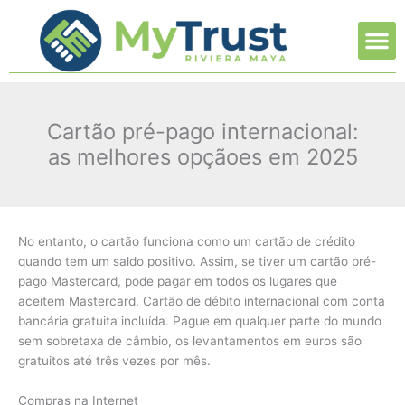
Ir
M
al
contenido
Cartão pré-pago internacional:
as melhores opçãoes em 2025
No entanto, o cartão funciona como um cartão de crédito
quando tem um saldo positivo. Assim, se tiver um cartão pré-
pago Mastercard, pode pagar em todos os lugares que
aceitem Mastercard. Cartão de débito internacional com conta
bancária gratuita incluída. Pague em qualquer parte do mundo
sem sobretaxa de câmbio, os levantamentos em euros são
gratuitos até três vezes por mês.
Compras na Internet