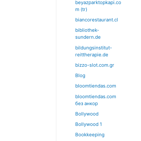
beyazparktopkapi.co
m (tr)
biancorestaurant.cl
bibliothek-
sundern.de
bildungsinstitut-
reittherapie.de
bizzo-slot.com.gr
Blog
bloomtiendas.com
bloomtiendas.com
без анкор
Bollywood
Bollywood 1
Bookkeeping