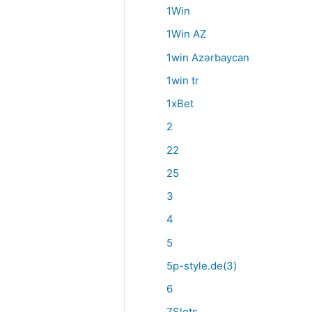
1Win
1Win AZ
1win Azərbaycan
1win tr
1xBet
2
22
25
3
4
5
5p-style.de(3)
6
7Slots