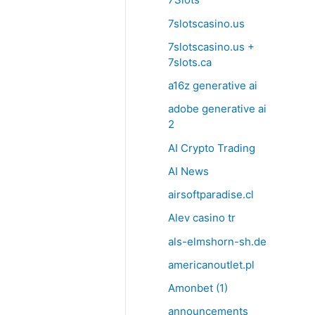
7slotscasino.us
7slotscasino.us +
7slots.ca
a16z generative ai
adobe generative ai
2
AI Crypto Trading
AI News
airsoftparadise.cl
Alev casino tr
als-elmshorn-sh.de
americanoutlet.pl
Amonbet (1)
announcements