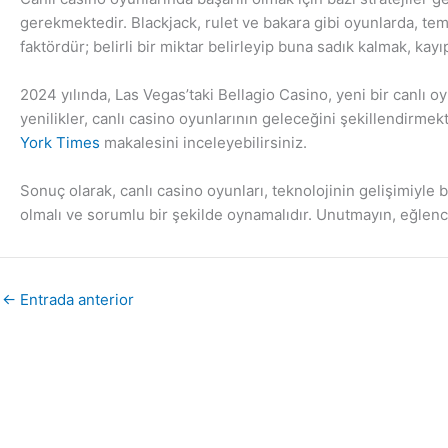
gerekmektedir. Blackjack, rulet ve bakara gibi oyunlarda, teme
faktördür; belirli bir miktar belirleyip buna sadık kalmak, kay
2024 yılında, Las Vegas’taki Bellagio Casino, yeni bir canlı
yenilikler, canlı casino oyunlarının geleceğini şekillendirme
York Times
makalesini inceleyebilirsiniz.
Sonuç olarak, canlı casino oyunları, teknolojinin gelişimiyle 
olmalı ve sorumlu bir şekilde oynamalıdır. Unutmayın, eğlenc
←
Entrada anterior