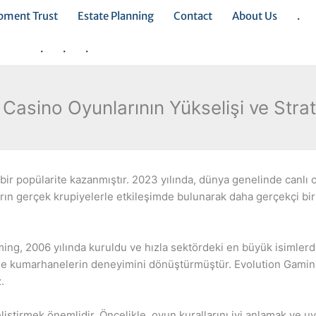
opment Trust
Estate Planning
Contact
About Us
.
.
.
.
 Casino Oyunlarının Yükselişi ve Strate
 bir popülarite kazanmıştır. 2023 yılında, dünya genelinde canlı 
ların gerçek krupiyelerle etkileşimde bulunarak daha gerçekçi b
ing, 2006 yılında kuruldu ve hızla sektördeki en büyük isimlerde
line kumarhanelerin deneyimini dönüştürmüştür. Evolution Gaming
.
geliştirmek önemlidir. Öncelikle, oyun kurallarını iyi anlamak ve 