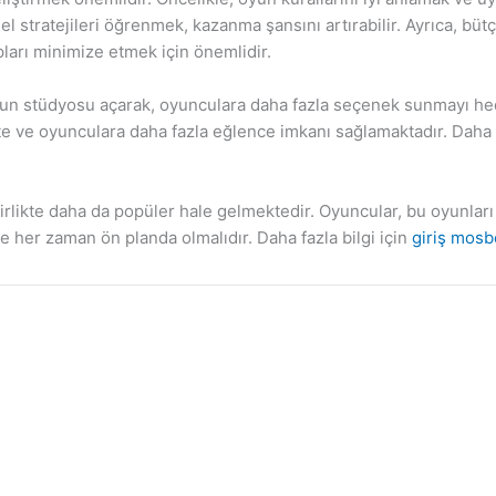
l stratejileri öğrenmek, kazanma şansını artırabilir. Ayrıca, bütç
ıpları minimize etmek için önemlidir.
 oyun stüdyosu açarak, oyunculara daha fazla seçenek sunmayı hed
kte ve oyunculara daha fazla eğlence imkanı sağlamaktadır. Daha f
birlikte daha da popüler hale gelmektedir. Oyuncular, bu oyunları
e her zaman ön planda olmalıdır. Daha fazla bilgi için
giriş mosb