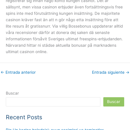
registrerar sig innan någo konto kungen casinot. Det är
sällsynt, men vissa casinon erbjuder även fortsättningsvis free
spins inte med förutsättning kungen insättning. De majoritete
casinon kräver fast än att n gör någo etta insättning före att
lite resurs åt gratissnurr. Via villig Bossebonus uppdaterar alltid
våra recensioner därför at donera dej saken dä senaste
informationen försåvit Sveriges ultimat freespins-erbjudanden.
Närvarand hittar ni städse aktuella bonusar på marknadens
ultimat casinon online.
←
Entrada anterior
Entrada siguiente
→
Buscar
Buscar
Recent Posts