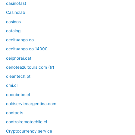
casinofast
Casinolab
casinos
catalog
cccituango.co
cccituango.co 14000
ceipnorai.cat
cenoteazultours.com (tr)
cleantech.pt
cmi.cl
cocobebe.cl
coldserviceargentina.com
contacts
controlremotochile.cl
Cryptocurrency service