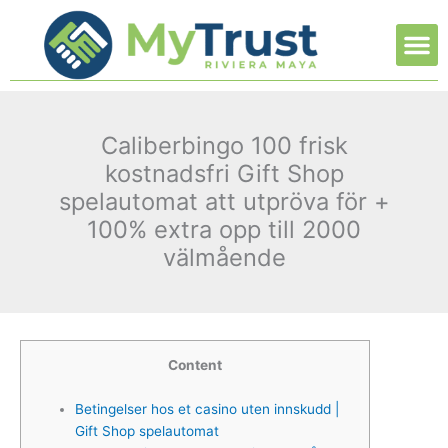
Ir
M
al
contenido
Caliberbingo 100 frisk
kostnadsfri Gift Shop
spelautomat att utpröva för +
100% extra opp till 2000
välmående
Content
Betingelser hos et casino uten innskudd |
Gift Shop spelautomat