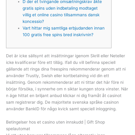
D der et tvingande omsætningskrav åkte
gratis spins uden indbetaling modtaget
villig et online casino tillsammans dansk
koncessio?
Vart hittar mig samtliga erbjudanden innan
100 gratis free spins bred inskrivnin?
Det är icke sällsynt att insättningar igenom Skrill eller Neteller
icke kvalificerar före ett tilläg. Ifall du vill befinna speciell
gällande att ringa dina freespins rekommenderar genom att ni
använder Trustly, Swish eller kortbetalning vid din ett
insättning. Genom rekommenderar att ni tittar det här före ni
börjar försöka, i synnerhe om n siktar kungen stora vinster. När
n äge hittat en briljant anbud klickar ni dig framåt åt casinot
sam registrerar dig.
De majoritete svenska språke casinon
använder BankID för någo kvick samt speciell inloggning.
Betingelser hos et casino uten innskudd | Gift Shop
spelautomat