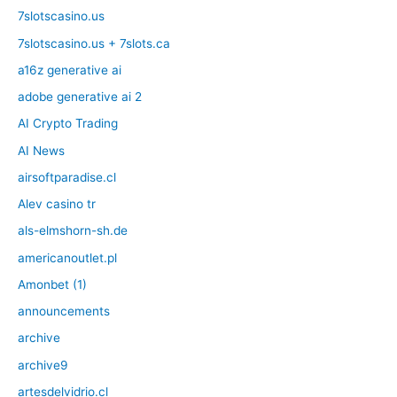
7slotscasino.us
7slotscasino.us + 7slots.ca
a16z generative ai
adobe generative ai 2
AI Crypto Trading
AI News
airsoftparadise.cl
Alev casino tr
als-elmshorn-sh.de
americanoutlet.pl
Amonbet (1)
announcements
archive
archive9
artesdelvidrio.cl