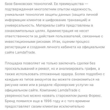
базе банковских технологий. Ее преимущества —
подтвержденная многолетним опытом надежность,
уникальная технология защиты данных (защита личной
информации клиентов и шифрование транзакций) и
универсальность. Материалы сайта представлены в
ознакомительных целях. Администрация не несет
ответственности за действия пользователей, связанные с
инвестиционными рисками. Итак, оценим процесс
регистрации и создания личного кабинета на официальном
сайте LamdaTrade.
Площадка позволяет не только заключать сделки без
проскальзываний и реквот, но и анализировать график, а
также использовать отложенные ордера. Более подробно с
каждым из типов аккаунтов вы можете ознакомиться на
рисунке ниже или в разделе «Брокерские услуги» на
официальном сайте. Компанию LamdaTrade с
уверенностью можно назвать старожилом рынка Форекс.
Бренд появился еще в 1996 году и с того времени
предоставляет своим клиентам исключительно