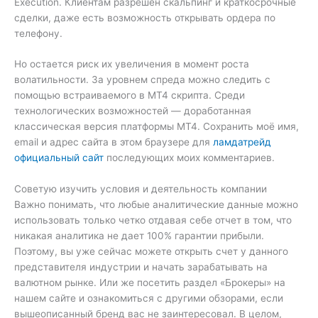
Execution. Клиентам разрешен скальпинг и краткосрочные
сделки, даже есть возможность открывать ордера по
телефону.
Но остается риск их увеличения в момент роста
волатильности. За уровнем спреда можно следить с
помощью встраиваемого в МТ4 скрипта. Среди
технологических возможностей — доработанная
классическая версия платформы МТ4. Сохранить моё имя,
email и адрес сайта в этом браузере для
ламдатрейд
официальный сайт
последующих моих комментариев.
Советую изучить условия и деятельность компании
Важно понимать, что любые аналитические данные можно
использовать только четко отдавая себе отчет в том, что
никакая аналитика не дает 100% гарантии прибыли.
Поэтому, вы уже сейчас можете открыть счет у данного
представителя индустрии и начать зарабатывать на
валютном рынке. Или же посетить раздел «Брокеры» на
нашем сайте и ознакомиться с другими обзорами, если
вышеописанный бренд вас не заинтересовал. В целом,