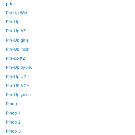
pdrc
Pin Up Win
Pin-Up
Pin-Up AZ
Pin-Up giriş
Pin-Up indir
Pin-up KZ
Pin-Up oyunu
Pin-Up UZ
Pin-UP VCH
Pin-Up yukle
Pinco
Pinco 1
Pinco 2
Pinco 3