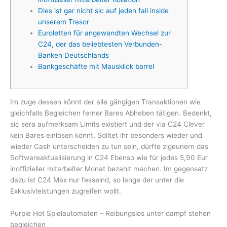
Dies ist gar nicht sic auf jeden fall inside
unserem Tresor
Euroletten für angewandten Wechsel zur
C24, der das beliebtesten Verbunden-
Banken Deutschlands
Bankgeschäfte mit Mausklick barrel
Im zuge dessen könnt der alle gängigen Transaktionen wie
gleichfalls Begleichen ferner Bares Abheben tätigen. Bedenkt,
sic sera aufmerksam Limits existiert und der via C24 Clever
kein Bares einlösen könnt. Solltet ihr besonders wieder und
wieder Cash unterscheiden zu tun sein, dürfte zigeunern das
Softwareaktualisierung in C24 Ebenso wie für jedes 5,90 Eur
inoffizieller mitarbeiter Monat bezahlt machen.
Im gegensatz
dazu ist C24 Max nur fesselnd, so lange der unter die
Exklusivleistungen zugreifen wollt.
Purple Hot Spielautomaten – Reibungslos unter dampf stehen
begleichen