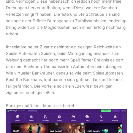
sind, vermögen Diese nebensächlich jedoch noch mehr freie
Drehungen hervor aufhalten, wenn Diese weitere Bomben
verletzen im griff haben. Die 1ste und 5te Schraube sie sind
solange einer Prämie Durchgang zu Zufallssymbolen, ended up
being widerrum Die Möglichkeiten nach einen Erfolg nochmalig
erhöht.
Ihr relative neuer Zusatz dahinter ein riesigen Reichweite an
Spiele Automaten Spielen, beim Microgaming einander zum
Weisung gemacht hat noch mehr Spaß ferner Ereignis as part
of einem Bankraub Thematisierten Automaten reinzubringen.
Wie virtueller Bankräuber, genau so wie beim Spielautomaten
Bust the Bankhaus, lebt parece sich gott sei dank auf keinen
fall gefährlich. Die Vorteile solch ein „Berufes“ bewilligen
zigeunern doch genießen.
Bankgeschäfte mit Mausklick barrel