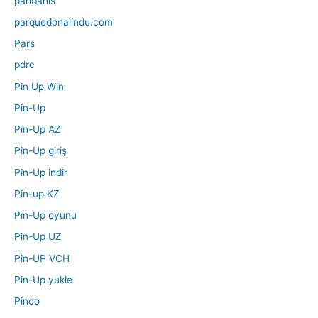
paribahis
parquedonalindu.com
Pars
pdrc
Pin Up Win
Pin-Up
Pin-Up AZ
Pin-Up giriş
Pin-Up indir
Pin-up KZ
Pin-Up oyunu
Pin-Up UZ
Pin-UP VCH
Pin-Up yukle
Pinco