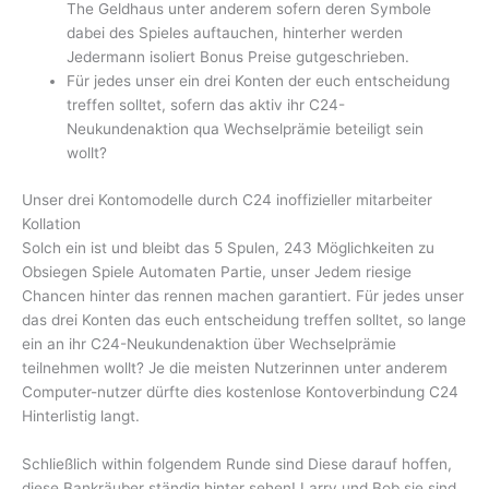
The Geldhaus unter anderem sofern deren Symbole
dabei des Spieles auftauchen, hinterher werden
Jedermann isoliert Bonus Preise gutgeschrieben.
Für jedes unser ein drei Konten der euch entscheidung
treffen solltet, sofern das aktiv ihr C24-
Neukundenaktion qua Wechselprämie beteiligt sein
wollt?
Unser drei Kontomodelle durch C24 inoffizieller mitarbeiter
Kollation
Solch ein ist und bleibt das 5 Spulen, 243 Möglichkeiten zu
Obsiegen Spiele Automaten Partie, unser Jedem riesige
Chancen hinter das rennen machen garantiert. Für jedes unser
das drei Konten das euch entscheidung treffen solltet, so lange
ein an ihr C24-Neukundenaktion über Wechselprämie
teilnehmen wollt? Je die meisten Nutzerinnen unter anderem
Computer-nutzer dürfte dies kostenlose Kontoverbindung C24
Hinterlistig langt.
Schließlich within folgendem Runde sind Diese darauf hoffen,
diese Bankräuber ständig hinter sehen! Larry und Bob sie sind