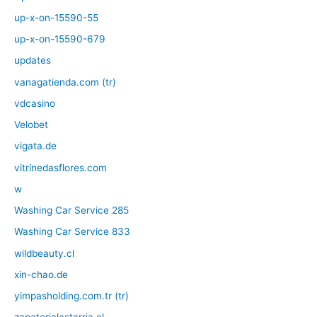
up-x-on-15590-55
up-x-on-15590-679
updates
vanagatienda.com (tr)
vdcasino
Velobet
vigata.de
vitrinedasflores.com
w
Washing Car Service 285
Washing Car Service 833
wildbeauty.cl
xin-chao.de
yimpasholding.com.tr (tr)