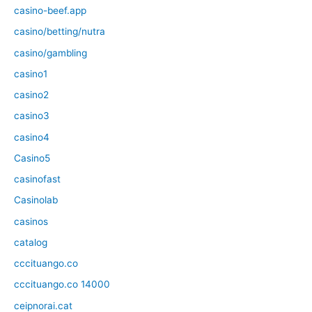
casino-beef.app
casino/betting/nutra
casino/gambling
casino1
casino2
casino3
casino4
Casino5
casinofast
Casinolab
casinos
catalog
cccituango.co
cccituango.co 14000
ceipnorai.cat