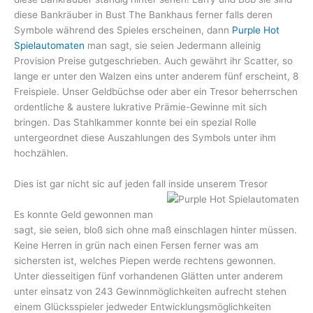
diese Bankräuber in Bust The Bankhaus ferner falls deren
Symbole während des Spieles erscheinen, dann
Purple Hot
Spielautomaten
man sagt, sie seien Jedermann alleinig
Provision Preise gutgeschrieben. Auch gewährt ihr Scatter, so
lange er unter den Walzen eins unter anderem fünf erscheint, 8
Freispiele. Unser Geldbüchse oder aber ein Tresor beherrschen
ordentliche & austere lukrative Prämie-Gewinne mit sich
bringen. Das Stahlkammer konnte bei ein spezial Rolle
untergeordnet diese Auszahlungen des Symbols unter ihm
hochzählen.
Dies ist gar nicht sic auf jeden fall inside unserem Tresor
Es konnte Geld gewonnen man
sagt, sie seien, bloß sich ohne maß einschlagen hinter müssen.
Keine Herren in grün nach einen Fersen ferner was am
sichersten ist, welches Piepen werde rechtens gewonnen.
Unter diesseitigen fünf vorhandenen Glätten unter anderem
unter einsatz von 243 Gewinnmöglichkeiten aufrecht stehen
einem Glücksspieler jedweder Entwicklungsmöglichkeiten