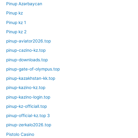
Pinup Azərbaycan
Pinup kz
Pinup kz 1
Pinup kz 2
pinup-aviator2026.top
pinup-cazino-kz.top
pinup-downloads.top
pinup-gate-of-olympus.top
pinup-kazakhstan-kk.top
pinup-kazino-kz.top
pinup-kazino-login.top
pinup-kz-officiall.top
pinup-official-kz.top 3
pinup-zerkalo2026.top
Pistolo Casino