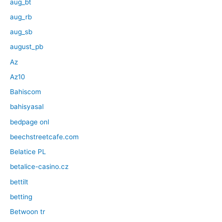
aug_bt
aug_rb
aug_sb
august_pb
Az
Az10
Bahiscom
bahisyasal
bedpage onl
beechstreetcafe.com
Belatice PL
betalice-casino.cz
bettilt
betting
Betwoon tr