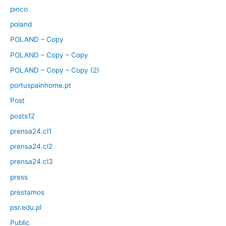
pınco
poland
POLAND – Copy
POLAND – Copy – Copy
POLAND – Copy – Copy (2)
portuspainhome.pt
Post
posts12
prensa24.cl1
prensa24.cl2
prensa24.cl3
press
prestamos
psr.edu.pl
Public