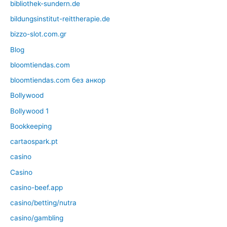
bibliothek-sundern.de
bildungsinstitut-reittherapie.de
bizzo-slot.com.gr
Blog
bloomtiendas.com
bloomtiendas.com без анкор
Bollywood
Bollywood 1
Bookkeeping
cartaospark.pt
casino
Casino
casino-beef.app
casino/betting/nutra
casino/gambling