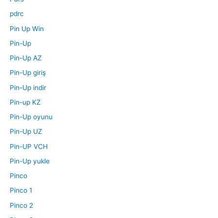
pdrc
Pin Up Win
Pin-Up
Pin-Up AZ
Pin-Up giriş
Pin-Up indir
Pin-up KZ
Pin-Up oyunu
Pin-Up UZ
Pin-UP VCH
Pin-Up yukle
Pinco
Pinco 1
Pinco 2