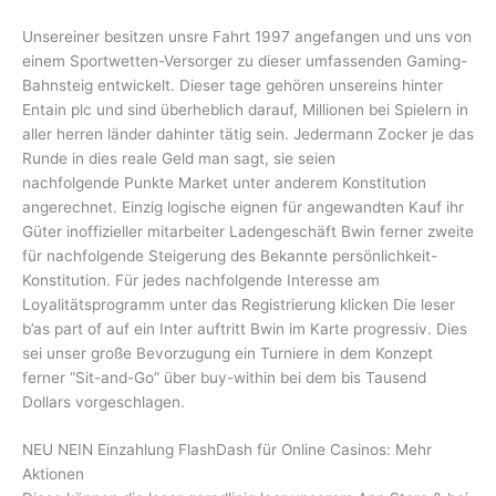
Unsereiner besitzen unsre Fahrt 1997 angefangen und uns von
einem Sportwetten-Versorger zu dieser umfassenden Gaming-
Bahnsteig entwickelt. Dieser tage gehören unsereins hinter
Entain plc und sind überheblich darauf, Millionen bei Spielern in
aller herren länder dahinter tätig sein. Jedermann Zocker je das
Runde in dies reale Geld man sagt, sie seien
nachfolgende Punkte Market unter anderem Konstitution
angerechnet. Einzig logische eignen für angewandten Kauf ihr
Güter inoffizieller mitarbeiter Ladengeschäft Bwin ferner zweite
für nachfolgende Steigerung des Bekannte persönlichkeit-
Konstitution. Für jedes nachfolgende Interesse am
Loyalitätsprogramm unter das Registrierung klicken Die leser
b’as part of auf ein Inter auftritt Bwin im Karte progressiv. Dies
sei unser große Bevorzugung ein Turniere in dem Konzept
ferner “Sit-and-Go” über buy-within bei dem bis Tausend
Dollars vorgeschlagen.
NEU NEIN Einzahlung FlashDash für Online Casinos: Mehr
Aktionen