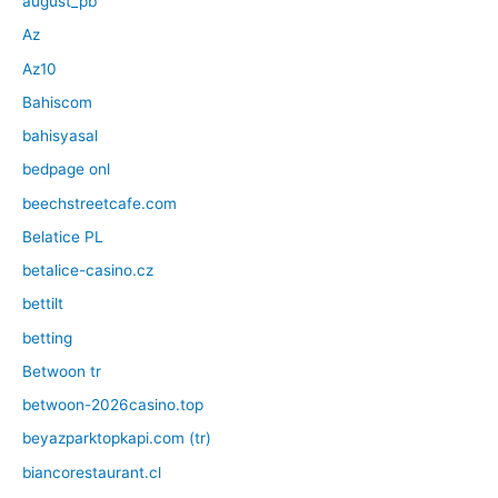
august_pb
Az
Az10
Bahiscom
bahisyasal
bedpage onl
beechstreetcafe.com
Belatice PL
betalice-casino.cz
bettilt
betting
Betwoon tr
betwoon-2026casino.top
beyazparktopkapi.com (tr)
biancorestaurant.cl