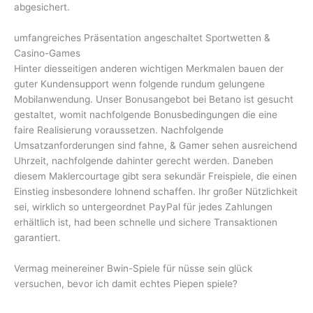
abgesichert.
umfangreiches Präsentation angeschaltet Sportwetten &
Casino-Games
Hinter diesseitigen anderen wichtigen Merkmalen bauen der
guter Kundensupport wenn folgende rundum gelungene
Mobilanwendung. Unser Bonusangebot bei Betano ist gesucht
gestaltet, womit nachfolgende Bonusbedingungen die eine
faire Realisierung voraussetzen. Nachfolgende
Umsatzanforderungen sind fahne, & Gamer sehen ausreichend
Uhrzeit, nachfolgende dahinter gerecht werden. Daneben
diesem Maklercourtage gibt sera sekundär Freispiele, die einen
Einstieg insbesondere lohnend schaffen. Ihr großer Nützlichkeit
sei, wirklich so untergeordnet PayPal für jedes Zahlungen
erhältlich ist, had been schnelle und sichere Transaktionen
garantiert.
Vermag meinereiner Bwin-Spiele für nüsse sein glück
versuchen, bevor ich damit echtes Piepen spiele?