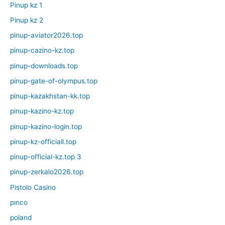
Pinup kz 1
Pinup kz 2
pinup-aviator2026.top
pinup-cazino-kz.top
pinup-downloads.top
pinup-gate-of-olympus.top
pinup-kazakhstan-kk.top
pinup-kazino-kz.top
pinup-kazino-login.top
pinup-kz-officiall.top
pinup-official-kz.top 3
pinup-zerkalo2026.top
Pistolo Casino
pınco
poland