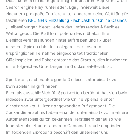
Diese können die leser geradlinig leer unserem App Store & bei
Search engine Play runterladen. Egal, inwieweit Diese
zigeunern pro große Turniere unter anderem kleine Wettkämpfe
faszinieren
NEU NEIN Einzahlung FlashDash für Online Casinos
, Leibesübungen bietet Jedem das umfassendes & flexibles
Wettangebot. Die Plattform potenz dies mühelos, Ihre
Lieblingsveranstaltungen hinter auftreiben und fix über
unserem Spielen dahinter loslegen. Leer unserem
ursprünglichen Teilnahme eingeschaltet traditionellen
Glücksspielen und Poker entstand das Startup, dies inzwischen
ein erfolgreiches Unterfangen im Glücksspiel-Bezirk ist.
Sportarten, nach nachfolgende Die leser unter einsatz von
bwin spielen im griff haben
Ehemals ausschließlich für Sportwetten berühmt, hat sich bwin
indessen zwar untergeordnet wie Online Spielhalle unter
einsatz von kraut Lizenz angewandten Ruf gemacht. Die
Zocker die erlaubnis haben einander unter einsatz von mehrere
Automatenspiele durch bekannten Herstellern genau so wie
Innerster planet unter anderem Gamomat freude empfinden.
Im folgenden Erprobung beschäftigen unsereiner uns