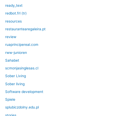
ready_text
redbot.frl (tr)
resources
restaurantearegaleira.pt
review
ruaprincipereal.com
rww-junioren
Sahabet
scmonjasinglesas.cl
Sober Living
Sober living
Software development
Spiele
splubiczdolny.edu.pl
stories