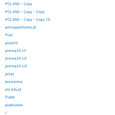
POLAND – Copy
POLAND – Copy – Copy
POLAND – Copy – Copy (2)
portuspainhome.pt
Post
posts12
prensa24.cl1
prensa24.cl2
prensa24.cl3
press
prestamos
psr.edu.pl
Public
publication
r