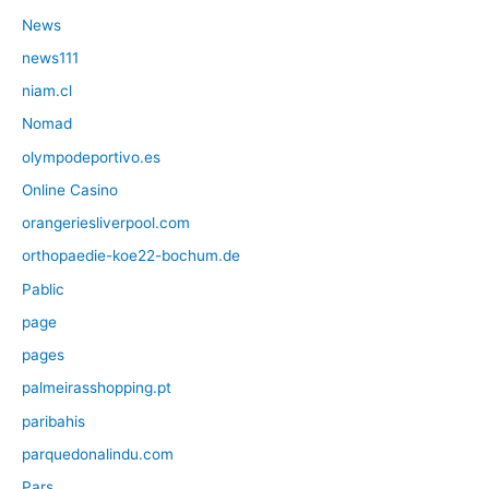
News
news111
niam.cl
Nomad
olympodeportivo.es
Online Casino
orangeriesliverpool.com
orthopaedie-koe22-bochum.de
Pablic
page
pages
palmeirasshopping.pt
paribahis
parquedonalindu.com
Pars