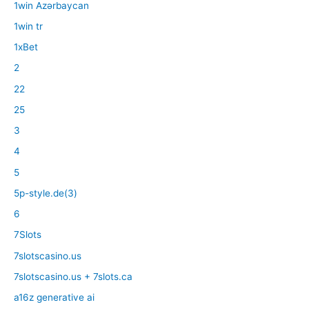
1win Azərbaycan
1win tr
1xBet
2
22
25
3
4
5
5p-style.de(3)
6
7Slots
7slotscasino.us
7slotscasino.us + 7slots.ca
a16z generative ai