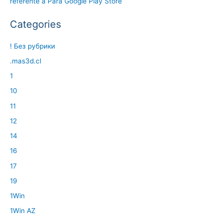
referente a Para Google Play Store
Categories
! Без рубрики
.mas3d.cl
1
10
11
12
14
16
17
19
1Win
1Win AZ