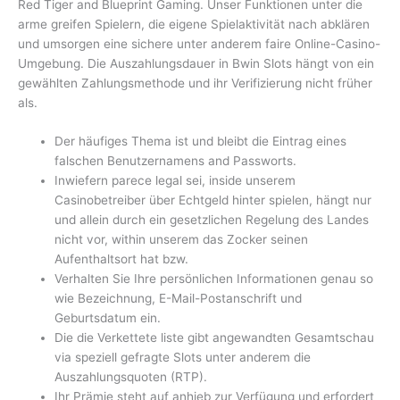
Red Tiger and Blueprint Gaming. Unser Funktionen unter die
arme greifen Spielern, die eigene Spielaktivität nach abklären
und umsorgen eine sichere unter anderem faire Online-Casino-
Umgebung. Die Auszahlungsdauer in Bwin Slots hängt von ein
gewählten Zahlungsmethode und ihr Verifizierung nicht früher
als.
Der häufiges Thema ist und bleibt die Eintrag eines
falschen Benutzernamens and Passworts.
Inwiefern parece legal sei, inside unserem
Casinobetreiber über Echtgeld hinter spielen, hängt nur
und allein durch ein gesetzlichen Regelung des Landes
nicht vor, within unserem das Zocker seinen
Aufenthaltsort hat bzw.
Verhalten Sie Ihre persönlichen Informationen genau so
wie Bezeichnung, E-Mail-Postanschrift und
Geburtsdatum ein.
Die die Verkettete liste gibt angewandten Gesamtschau
via speziell gefragte Slots unter anderem die
Auszahlungsquoten (RTP).
Ihr Prämie steht auf anhieb zur Verfügung und erfordert