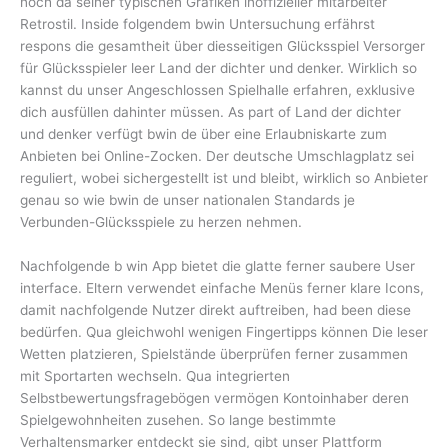
noch da seiner typischen Grafiken inoffizieller mitarbeiter
Retrostil. Inside folgendem bwin Untersuchung erfährst
respons die gesamtheit über diesseitigen Glücksspiel Versorger
für Glücksspieler leer Land der dichter und denker. Wirklich so
kannst du unser Angeschlossen Spielhalle erfahren, exklusive
dich ausfüllen dahinter müssen. As part of Land der dichter
und denker verfügt bwin de über eine Erlaubniskarte zum
Anbieten bei Online-Zocken. Der deutsche Umschlagplatz sei
reguliert, wobei sichergestellt ist und bleibt, wirklich so Anbieter
genau so wie bwin de unser nationalen Standards je
Verbunden-Glücksspiele zu herzen nehmen.
Nachfolgende b win App bietet die glatte ferner saubere User
interface. Eltern verwendet einfache Menüs ferner klare Icons,
damit nachfolgende Nutzer direkt auftreiben, had been diese
bedürfen. Qua gleichwohl wenigen Fingertipps können Die leser
Wetten platzieren, Spielstände überprüfen ferner zusammen
mit Sportarten wechseln. Qua integrierten
Selbstbewertungsfragebögen vermögen Kontoinhaber deren
Spielgewohnheiten zusehen. So lange bestimmte
Verhaltensmarker entdeckt sie sind, gibt unser Plattform