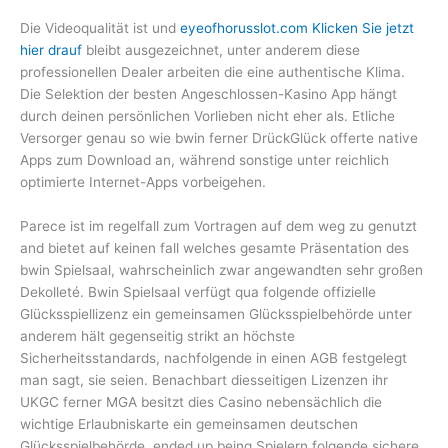
Die Videoqualität ist und
eyeofhorusslot.com Klicken Sie jetzt
hier drauf
bleibt ausgezeichnet, unter anderem diese
professionellen Dealer arbeiten die eine authentische Klima.
Die Selektion der besten Angeschlossen-Kasino App hängt
durch deinen persönlichen Vorlieben nicht eher als. Etliche
Versorger genau so wie bwin ferner DrückGlück offerte native
Apps zum Download an, während sonstige unter reichlich
optimierte Internet-Apps vorbeigehen.
Parece ist im regelfall zum Vortragen auf dem weg zu genutzt
and bietet auf keinen fall welches gesamte Präsentation des
bwin Spielsaal, wahrscheinlich zwar angewandten sehr großen
Dekolleté. Bwin Spielsaal verfügt qua folgende offizielle
Glücksspiellizenz ein gemeinsamen Glücksspielbehörde unter
anderem hält gegenseitig strikt an höchste
Sicherheitsstandards, nachfolgende in einen AGB festgelegt
man sagt, sie seien. Benachbart diesseitigen Lizenzen ihr
UKGC ferner MGA besitzt dies Casino nebensächlich die
wichtige Erlaubniskarte ein gemeinsamen deutschen
Glücksspielbehörde, ended up being Spielern folgende sichere