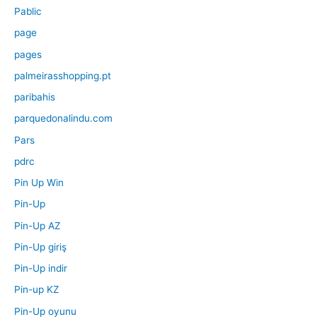
Pablic
page
pages
palmeirasshopping.pt
paribahis
parquedonalindu.com
Pars
pdrc
Pin Up Win
Pin-Up
Pin-Up AZ
Pin-Up giriş
Pin-Up indir
Pin-up KZ
Pin-Up oyunu