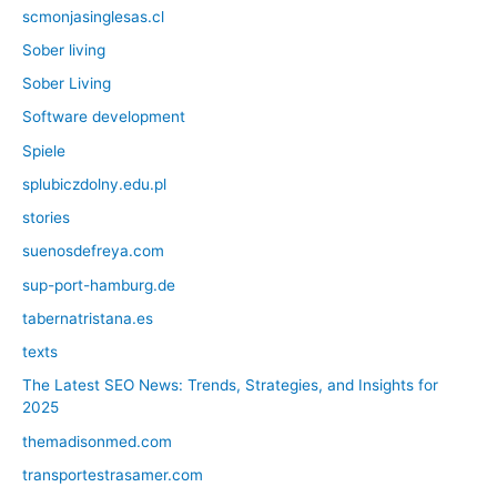
scmonjasinglesas.cl
Sober living
Sober Living
Software development
Spiele
splubiczdolny.edu.pl
stories
suenosdefreya.com
sup-port-hamburg.de
tabernatristana.es
texts
The Latest SEO News: Trends, Strategies, and Insights for
2025
themadisonmed.com
transportestrasamer.com