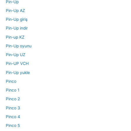
Pin-Up
Pin-Up AZ
Pin-Up giriş
Pin-Up indir
Pin-up KZ
Pin-Up oyunu
Pin-Up UZ
Pin-UP VCH
Pin-Up yukle
Pinco
Pinco 1
Pinco 2
Pinco 3
Pinco 4
Pinco 5