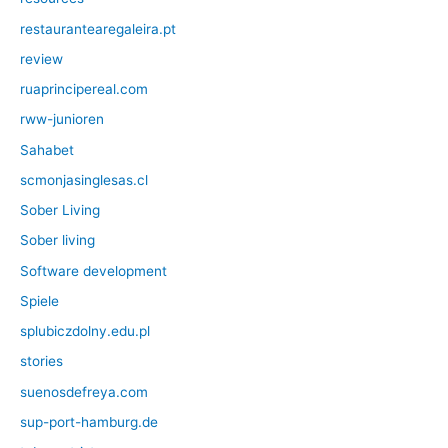
restaurantearegaleira.pt
review
ruaprincipereal.com
rww-junioren
Sahabet
scmonjasinglesas.cl
Sober Living
Sober living
Software development
Spiele
splubiczdolny.edu.pl
stories
suenosdefreya.com
sup-port-hamburg.de