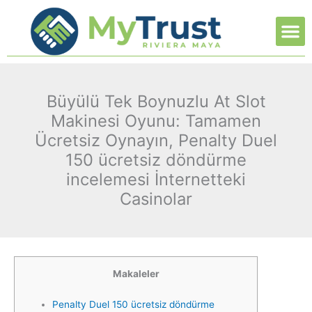
Ir
M
al
contenido
Büyülü Tek Boynuzlu At Slot
Makinesi Oyunu: Tamamen
Ücretsiz Oynayın, Penalty Duel
150 ücretsiz döndürme
incelemesi İnternetteki
Casinolar
Makaleler
Penalty Duel 150 ücretsiz döndürme