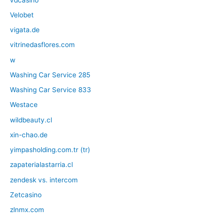
Velobet
vigata.de
vitrinedasflores.com
w
Washing Car Service 285
Washing Car Service 833
Westace
wildbeauty.cl
xin-chao.de
yimpasholding.com.tr (tr)
zapaterialastarria.cl
zendesk vs. intercom
Zetcasino
zlnmx.com