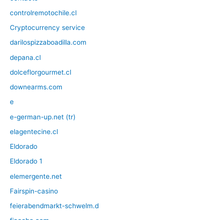
controlremotochile.cl
Cryptocurrency service
darilospizzaboadilla.com
depana.cl
dolceflorgourmet.cl
downearms.com
e
e-german-up.net (tr)
elagentecine.cl
Eldorado
Eldorado 1
elemergente.net
Fairspin-casino
feierabendmarkt-schwelm.d