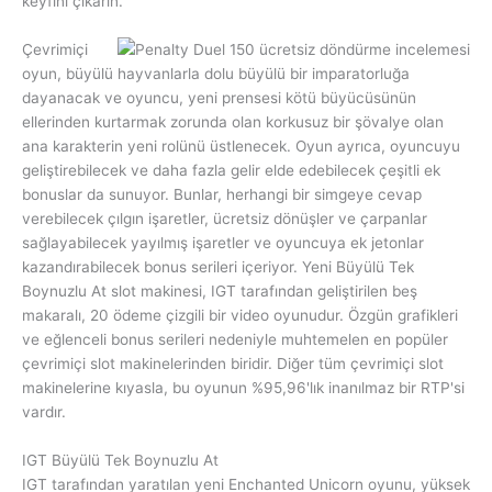
keyfini çıkarın.
Çevrimiçi
oyun, büyülü hayvanlarla dolu büyülü bir imparatorluğa
dayanacak ve oyuncu, yeni prensesi kötü büyücüsünün
ellerinden kurtarmak zorunda olan korkusuz bir şövalye olan
ana karakterin yeni rolünü üstlenecek. Oyun ayrıca, oyuncuyu
geliştirebilecek ve daha fazla gelir elde edebilecek çeşitli ek
bonuslar da sunuyor. Bunlar, herhangi bir simgeye cevap
verebilecek çılgın işaretler, ücretsiz dönüşler ve çarpanlar
sağlayabilecek yayılmış işaretler ve oyuncuya ek jetonlar
kazandırabilecek bonus serileri içeriyor. Yeni Büyülü Tek
Boynuzlu At slot makinesi, IGT tarafından geliştirilen beş
makaralı, 20 ödeme çizgili bir video oyunudur. Özgün grafikleri
ve eğlenceli bonus serileri nedeniyle muhtemelen en popüler
çevrimiçi slot makinelerinden biridir. Diğer tüm çevrimiçi slot
makinelerine kıyasla, bu oyunun %95,96'lık inanılmaz bir RTP'si
vardır.
IGT Büyülü Tek Boynuzlu At
IGT tarafından yaratılan yeni Enchanted Unicorn oyunu, yüksek