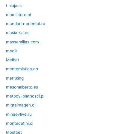
Lolajack
mamistore.pt
mandarin-oriental.ru
masia-sa.es
massemillas.com
media
Melbet
mentemistica.co
meritking
mesonalberto.es
metody-platnosci.pl
migraimagen.cl
minaevlive.ru
montecatini.cl
Mostbet