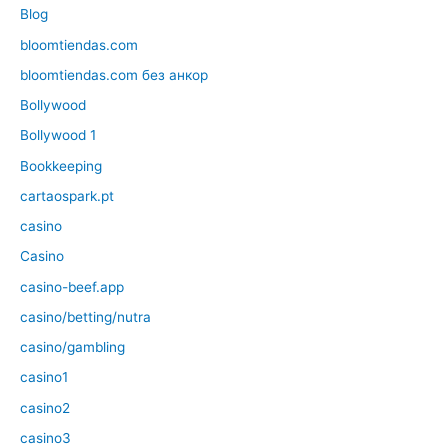
Blog
bloomtiendas.com
bloomtiendas.com без анкор
Bollywood
Bollywood 1
Bookkeeping
cartaospark.pt
casino
Casino
casino-beef.app
casino/betting/nutra
casino/gambling
casino1
casino2
casino3