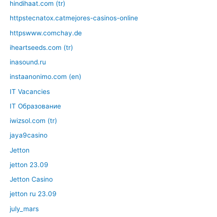
hindihaat.com (tr)
httpstecnatox.catmejores-casinos-online
httpswww.comchay.de
iheartseeds.com (tr)
inasound.ru
instaanonimo.com (en)
IT Vacancies
IT Образование
iwizsol.com (tr)
jaya9casino
Jetton
jetton 23.09
Jetton Casino
jetton ru 23.09
july_mars