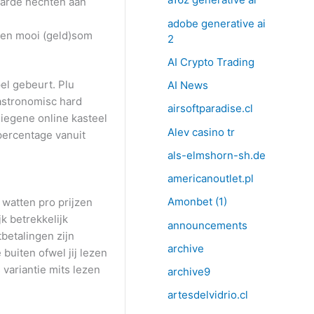
aarde hechten aan
adobe generative ai
 een mooi (geld)som
2
AI Crypto Trading
el gebeurt. Plu
AI News
astronomisc hard
airsoftparadise.cl
iegene online kasteel
Alev casino tr
percentage vanuit
als-elmshorn-sh.de
americanoutlet.pl
Amonbet (1)
 watten pro prijzen
jk betrekkelijk
announcements
tbetalingen zijn
archive
buiten ofwel jij lezen
 variantie mits lezen
archive9
artesdelvidrio.cl