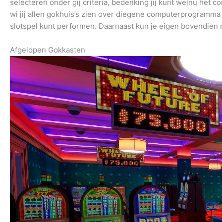
selecteren onder gij criteria, bedenking jij kunt welnu het 
wi jij allen gokhuis’s zien over diegene computerprogramma`
slotspel kunt performen. Daarnaast kun je eigen bovendien nog 
Afgelopen Gokkasten