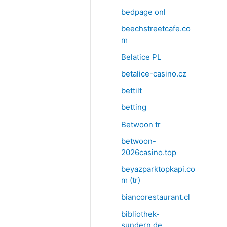
bedpage onl
beechstreetcafe.co
m
Belatice PL
betalice-casino.cz
bettilt
betting
Betwoon tr
betwoon-
2026casino.top
beyazparktopkapi.co
m (tr)
biancorestaurant.cl
bibliothek-
sundern.de