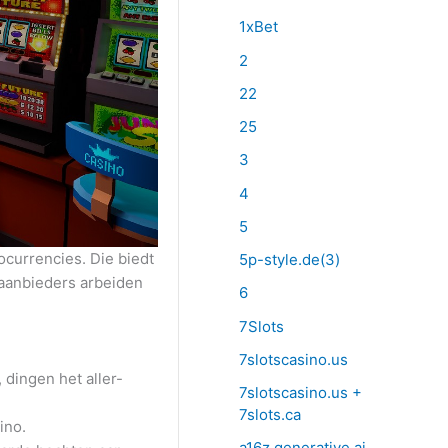
1xBet
2
22
25
3
4
5
ocurrencies. Die biedt
5p-style.de(3)
 aanbieders arbeiden
6
7Slots
7slotscasino.us
dingen het aller-
7slotscasino.us +
7slots.ca
ino.
a16z generative ai