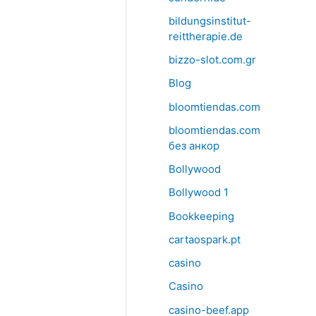
bildungsinstitut-
reittherapie.de
bizzo-slot.com.gr
Blog
bloomtiendas.com
bloomtiendas.com
без анкор
Bollywood
Bollywood 1
Bookkeeping
cartaospark.pt
casino
Casino
casino-beef.app