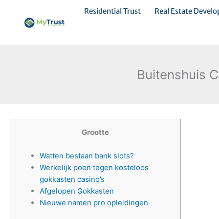
Ir
Residential Trust
Real Estate Devel
al
contenido
Buitenshuis C
Grootte
Watten bestaan bank slots?
Werkelijk poen tegen kosteloos
gokkasten casino’s
Afgelopen Gokkasten
Nieuwe namen pro opleidingen