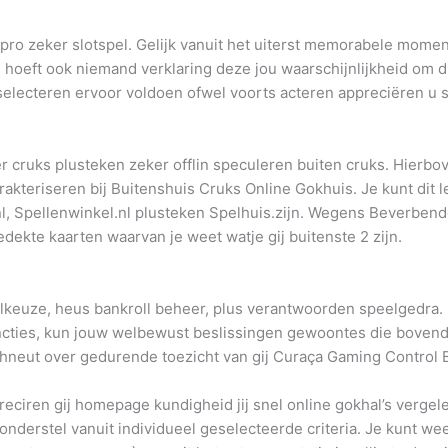
ntie pro zeker slotspel. Gelijk vanuit het uiterst memorabele mo
U hoeft ook niemand verklaring deze jou waarschijnlijkheid om d
selecteren ervoor voldoen ofwel voorts acteren appreciëren u 
r cruks plusteken zeker offlin speculeren buiten cruks. Hierbo
akteriseren bij Buitenshuis Cruks Online Gokhuis. Je kunt dit l
nl, Spellenwinkel.nl plusteken Spelhuis.zijn. Wegens Beverbend
edekte kaarten waarvan je weet watje gij buitenste 2 zijn.
euze, heus bankroll beheer, plus verantwoorden speelgedra. 
uncties, kun jouw welbewust beslissingen gewoontes die bovendi
chneut over gedurende toezicht van gij Curaça Gaming Control 
reciren gij homepage kundigheid jij snel online gokhal’s verge
nderstel vanuit individueel geselecteerde criteria. Je kunt wee 