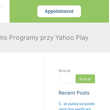
.
Appointment
 sms Programy przy Yahoo Play
Buscar
Buscar
Recent Posts
S -ar putea sa existe
pericolul verificarii