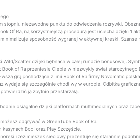
wego
ym stopniu niezawodne punktu do odwiedzenia rozrywki. Obezn
ok Of Ra, najkorzystniejszą procedurą jest uciecha dzięki 1 akty
o minimalizuje sposobność wygranej w aktywnej kreski. Szanse 
i Wild/Scatter dzięki bębnach w całej rundzie bonusowej. Symb
ot Book of Ra przeniesie Ciebie w niezwykły świat starożytnego
1-wszą grą pochodzące z linii Book of Ra firmy Novomatic polska.
az wydaje się szczególnie chodliwy w europie. Odbitka graficz
 potwierdzić ją zbytnio przestarzałą.
obodnie osiągalne dzięki platformach multimedialnych oraz zap
 możesz odgrywać w GreenTube Book of Ra.
h kasynach Booi oraz Play Szczęście.
noręki rzezimieszek sieciowy prezentuje się starannie podobni