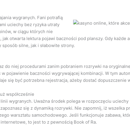
ania wygranych. Fani potrafią
mi uciechy bez ryzyka utraty
inów, w ciągu których nie
ć, jak otwarta lektura pojawi baczności pod planszy. Gdy każde
sposób silne, jak i słabowite strony.
z do niej procedurami zanim pobraniem rozrywki na oryginalne
ć w pojawienie baczności wygrywającej kombinacji. W tym auto
daje się być potrzebna rejestracja, ażeby dostać dopuszczenie 
 już współcześnie
linii wygranych. Uważna środek polega w rozpoczęciu uciechy w
apoznasz się z dynamiką rozrywki. Nie zapomnij, iż wszelka pr
szego warsztatu samochodowego. Jeśli funkcjonuje zabawa, któ
 internetowe, to jest to z pewnością Book of Ra.