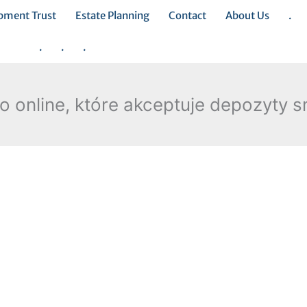
opment Trust
Estate Planning
Contact
About Us
.
.
.
.
o online, które akceptuje depozyty