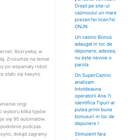
Drept pe site-ul
cazinoului un mare
prezen?ei licen?ei
ONJN
Un casino Bonus
adaugat in loc de
depunere, adesea,
ternet. Rozrywka, w
nu este nevoie o
dą.
Zrozumże na temat
parola
wy po wspaniały robot
e stało się kasyno
On SuperCazino
analizam
Intotdeauna
operatorii Ane ?i
identifica Tipuri ar
wnienie ongi
putea primi bune
o wyboru kilka typów
bonusuri in loc de
aje się 95 automatów.
depunere I
e podobnie podczas
Stimulent fara
kasyno, dokąd zagramy