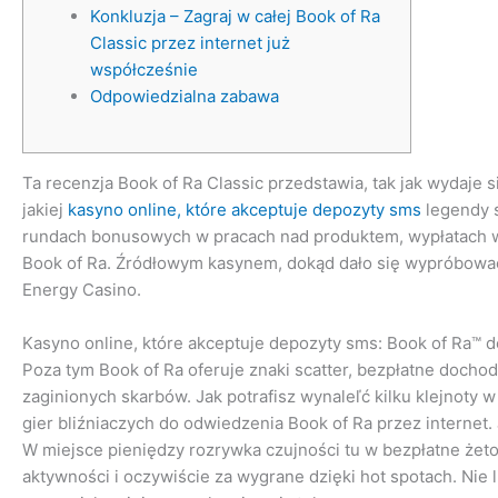
Konkluzja – Zagraj w całej Book of Ra
Classic przez internet już
współcześnie
Odpowiedzialna zabawa
Ta recenzja Book of Ra Classic przedstawia, tak jak wydaje 
jakiej
kasyno online, które akceptuje depozyty sms
legendy 
rundach bonusowych w pracach nad produktem, wypłatach w c
Book of Ra. Źródłowym kasynem, dokąd dało się wypróbować 
Energy Casino.
Kasyno online, które akceptuje depozyty sms: Book of Ra™ d
Poza tym Book of Ra oferuje znaki scatter, bezpłatne dochody
zaginionych skarbów. Jak potrafisz wynaleľć kilku klejnot
gier bliźniaczych do odwiedzenia Book of Ra przez internet.
W miejsce pieniędzy rozrywka czujności tu w bezpłatne żet
aktywności i oczywiście za wygrane dzięki hot spotach. Nie