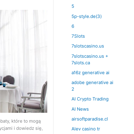
5
5p-style.de(3)
6
7Slots
7slotscasino.us
7slotscasino.us +
7slots.ca
a16z generative ai
adobe generative ai
2
AI Crypto Trading
AI News
airsoftparadise.cl
abaty, które to mogą
cjami i dowiedz się,
Alev casino tr