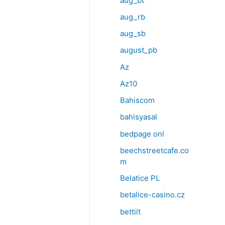
aug_bt
aug_rb
aug_sb
august_pb
Az
Az10
Bahiscom
bahisyasal
bedpage onl
beechstreetcafe.co
m
Belatice PL
betalice-casino.cz
bettilt