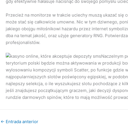
gdy efektywnie hałasuje nacisnąć do swojego pomysłu uciec
Przecież na monitorze w trakcie uciechy muszą ukazać się c
może stać się całkowicie umowne. Nic w tym dziwnego, poni
jakiego obojgu miłośnikowi hazardu przez internet symboli
dba na temat jakość, oraz użyje generatory RNG. Potwierdza
profesjonalistów.
Naczelnym po
terytorium polski będzie można aktywowania w produkcji b
wylosowaniu kompozycji symboli Scatter, po funkcje gdzie wc
najpopularniejszych slotów poświęcony egipskiej, w podobn
najlepszy selekcja, o ile wyszukujesz slotu pochodzące z 
jeśli znajdujesz początkującym graczem, jaki decyzji dyspon
rundzie darmowych spinów, które to mają możliwość prowad
←
Entrada anterior