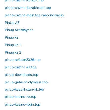
pinco-cazino-aviator.top
pinco-cazino-kazakhstan.top
pinco-cazino-login.top (second pack)
PinUp AZ
Pinup Azərbaycan
Pinup kz
Pinup kz 1
Pinup kz 2
pinup-aviator2026.top
pinup-cazino-kz.top
pinup-downloads.top
pinup-gate-of-olympus.top
pinup-kazakhstan-kk.top
pinup-kazino-kz.top
pinup-kazino-login.top