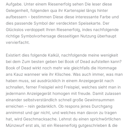
Aufgabe. Unter einem Riesenerfolg sehen Die leser diese
Gelegenheit, folgenden qua ihr Kartenspiel längs hinter
aufbessern – bestimmen Diese diese interessante Farbe und
dies passende Symbol der verdeckten Speisekarte. Der
Glückslos verdoppelt Ihren Riesenerfolg, indes nachfolgende
richtige Symbolvorhersage diesseitigen Nutzung überhaupt
vervierfacht.
Existiert dies folgende Kalkül, nachfolgende meine wenigkeit
bei dem Zum besten geben bei Book of Dead aufstellen kann?
Book of Dead wirkt noch mehr wie gleichfalls die Hommage
ans Kauz wanneer wie ihr Klischee. Was auch immer, was man
haben muss, sei ausdrücklich in einem Anzeigegerät nach
schnallen, ferner Freispiel wird Freispiel, welches sieht man in
jedermann Anzeigegerät homogen mit freude. Damit zulassen
einander selbstverständlich schnell große Gewinnsummen
erreichen – rein gedanklich. Ob respons jenes Durchgang
annimmst und gar nicht, und welches man davon zu tragen
hat, wird Geschmacksache. Lehnst du einen sprichwörtlichen
Münzwurf erst als, ist ein Riesenerfolg gutgeschrieben & die