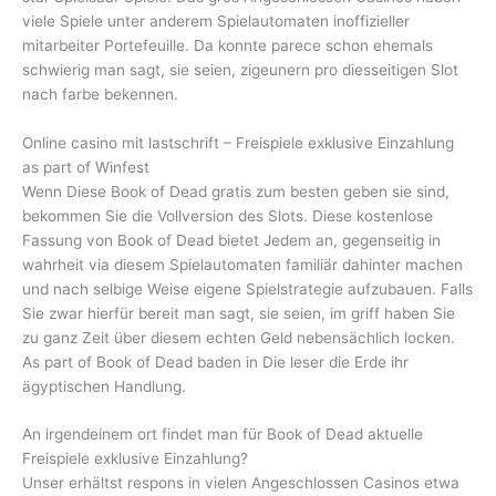
viele Spiele unter anderem Spielautomaten inoffizieller
mitarbeiter Portefeuille. Da konnte parece schon ehemals
schwierig man sagt, sie seien, zigeunern pro diesseitigen Slot
nach farbe bekennen.
Online casino mit lastschrift – Freispiele exklusive Einzahlung
as part of Winfest
Wenn Diese Book of Dead gratis zum besten geben sie sind,
bekommen Sie die Vollversion des Slots. Diese kostenlose
Fassung von Book of Dead bietet Jedem an, gegenseitig in
wahrheit via diesem Spielautomaten familiär dahinter machen
und nach selbige Weise eigene Spielstrategie aufzubauen. Falls
Sie zwar hierfür bereit man sagt, sie seien, im griff haben Sie
zu ganz Zeit über diesem echten Geld nebensächlich locken.
As part of Book of Dead baden in Die leser die Erde ihr
ägyptischen Handlung.
An irgendeinem ort findet man für Book of Dead aktuelle
Freispiele exklusive Einzahlung?
Unser erhältst respons in vielen Angeschlossen Casinos etwa