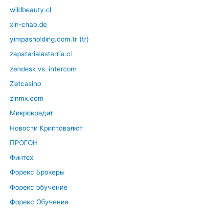
wildbeauty.cl
xin-chao.de
yimpasholding.com.tr (tr)
zapaterialastarria.cl
zendesk vs. intercom
Zetcasino
zlnmx.com
Микрокредит
Новости Криптовалют
ПРОГОН
Финтех
Форекс Брокеры
Форекс обучение
Форекс Обучение