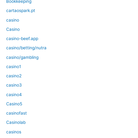
Bookkeeping
cartaospark.pt
casino
Casino
casino-beef.app
casino/betting/nutra
casino/gambling
casino1
casino2
casino3
casino4
Casino5
casinofast
Casinolab
casinos