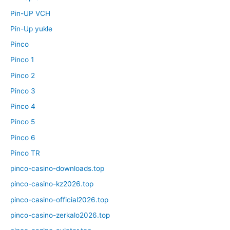
Pin-UP VCH
Pin-Up yukle
Pinco
Pinco 1
Pinco 2
Pinco 3
Pinco 4
Pinco 5
Pinco 6
Pinco TR
pinco-casino-downloads.top
pinco-casino-kz2026.top
pinco-casino-official2026.top
pinco-casino-zerkalo2026.top