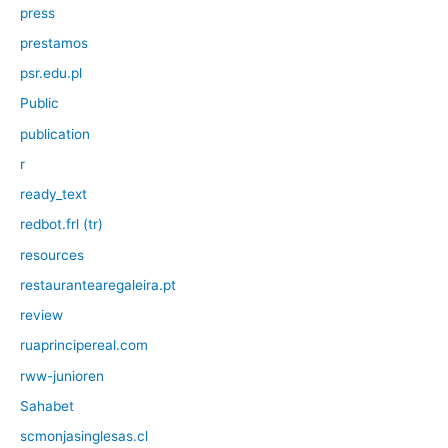
press
prestamos
psr.edu.pl
Public
publication
r
ready_text
redbot.frl (tr)
resources
restaurantearegaleira.pt
review
ruaprincipereal.com
rww-junioren
Sahabet
scmonjasinglesas.cl