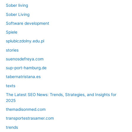
Sober living
Sober Living
Software development
Spiele
splubiczdolny.edu.pl
stories
suenosdefreya.com
sup-port-hamburg.de
tabernatristana.es
texts
The Latest SEO News: Trends, Strategies, and Insights for
2025
themadisonmed.com
transportestrasamer.com
trends