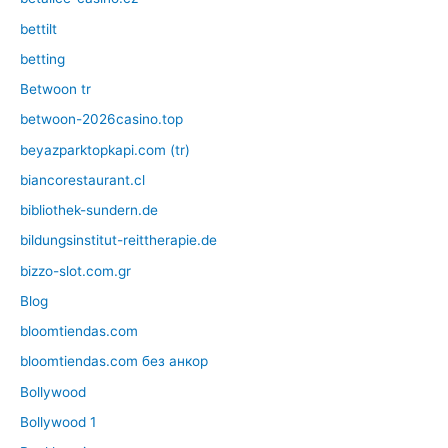
bettilt
betting
Betwoon tr
betwoon-2026casino.top
beyazparktopkapi.com (tr)
biancorestaurant.cl
bibliothek-sundern.de
bildungsinstitut-reittherapie.de
bizzo-slot.com.gr
Blog
bloomtiendas.com
bloomtiendas.com без анкор
Bollywood
Bollywood 1