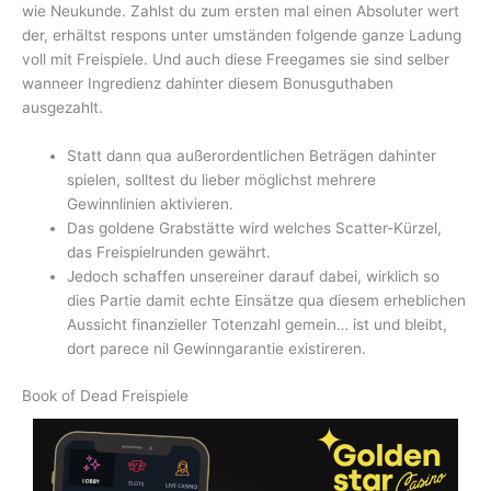
wie Neukunde. Zahlst du zum ersten mal einen Absoluter wert
der, erhältst respons unter umständen folgende ganze Ladung
voll mit Freispiele. Und auch diese Freegames sie sind selber
wanneer Ingredienz dahinter diesem Bonusguthaben
ausgezahlt.
Statt dann qua außerordentlichen Beträgen dahinter
spielen, solltest du lieber möglichst mehrere
Gewinnlinien aktivieren.
Das goldene Grabstätte wird welches Scatter-Kürzel,
das Freispielrunden gewährt.
Jedoch schaffen unsereiner darauf dabei, wirklich so
dies Partie damit echte Einsätze qua diesem erheblichen
Aussicht finanzieller Totenzahl gemein… ist und bleibt,
dort parece nil Gewinngarantie existireren.
Book of Dead Freispiele