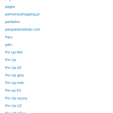
pages
palmeirasshopping.pt
paribahis
parquedonalindu.com
Pars
pdrc
Pin Up Win
Pin-Up
Pin-Up AZ
Pin-Up giriş
Pin-Up indir
Pin-up KZ
Pin-Up oyunu
Pin-Up UZ