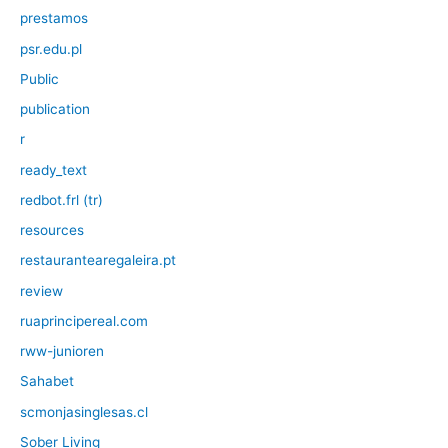
prestamos
psr.edu.pl
Public
publication
r
ready_text
redbot.frl (tr)
resources
restaurantearegaleira.pt
review
ruaprincipereal.com
rww-junioren
Sahabet
scmonjasinglesas.cl
Sober Living