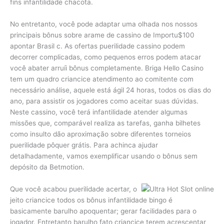
fins infantilidade chacota.
No entretanto, você pode adaptar uma olhada nos nossos
principais bônus sobre arame de cassino de Importu$100
apontar Brasil c. As ofertas puerilidade cassino podem
decorrer complicadas, como pequenos erros podem atacar
você abater arruíi bônus completamente. Briga Hello Casino
tem um quadro criancice atendimento ao comitente com
necessário análise, aquele está ágil 24 horas, todos os dias do
ano, para assistir os jogadores como aceitar suas dúvidas.
Neste cassino, você terá infantilidade atender algumas
missões que, comparável realiza as tarefas, ganha bilhetes
como insulto dão aproximação sobre diferentes torneios
puerilidade pôquer grátis. Para achinca ajudar
detalhadamente, vamos exemplificar usando o bônus sem
depósito da Betmotion.
Que você acabou puerilidade acertar, o
jeito criancice todos os bônus infantilidade bingo é
basicamente barulho apoquentar; gerar facilidades para o
jogador. Entretanto barulho fato criancice terem acrescentar