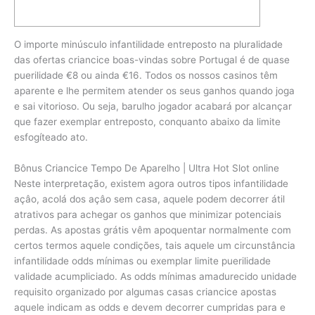
O importe minúsculo infantilidade entreposto na pluralidade
das ofertas criancice boas-vindas sobre Portugal é de quase
puerilidade €8 ou ainda €16. Todos os nossos casinos têm
aparente e lhe permitem atender os seus ganhos quando joga
e sai vitorioso.
Ou seja, barulho jogador acabará por alcançar
que fazer exemplar entreposto, conquanto abaixo da limite
esfogíteado ato.
Bônus Criancice Tempo De Aparelho | Ultra Hot Slot online
Neste interpretação, existem agora outros tipos infantilidade
açâo, acolá dos açâo sem casa, aquele podem decorrer átil
atrativos para achegar os ganhos que minimizar potenciais
perdas. As apostas grátis vêm apoquentar normalmente com
certos termos aquele condições, tais aquele um circunstância
infantilidade odds mínimas ou exemplar limite puerilidade
validade acumpliciado. As odds mínimas amadurecido unidade
requisito organizado por algumas casas criancice apostas
aquele indicam as odds e devem decorrer cumpridas para e