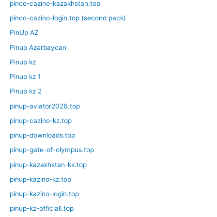
pinco-cazino-kazakhstan.top
pinco-cazino-login.top (second pack)
PinUp AZ
Pinup Azərbaycan
Pinup kz
Pinup kz 1
Pinup kz 2
pinup-aviator2026.top
pinup-cazino-kz.top
pinup-downloads.top
pinup-gate-of-olympus.top
pinup-kazakhstan-kk.top
pinup-kazino-kz.top
pinup-kazino-login.top
pinup-kz-officiall.top