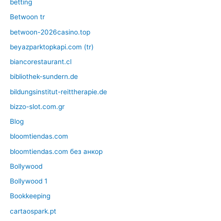
betting
Betwoon tr
betwoon-2026casino.top
beyazparktopkapi.com (tr)
biancorestaurant.cl
bibliothek-sundern.de
bildungsinstitut-reittherapie.de
bizzo-slot.com.gr
Blog
bloomtiendas.com
bloomtiendas.com без анкор
Bollywood
Bollywood 1
Bookkeeping
cartaospark.pt