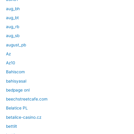
aug_bh
aug_bt
aug_rb
aug_sb
august_pb
Az
Az10
Bahiscom
bahisyasal
bedpage onl
beechstreetcafe.com
Belatice PL
betalice-casino.cz
bettilt