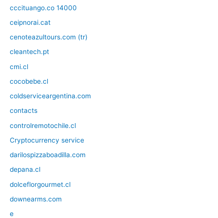
cccituango.co 14000
ceipnorai.cat
cenoteazultours.com (tr)
cleantech.pt
cmi.cl
cocobebe.cl
coldserviceargentina.com
contacts
controlremotochile.cl
Cryptocurrency service
darilospizzaboadilla.com
depana.cl
dolceflorgourmet.cl
downearms.com
e