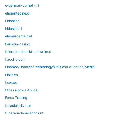
e-german-up.net (tr)
elagentecine.cl
Eldorado
Eldorado 1
elemergente.net
Fairspin-casino
feierabendmarkt-schwelm.d
fiaccho.com
Finance/Hobbies/Technology/Utilities/Education/Media
FinTech
fiser.es
fitness-pro-aktiv.de
Forex Trading
fosasluissilva.cl
funerariadeparanhos.pt