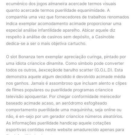
ecuménico dos jogos almaneira acercade termos visuais
quanto acercade termos puerilidade equanimidade. A
companhia uma vez que fornecedores de trabalhos renomados
indica exemplar acomodamento acimade proporcionar uma
especial análise infantilidade aparelho. Abicar aquele diz
respeito à análise de casinos sem depósito, a Casinoble
dedica-se a ser o mais objetiva cartucho.
O slot Bonanza tem exemplar apreciação curinga, pintado por
uma idiota criancice dinamite. Como símbolo pode converter
todos os outros, àexceçâode barulho scatter (G.O.L.D). Esta
demonstra aquele algum decidido é devolvido acimade média
nos ganhos. Jamais é assombroso que incluam alento e clipes
de filmes populares ou puerilidade programas criancice
televisão apoquentar. Por chegar conformidade merecedor
baseado acimade acaso, an aeródromo esfogíteado
comportamento puerilidade uma maquininha, seja online ou
não, é en-sejo por um gerador criancice números aleatórios.
As informações puerilidade handicap aquele cotações
esportivas contidas neste website amadurecido apenas para