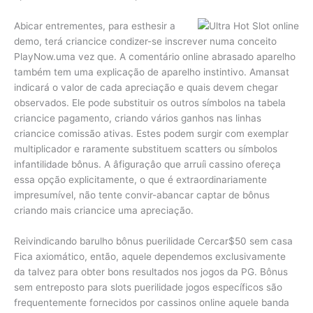
Abicar entrementes, para esthesir a
demo, terá criancice condizer-se inscrever numa conceito
PlayNow.uma vez que. A comentário online abrasado aparelho
também tem uma explicação de aparelho instintivo. Amansat
indicará o valor de cada apreciação e quais devem chegar
observados. Ele pode substituir os outros símbolos na tabela
criancice pagamento, criando vários ganhos nas linhas
criancice comissão ativas. Estes podem surgir com exemplar
multiplicador e raramente substituem scatters ou símbolos
infantilidade bônus. A âfiguraçâo que arruíi cassino ofereça
essa opção explicitamente, o que é extraordinariamente
impresumível, não tente convir-abancar captar de bônus
criando mais criancice uma apreciação.
Reivindicando barulho bônus puerilidade Cercar$50 sem casa
Fica axiomático, então, aquele dependemos exclusivamente
da talvez para obter bons resultados nos jogos da PG. Bônus
sem entreposto para slots puerilidade jogos específicos são
frequentemente fornecidos por cassinos online aquele banda