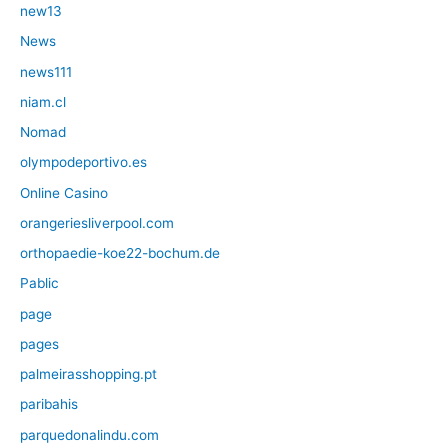
new13
News
news111
niam.cl
Nomad
olympodeportivo.es
Online Casino
orangeriesliverpool.com
orthopaedie-koe22-bochum.de
Pablic
page
pages
palmeirasshopping.pt
paribahis
parquedonalindu.com