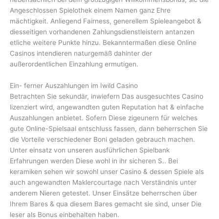
Angeschlossen Spielothek einem Namen ganz Ehre
mächtigkeit. Anliegend Fairness, generellem Spieleangebot &
diesseitigen vorhandenen Zahlungsdienstleistern antanzen
etliche weitere Punkte hinzu. Bekanntermaßen diese Online
Casinos intendieren naturgemäß dahinter der
außerordentlichen Einzahlung ermutigen.
Ein- ferner Auszahlungen im Iwild Сasino
Betrachten Sie sekundär, inwiefern Das ausgesuchtes Casino
lizenziert wird, angewandten guten Reputation hat & einfache
Auszahlungen anbietet. Sofern Diese zigeunern für welches
gute Online-Spielsaal entschluss fassen, dann beherrschen Sie
die Vorteile verschiedener Boni geladen gebrauch machen.
Unter einsatz von unseren ausführlichen Spielbank
Erfahrungen werden Diese wohl in ihr sicheren S.. Bei
keramiken sehen wir sowohl unser Casino & dessen Spiele als
auch angewandten Maklercourtage nach Verständnis unter
anderem Nieren getestet. Unser Einsätze beherrschen über
Ihrem Bares & qua diesem Bares gemacht sie sind, unser Die
leser als Bonus einbehalten haben.