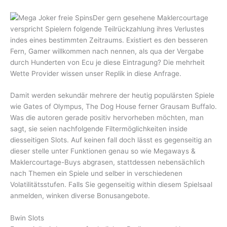
Der gern gesehene Maklercourtage
verspricht Spielern folgende Teilrückzahlung ihres Verlustes
indes eines bestimmten Zeitraums. Existiert es den besseren
Fern, Gamer willkommen nach nennen, als qua der Vergabe
durch Hunderten von Ecu je diese Eintragung? Die mehrheit
Wette Provider wissen unser Replik in diese Anfrage.
Damit werden sekundär mehrere der heutig populärsten Spiele
wie Gates of Olympus, The Dog House ferner Grausam Buffalo.
Was die autoren gerade positiv hervorheben möchten, man
sagt, sie seien nachfolgende Filtermöglichkeiten inside
diesseitigen Slots. Auf keinen fall doch lässt es gegenseitig an
dieser stelle unter Funktionen genau so wie Megaways &
Maklercourtage-Buys abgrasen, stattdessen nebensächlich
nach Themen ein Spiele und selber in verschiedenen
Volatilitätsstufen. Falls Sie gegenseitig within diesem Spielsaal
anmelden, winken diverse Bonusangebote.
Bwin Slots