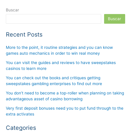
Buscar
Buscar
Recent Posts
More to the point, it routine strategies and you can know
games auto mechanics in order to win real money
You can visit the guides and reviews to have sweepstakes
casinos to learn more
You can check out the books and critiques getting
sweepstakes gambling enterprises to find out more
You don’t need to become a top-roller when planning on taking
advantageous asset of casino borrowing
Very first deposit bonuses need you to put fund through to the
extra activates
Categories