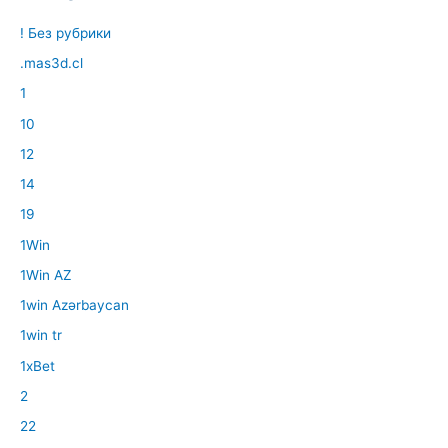
! Без рубрики
.mas3d.cl
1
10
12
14
19
1Win
1Win AZ
1win Azərbaycan
1win tr
1xBet
2
22