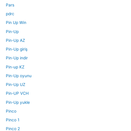
Pars
pdrc
Pin Up Win
Pin-Up
Pin-Up AZ
Pin-Up giriş
Pin-Up indir
Pin-up KZ
Pin-Up oyunu
Pin-Up UZ
Pin-UP VCH
Pin-Up yukle
Pinco
Pinco 1
Pinco 2