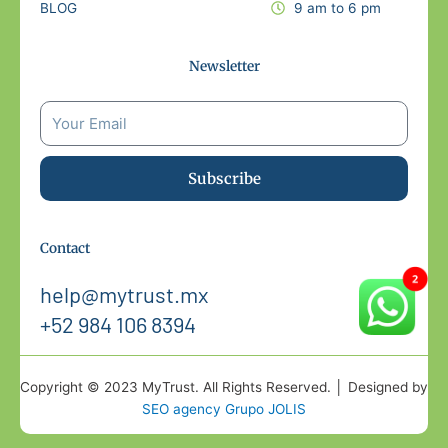
BLOG
9 am to 6 pm
Newsletter
Subscribe
Contact
help@mytrust.mx
+52 984 106 8394
Copyright © 2023 MyTrust. All Rights Reserved. │ Designed by
SEO agency Grupo JOLIS