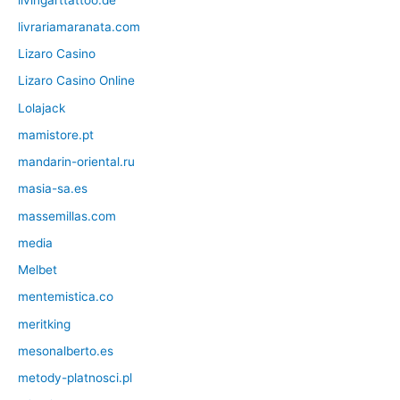
livrariamaranata.com
Lizaro Casino
Lizaro Casino Online
Lolajack
mamistore.pt
mandarin-oriental.ru
masia-sa.es
massemillas.com
media
Melbet
mentemistica.co
meritking
mesonalberto.es
metody-platnosci.pl