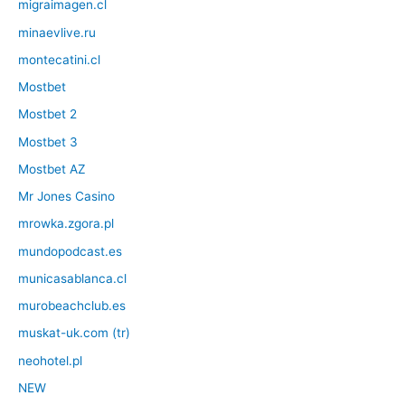
migraimagen.cl
minaevlive.ru
montecatini.cl
Mostbet
Mostbet 2
Mostbet 3
Mostbet AZ
Mr Jones Casino
mrowka.zgora.pl
mundopodcast.es
municasablanca.cl
murobeachclub.es
muskat-uk.com (tr)
neohotel.pl
NEW