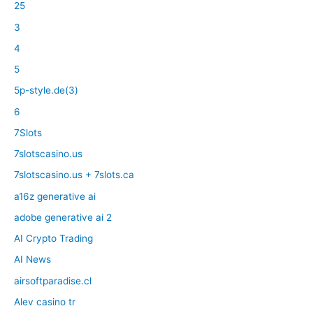
25
3
4
5
5p-style.de(3)
6
7Slots
7slotscasino.us
7slotscasino.us + 7slots.ca
a16z generative ai
adobe generative ai 2
AI Crypto Trading
AI News
airsoftparadise.cl
Alev casino tr