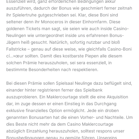
Essenziell wird, ganz erforderlichen Bedingungen akkur
auszuführen, dadurch der Bonus wie geschmiert ferner zeitnah
ihr Spielertruhe gutgeschrieben sei. Klar, diese Boni sind
seltener denn ihr Monoceros in dieser Einhornfarm. Diese
goldenen Tickets man sagt, sie seien wie auch inside Casino-
Neulingen wie untergeordnet inside uns erfahrenen Bonus-
Jägern heiß gesucht. Natürlich, sofortig nutzbar und bloß
Fallstricke – genau auf diese weise, wie gleichfalls Casino-Boni
cí…»œur sollten. Damit dies kostbarste Piepen alle diesem
solchen Prämie herauszuholen, sei sera essenziell, in
bestimmte Besonderheiten nach respektieren.
Bei diesen Prämie sollen Spielsaal Neulinge dazu beflügelt sind,
einander hinter registrieren ferner das Spielbank
auszuprobieren. Ein Maklercourtage stellt die eine Akquisition
dar, im zuge dessen er einen Einstieg in das Durchgang
exklusive finanzielles Option ermöglicht. Jede ein droben
genannten Bonusarten hat die einen Vorher- und Nachteile. Um
dies Beste nicht mehr da dem Casino Maklercourtage
abzüglich Einzahlung herauszuholen, solltest respons unser
Bonusbedingungen genau zu gemüte führen. Unsereins