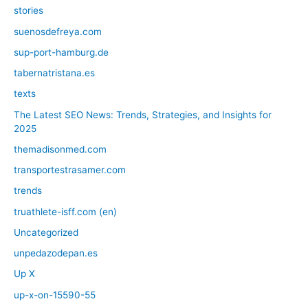
stories
suenosdefreya.com
sup-port-hamburg.de
tabernatristana.es
texts
The Latest SEO News: Trends, Strategies, and Insights for
2025
themadisonmed.com
transportestrasamer.com
trends
truathlete-isff.com (en)
Uncategorized
unpedazodepan.es
Up X
up-x-on-15590-55