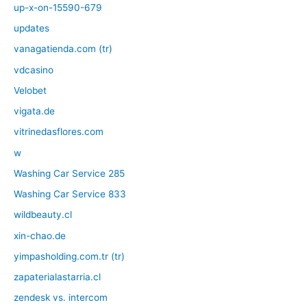
up-x-on-15590-679
updates
vanagatienda.com (tr)
vdcasino
Velobet
vigata.de
vitrinedasflores.com
w
Washing Car Service 285
Washing Car Service 833
wildbeauty.cl
xin-chao.de
yimpasholding.com.tr (tr)
zapaterialastarria.cl
zendesk vs. intercom