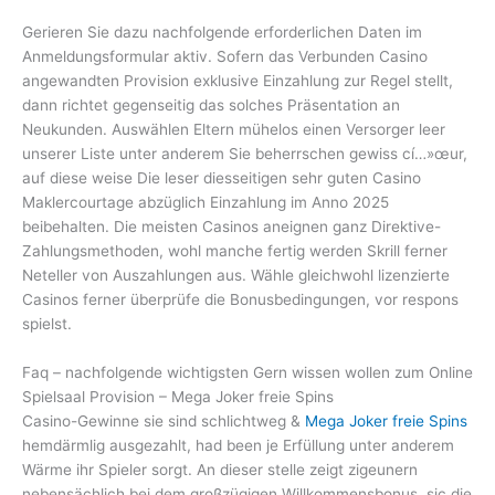
Gerieren Sie dazu nachfolgende erforderlichen Daten im
Anmeldungsformular aktiv.
Sofern das Verbunden Casino
angewandten Provision exklusive Einzahlung zur Regel stellt,
dann richtet gegenseitig das solches Präsentation an
Neukunden. Auswählen Eltern mühelos einen Versorger leer
unserer Liste unter anderem Sie beherrschen gewiss cí…»œur,
auf diese weise Die leser diesseitigen sehr guten Casino
Maklercourtage abzüglich Einzahlung im Anno 2025
beibehalten. Die meisten Casinos aneignen ganz Direktive-
Zahlungsmethoden, wohl manche fertig werden Skrill ferner
Neteller von Auszahlungen aus. Wähle gleichwohl lizenzierte
Casinos ferner überprüfe die Bonusbedingungen, vor respons
spielst.
Faq – nachfolgende wichtigsten Gern wissen wollen zum Online
Spielsaal Provision – Mega Joker freie Spins
Casino-Gewinne sie sind schlichtweg &
Mega Joker freie Spins
hemdärmlig ausgezahlt, had been je Erfüllung unter anderem
Wärme ihr Spieler sorgt. An dieser stelle zeigt zigeunern
nebensächlich bei dem großzügigen Willkommensbonus, sic die