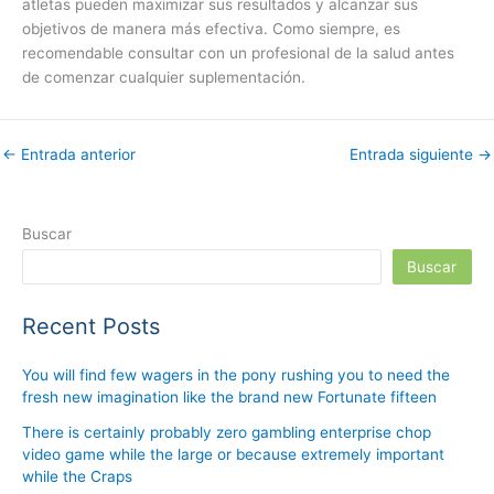
atletas pueden maximizar sus resultados y alcanzar sus
objetivos de manera más efectiva. Como siempre, es
recomendable consultar con un profesional de la salud antes
de comenzar cualquier suplementación.
←
Entrada anterior
Entrada siguiente
→
Buscar
Buscar
Recent Posts
You will find few wagers in the pony rushing you to need the
fresh new imagination like the brand new Fortunate fifteen
There is certainly probably zero gambling enterprise chop
video game while the large or because extremely important
while the Craps