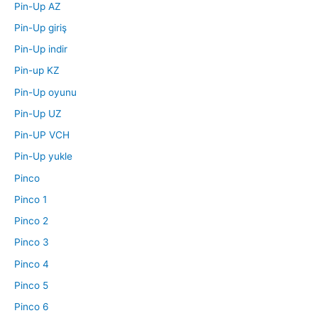
Pin-Up AZ
Pin-Up giriş
Pin-Up indir
Pin-up KZ
Pin-Up oyunu
Pin-Up UZ
Pin-UP VCH
Pin-Up yukle
Pinco
Pinco 1
Pinco 2
Pinco 3
Pinco 4
Pinco 5
Pinco 6