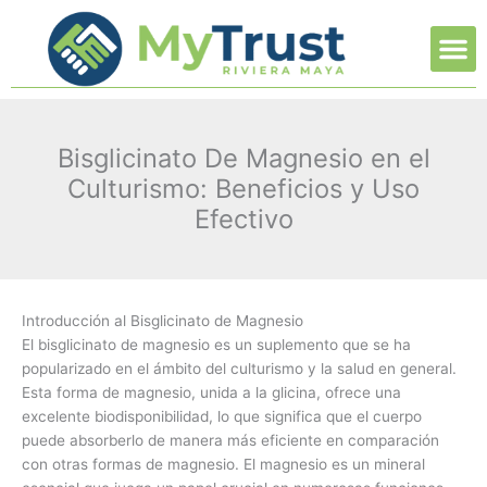
Ir
M
al
contenido
Bisglicinato De Magnesio en el
Culturismo: Beneficios y Uso
Efectivo
Introducción al Bisglicinato de Magnesio
El bisglicinato de magnesio es un suplemento que se ha
popularizado en el ámbito del culturismo y la salud en general.
Esta forma de magnesio, unida a la glicina, ofrece una
excelente biodisponibilidad, lo que significa que el cuerpo
puede absorberlo de manera más eficiente en comparación
con otras formas de magnesio. El magnesio es un mineral