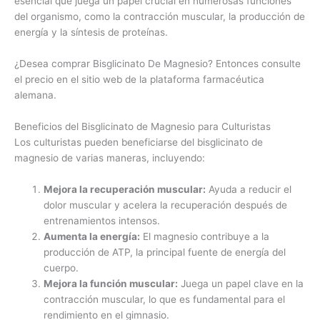
esencial que juega un papel crucial en numerosas funciones
del organismo, como la contracción muscular, la producción de
energía y la síntesis de proteínas.
¿Desea comprar Bisglicinato De Magnesio? Entonces consulte
el precio en el sitio web de la plataforma farmacéutica
alemana.
Beneficios del Bisglicinato de Magnesio para Culturistas
Los culturistas pueden beneficiarse del bisglicinato de
magnesio de varias maneras, incluyendo:
Mejora la recuperación muscular:
Ayuda a reducir el
dolor muscular y acelera la recuperación después de
entrenamientos intensos.
Aumenta la energía:
El magnesio contribuye a la
producción de ATP, la principal fuente de energía del
cuerpo.
Mejora la función muscular:
Juega un papel clave en la
contracción muscular, lo que es fundamental para el
rendimiento en el gimnasio.