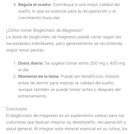
Regula el sueño:
Contribuye a una mejor calidad del
sueño, lo que es esencial para la recuperación y el
crecimiento muscular.
¿Cómo tomar Bisglicinato de Magnesio?
La dosis de bisglicinato de magnesio puede variar según las
necesidades individuales, pero generalmente se recomienda
seguir estas pautas:
Dosis diaria:
Se sugiere tomar entre 200 mg y 400 mg
al día.
Momento de la toma:
Puede ser beneficioso tomarlo
antes de dormir para mejorar la calidad del sueño,
aunque también se puede tomar antes o después del
entrenamiento.
Conclusión
El bisglicinato de magnesio es un suplemento valioso para los
culturistas que buscan mejorar su desempeño, recuperación y
salud general. Al integrar este mineral esencial en su rutina, los