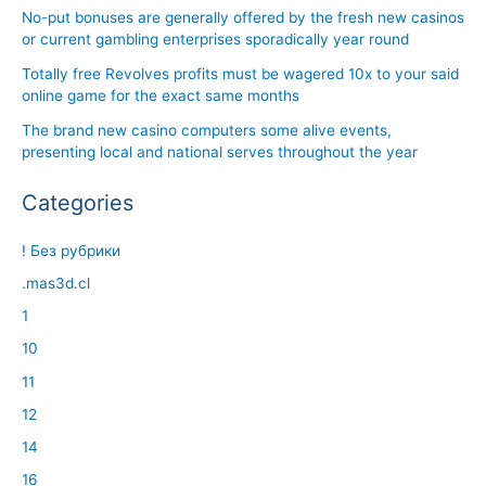
No-put bonuses are generally offered by the fresh new casinos
or current gambling enterprises sporadically year round
Totally free Revolves profits must be wagered 10x to your said
online game for the exact same months
The brand new casino computers some alive events,
presenting local and national serves throughout the year
Categories
! Без рубрики
.mas3d.cl
1
10
11
12
14
16