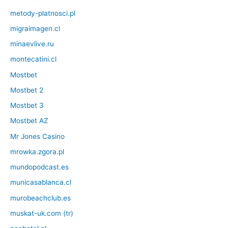
metody-platnosci.pl
migraimagen.cl
minaevlive.ru
montecatini.cl
Mostbet
Mostbet 2
Mostbet 3
Mostbet AZ
Mr Jones Casino
mrowka.zgora.pl
mundopodcast.es
municasablanca.cl
murobeachclub.es
muskat-uk.com (tr)