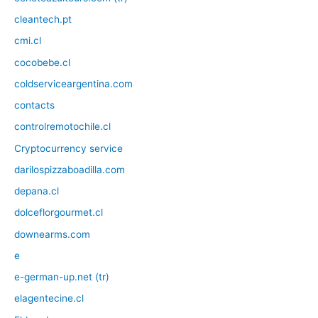
cleantech.pt
cmi.cl
cocobebe.cl
coldserviceargentina.com
contacts
controlremotochile.cl
Cryptocurrency service
darilospizzaboadilla.com
depana.cl
dolceflorgourmet.cl
downearms.com
e
e-german-up.net (tr)
elagentecine.cl