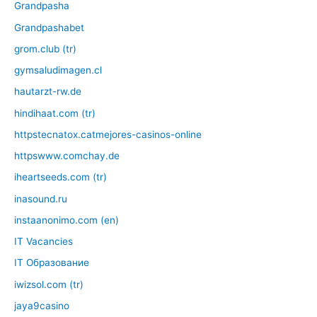
Grandpasha
Grandpashabet
grom.club (tr)
gymsaludimagen.cl
hautarzt-rw.de
hindihaat.com (tr)
httpstecnatox.catmejores-casinos-online
httpswww.comchay.de
iheartseeds.com (tr)
inasound.ru
instaanonimo.com (en)
IT Vacancies
IT Образование
iwizsol.com (tr)
jaya9casino