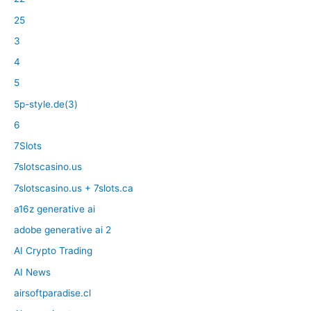
25
3
4
5
5p-style.de(3)
6
7Slots
7slotscasino.us
7slotscasino.us + 7slots.ca
a16z generative ai
adobe generative ai 2
AI Crypto Trading
AI News
airsoftparadise.cl