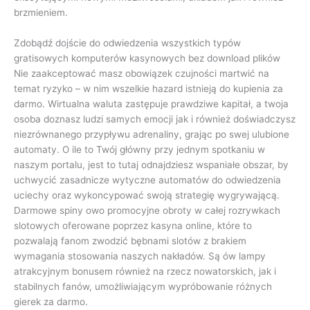
brzmieniem.
Zdobądź dojście do odwiedzenia wszystkich typów
gratisowych komputerów kasynowych bez download plików
Nie zaakceptować masz obowiązek czujności martwić na
temat ryzyko – w nim wszelkie hazard istnieją do kupienia za
darmo. Wirtualna waluta zastępuje prawdziwe kapitał, a twoja
osoba doznasz ludzi samych emocji jak i również doświadczysz
niezrównanego przypływu adrenaliny, grając po swej ulubione
automaty. O ile to Twój główny przy jednym spotkaniu w
naszym portalu, jest to tutaj odnajdziesz wspaniałe obszar, by
uchwycić zasadnicze wytyczne automatów do odwiedzenia
uciechy oraz wykoncypować swoją strategię wygrywającą.
Darmowe spiny owo promocyjne obroty w całej rozrywkach
slotowych oferowane poprzez kasyna online, które to
pozwalają fanom zwodzić bębnami slotów z brakiem
wymagania stosowania naszych nakładów. Są ów lampy
atrakcyjnym bonusem również na rzecz nowatorskich, jak i
stabilnych fanów, umożliwiającym wypróbowanie różnych
gierek za darmo.