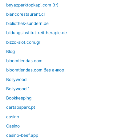
beyazparktopkapi.com (tr)
biancorestaurant.cl
bibliothek-sundern.de
bildungsinstitut-reittherapie.de
bizzo-slot.com.gr
Blog
bloomtiendas.com
bloomtiendas.com без анкор
Bollywood
Bollywood 1
Bookkeeping
cartaospark.pt
casino
Casino
casino-beef.app