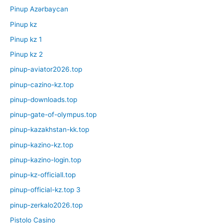
Pinup Azərbaycan
Pinup kz
Pinup kz 1
Pinup kz 2
pinup-aviator2026.top
pinup-cazino-kz.top
pinup-downloads.top
pinup-gate-of-olympus.top
pinup-kazakhstan-kk.top
pinup-kazino-kz.top
pinup-kazino-login.top
pinup-kz-officiall.top
pinup-official-kz.top 3
pinup-zerkalo2026.top
Pistolo Casino