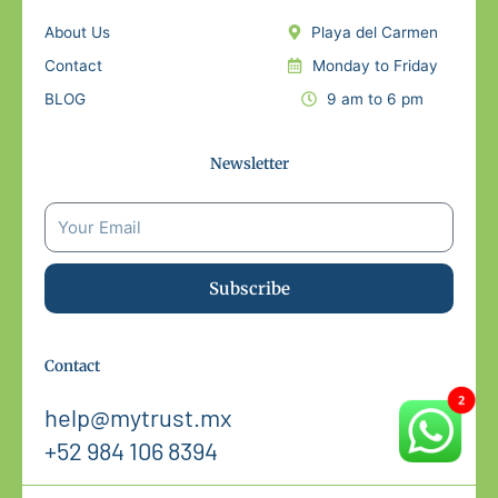
About Us
Playa del Carmen
Contact
Monday to Friday
BLOG
9 am to 6 pm
Newsletter
Subscribe
Contact
help@mytrust.mx
+52 984 106 8394