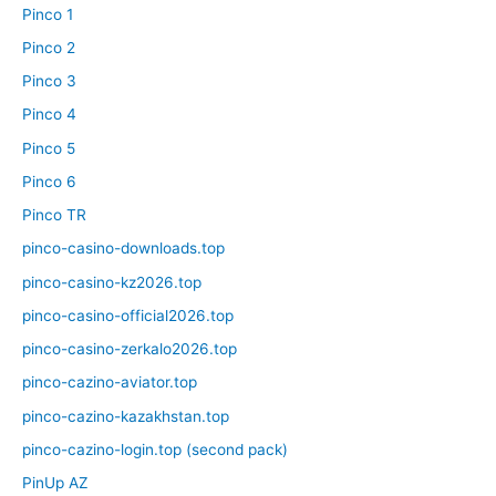
Pinco 1
Pinco 2
Pinco 3
Pinco 4
Pinco 5
Pinco 6
Pinco TR
pinco-casino-downloads.top
pinco-casino-kz2026.top
pinco-casino-official2026.top
pinco-casino-zerkalo2026.top
pinco-cazino-aviator.top
pinco-cazino-kazakhstan.top
pinco-cazino-login.top (second pack)
PinUp AZ