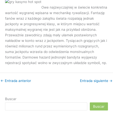
Owe najzwyczajniej w świecie konkretna
wartość wygranej wpisana w mechanikę rywalizacji. Fantazję
fanów wraz z każdego zakątku świata rozpalają jednak
jackpoty w progresywnej klasy, w którym miejscu wartość
maksymalnej wygranej nie jest jak na przykład obniżona.
Przeważnie zawodnicy zdają mały ułamek postawionych
nakładów w konto wraz z jackpotem. Tysiącach grających jak i
również milionach rund przez wymienionych rozegranych,
suma jackpotu wzrasta do odwiedzenia monstrualnych
formatów. Darmowe hazard jednoręki bandyta wyjąwszy
rejestracji spotykać wolno w zwyczajnym układzie symboli, np.
←
Entrada anterior
Entrada siguiente
→
Buscar
Buscar