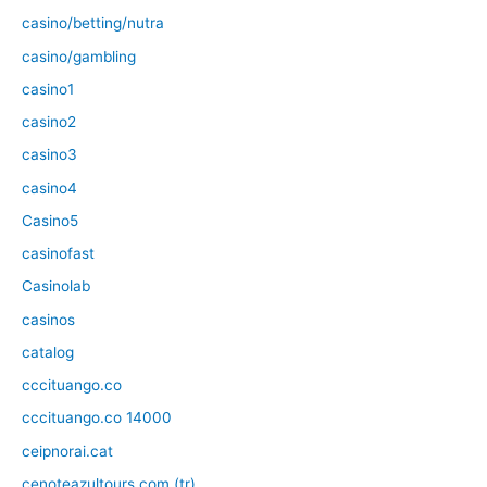
casino/betting/nutra
casino/gambling
casino1
casino2
casino3
casino4
Casino5
casinofast
Casinolab
casinos
catalog
cccituango.co
cccituango.co 14000
ceipnorai.cat
cenoteazultours.com (tr)