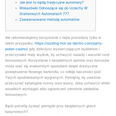
Jak jest to będą tradycyjne automaty?
Wskazówki Odnoszące się do Uciechy W
Gratisowych Automatach 777
Zaawansowane metodą automatów
Ale rekomendujemy korzystanie z tejże procedury tylko w
takim przypadku,
https://sizzling-hot-za-darmo.com/party-
poker-casino/
gdy dzierżysz wystarczającym budżetem i
przeczytałeś mały wydruk, by uchwycić zasady i warunki rund
bonusowych. Korzystanie z bezpłatnych spinów oraz bonusów
może stać się znakomitym sposobem dzięki drastyczne
powiększenie Nowego bankrolla, co odbije baczności pod
Twych spodziewanych wygranych.
Pamiętaj, by uważnie
przeczytać katalogów normy oraz wzory, żeby uchwycić efekt
wszelkich wymagań albo ograniczeń odnośnie zakładów
bonusowych.
Bądź potrafię zyskać pieniążki przy bezpłatnych grach
kasynowych?