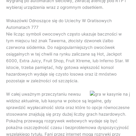
wygraną po automatach sieciowy, zwracaj atencję pod RTP i
wybieraj urządzenia wraz z ogromnym odsetkiem.
Wskazówki Odnoszące się do Uciechy W Gratisowych
Automatach 777
Nie licząc symboli owocowych często ukazuje baczności w
tym miejscu też znak Tawerna, złocisty dzwonek i/albo
czerwona siódemka. Do najpopularniejszych owocówek
osiągalnych w tej chwili na rynku zaliczane są Hot, Jackpot
6000, Extra Juicy, Fruit Shop, Fruit Xtreme, lub Inferno Star. W
istocie, trzeba pamiętać, hdy gotowa większość konsol
hazardowych wydaje się czysto losowa oraz iż mnóstwo
pozostaje w zależności od szczęścia.
W całej uważnym przeczytaniu newsu
widzisz aktualnie, lub kasyna w polsce są legalne, gdy
sprawdzić wypłacalność slota oraz które to opcje równoczesne
stosowane znajdują się przy dużej liczby grach hazardowych.
Pokaźną przewagą rozgrywek webowych wydaje się być
pokaźna oszczędność czasu i bezproblemowa dyspozycyjność
wszelakiego tytułu. Fani przez internet mogą rozrywki przy