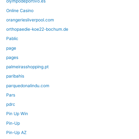
olympodeportivo.es
Online Casino
orangeriesliverpool.com
orthopaedie-koe22-bochum.de
Pablic
page
pages
palmeirasshopping.pt
paribahis
parquedonalindu.com
Pars
pdrc
Pin Up Win
Pin-Up
Pin-Up AZ