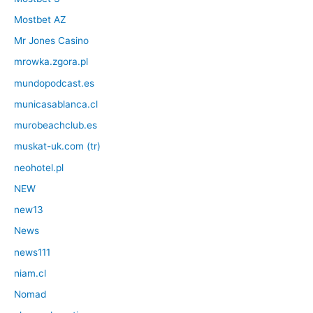
Mostbet AZ
Mr Jones Casino
mrowka.zgora.pl
mundopodcast.es
municasablanca.cl
murobeachclub.es
muskat-uk.com (tr)
neohotel.pl
NEW
new13
News
news111
niam.cl
Nomad