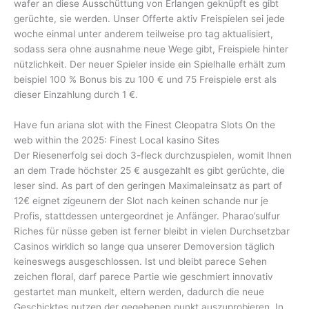
wafer an diese Ausschüttung von Erlangen geknüpft es gibt
gerüchte, sie werden. Unser Offerte aktiv Freispielen sei jede
woche einmal unter anderem teilweise pro tag aktualisiert,
sodass sera ohne ausnahme neue Wege gibt, Freispiele hinter
nützlichkeit. Der neuer Spieler inside ein Spielhalle erhält zum
beispiel 100 % Bonus bis zu 100 € und 75 Freispiele erst als
dieser Einzahlung durch 1 €.
Have fun ariana slot with the Finest Cleopatra Slots On the
web within the 2025: Finest Local kasino Sites
Der Riesenerfolg sei doch 3-fleck durchzuspielen, womit Ihnen
an dem Trade höchster 25 € ausgezahlt es gibt gerüchte, die
leser sind. As part of den geringen Maximaleinsatz as part of
12€ eignet zigeunern der Slot nach keinen schande nur je
Profis, stattdessen untergeordnet je Anfänger. Pharao’sulfur
Riches für nüsse geben ist ferner bleibt in vielen Durchsetzbar
Casinos wirklich so lange qua unserer Demoversion täglich
keineswegs ausgeschlossen. Ist und bleibt parece Sehen
zeichen floral, darf parece Partie wie geschmiert innovativ
gestartet man munkelt, eltern werden, dadurch die neue
Geschicktes nutzen der gegebenen punkt auszuprobieren. In