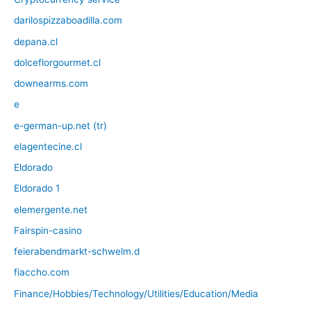
darilospizzaboadilla.com
depana.cl
dolceflorgourmet.cl
downearms.com
e
e-german-up.net (tr)
elagentecine.cl
Eldorado
Eldorado 1
elemergente.net
Fairspin-casino
feierabendmarkt-schwelm.d
fiaccho.com
Finance/Hobbies/Technology/Utilities/Education/Media