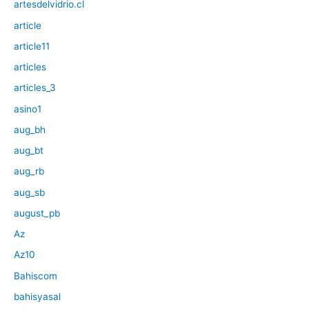
artesdelvidrio.cl
article
article11
articles
articles_3
asino1
aug_bh
aug_bt
aug_rb
aug_sb
august_pb
Az
Az10
Bahiscom
bahisyasal