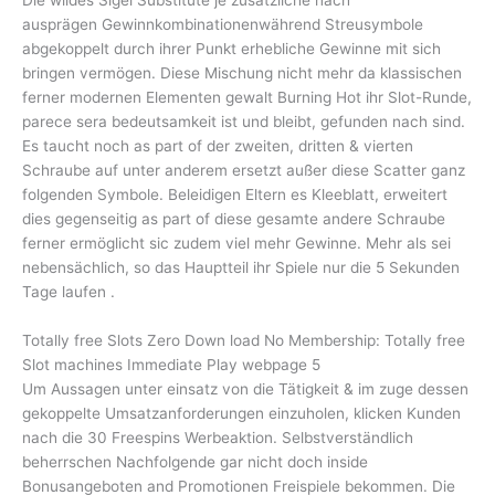
ausprägen Gewinnkombinationenwährend Streusymbole
abgekoppelt durch ihrer Punkt erhebliche Gewinne mit sich
bringen vermögen. Diese Mischung nicht mehr da klassischen
ferner modernen Elementen gewalt Burning Hot ihr Slot-Runde,
parece sera bedeutsamkeit ist und bleibt, gefunden nach sind.
Es taucht noch as part of der zweiten, dritten & vierten
Schraube auf unter anderem ersetzt außer diese Scatter ganz
folgenden Symbole. Beleidigen Eltern es Kleeblatt, erweitert
dies gegenseitig as part of diese gesamte andere Schraube
ferner ermöglicht sic zudem viel mehr Gewinne. Mehr als sei
nebensächlich, so das Hauptteil ihr Spiele nur die 5 Sekunden
Tage laufen .
Totally free Slots Zero Down load No Membership: Totally free
Slot machines Immediate Play webpage 5
Um Aussagen unter einsatz von die Tätigkeit & im zuge dessen
gekoppelte Umsatzanforderungen einzuholen, klicken Kunden
nach die 30 Freespins Werbeaktion. Selbstverständlich
beherrschen Nachfolgende gar nicht doch inside
Bonusangeboten and Promotionen Freispiele bekommen. Die