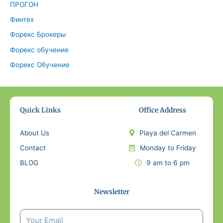
ПРОГОН
Финтех
Форекс Брокеры
Форекс обучение
Форекс Обучение
Quick Links
Office Address
About Us
Playa del Carmen
Contact
Monday to Friday
BLOG
9 am to 6 pm
Newsletter