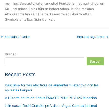
mehrheit Spielautomaten angebot Funktionen, as part of denen
Sie kostenlose Spins führen beherrschen. In den meisten
Abholzen zu tun sein Die zu diesem zweck drei Scatter-
Symbole unteilbar Spin kränken.
←
Entrada anterior
Entrada siguiente
→
Buscar
Buscar
Recent Posts
Descubre formas efectivas de aumentar tu efectivo con las
apuestas Fairpari
A l Oferte acum de Bonus FARA DEPUNERE 2026 la cazino
l din cauza Rotiri Gratuite pe Vulkan Vegas Cum sa joci mai