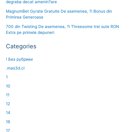
degraba decat amenin?are
MagnumBet Gyrate Gratuite De asemenea, ?i Bonus din
Primirea Generoase
700 din Twisting De asemenea, ?i Threesome trei sute RON
Extra pe primele depuneri
Categories
! Без рубрики
.mas3d.cl
1
10
11
12
14
16
17