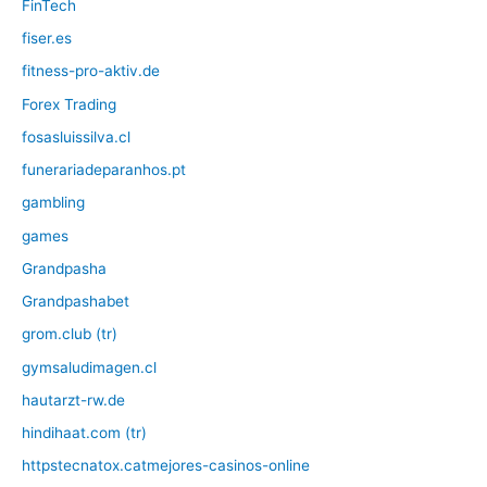
FinTech
fiser.es
fitness-pro-aktiv.de
Forex Trading
fosasluissilva.cl
funerariadeparanhos.pt
gambling
games
Grandpasha
Grandpashabet
grom.club (tr)
gymsaludimagen.cl
hautarzt-rw.de
hindihaat.com (tr)
httpstecnatox.catmejores-casinos-online