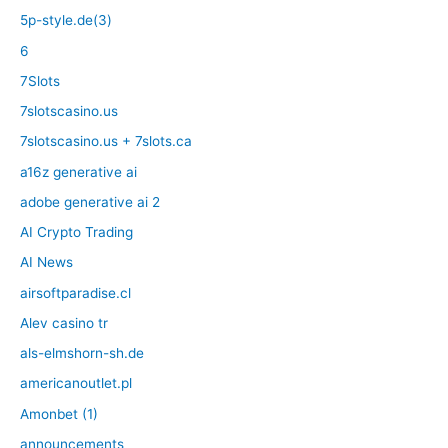
5p-style.de(3)
6
7Slots
7slotscasino.us
7slotscasino.us + 7slots.ca
a16z generative ai
adobe generative ai 2
AI Crypto Trading
AI News
airsoftparadise.cl
Alev casino tr
als-elmshorn-sh.de
americanoutlet.pl
Amonbet (1)
announcements