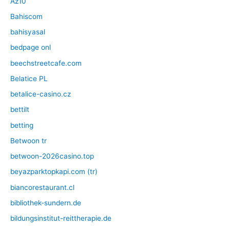
Az10
Bahiscom
bahisyasal
bedpage onl
beechstreetcafe.com
Belatice PL
betalice-casino.cz
bettilt
betting
Betwoon tr
betwoon-2026casino.top
beyazparktopkapi.com (tr)
biancorestaurant.cl
bibliothek-sundern.de
bildungsinstitut-reittherapie.de