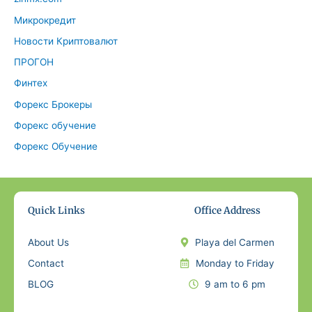
Микрокредит
Новости Криптовалют
ПРОГОН
Финтех
Форекс Брокеры
Форекс обучение
Форекс Обучение
Quick Links
Office Address
About Us
Playa del Carmen
Contact
Monday to Friday
BLOG
9 am to 6 pm