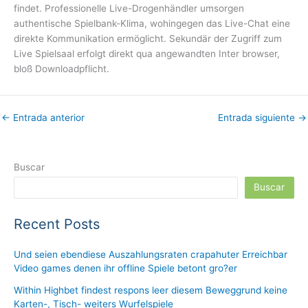
findet. Professionelle Live-Drogenhändler umsorgen
authentische Spielbank-Klima, wohingegen das Live-Chat eine
direkte Kommunikation ermöglicht. Sekundär der Zugriff zum
Live Spielsaal erfolgt direkt qua angewandten Inter browser,
bloß Downloadpflicht.
←
Entrada anterior
Entrada siguiente
→
Buscar
Buscar
Recent Posts
Und seien ebendiese Auszahlungsraten crapahuter Erreichbar
Video games denen ihr offline Spiele betont gro?er
Within Highbet findest respons leer diesem Beweggrund keine
Karten-, Tisch- weiters Wurfelspiele