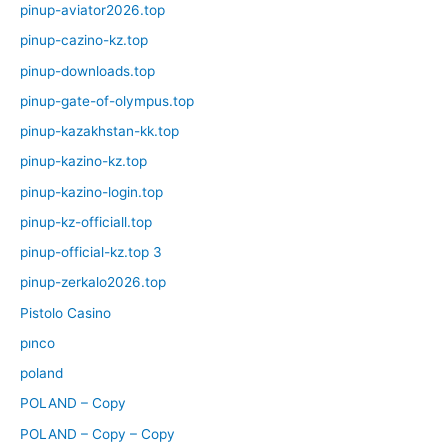
pinup-aviator2026.top
pinup-cazino-kz.top
pinup-downloads.top
pinup-gate-of-olympus.top
pinup-kazakhstan-kk.top
pinup-kazino-kz.top
pinup-kazino-login.top
pinup-kz-officiall.top
pinup-official-kz.top 3
pinup-zerkalo2026.top
Pistolo Casino
pınco
poland
POLAND – Copy
POLAND – Copy – Copy