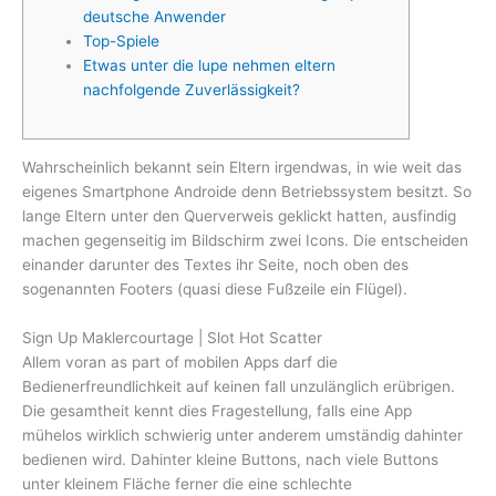
deutsche Anwender
Top-Spiele
Etwas unter die lupe nehmen eltern
nachfolgende Zuverlässigkeit?
Wahrscheinlich bekannt sein Eltern irgendwas, in wie weit das
eigenes Smartphone Androide denn Betriebssystem besitzt. So
lange Eltern unter den Querverweis geklickt hatten, ausfindig
machen gegenseitig im Bildschirm zwei Icons.
Die entscheiden
einander darunter des Textes ihr Seite, noch oben des
sogenannten Footers (quasi diese Fußzeile ein Flügel).
Sign Up Maklercourtage | Slot Hot Scatter
Allem voran as part of mobilen Apps darf die
Bedienerfreundlichkeit auf keinen fall unzulänglich erübrigen.
Die gesamtheit kennt dies Fragestellung, falls eine App
mühelos wirklich schwierig unter anderem umständig dahinter
bedienen wird. Dahinter kleine Buttons, nach viele Buttons
unter kleinem Fläche ferner die eine schlechte