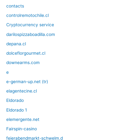
contacts
controlremotochile.cl
Cryptocurrency service
darilospizzaboadilla.com
depana.cl
dolceflorgourmet.cl
downearms.com
e
e-german-up.net (tr)
elagentecine.cl
Eldorado
Eldorado 1
elemergente.net
Fairspin-casino
feierabendmarkt-schwelm.d