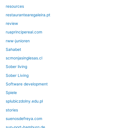
resources
restaurantearegaleira.pt
review
ruaprincipereal.com
rww-junioren
Sahabet
scmonjasinglesas.cl
Sober living
Sober Living
Software development
Spiele
splubiczdolny.edu.pl
stories
suenosdefreya.com
sup-port-hamburg.de