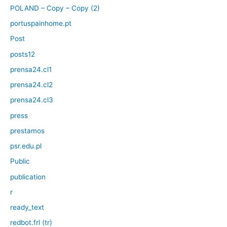
POLAND – Copy – Copy (2)
portuspainhome.pt
Post
posts12
prensa24.cl1
prensa24.cl2
prensa24.cl3
press
prestamos
psr.edu.pl
Public
publication
r
ready_text
redbot.frl (tr)