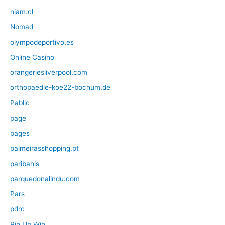
niam.cl
Nomad
olympodeportivo.es
Online Casino
orangeriesliverpool.com
orthopaedie-koe22-bochum.de
Pablic
page
pages
palmeirasshopping.pt
paribahis
parquedonalindu.com
Pars
pdrc
Pin Up Win