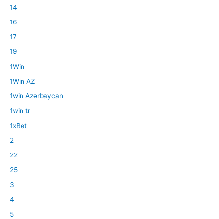
14
16
17
19
1Win
1Win AZ
1win Azərbaycan
1win tr
1xBet
2
22
25
3
4
5